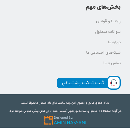
بخش‌های مهم
راهنما و قوانین
سوالات متداول
درباره ما
شبکه‌های اجتماعی ما
تماس با ما
ثبت تیکت پشتیبانی
تمام حقوق مادی و معنوی این وب سایت برای یلدامدتور محفوظ است.
هر گونه استفاده از محتوای یلدامدتور بدون کسب اجازه از آن قابل پیگرد قانونی خواهد بود.