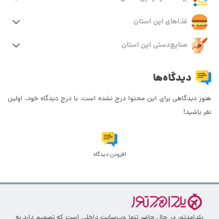
غذاهای این استان
صنایع‌دستی این استان
دیدگاه‌ها
هنوز دیدگاهی برای این محتوا درج نشده است. با درج دیدگاه خود، اولین
نفر باشید!
افزودن دیدگاه
یلدامدتور در حال حاضر تنها وب‌سایت داخلی است که تصمیم دارد به