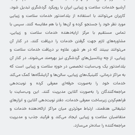
آرشیو خدمات سلامت و زیبایی ایران با رویکرد گردشگری تبدیل شود.
کاربران می‌توانند با استفاده از یلدامدتور خدمات سلامت و زیبایی
مورد نظر خود را جستجو کرده و آن‌ها را با هم مقایسه کنند. سپس با
تماس مستقیم با مرکز ارایه‌دهنده خدمات سلامت و زیبایی،
مشاوره‌های لازم جهت گرفتن خدمات را دریافت کنند. در کنار آن
می‌توانند ببینند که در هر شهر، علاوه بر دریافت خدمات سلامت و
زیبایی، از چه پتانسیل‌های گردشگری نیز بهره‌مند می‌شوند. در کنار آن
یلدامدتور یک وب‌سایت تخصصی در حوزه سلامت و زیبایی است که
به مراکز درمانی، کلینیک‌های زیبایی، سالن‌ها و آرایشگاه‌ها کمک می‌کند
خدمات خود را به‌صورت حرفه‌ای معرفی کرده و نوبت‌دهی
مراجعه‌کنندگان را به‌صورت آنلاین مدیریت کنند. این وب‌سایت با
فراهم‌کردن زیرساخت معرفی خدمات، دفتر نوبت‌دهی آنلاین و ابزارهای
تبلیغاتی هدفمند، ارتباط موثرتری میان مراکز ارائه‌دهنده خدمات و
متقاضیان سلامت و زیبایی ایجاد می‌کند و فرآیند جذب و مدیریت
مراجعه‌کننده را ساده‌تر می‌سازد.