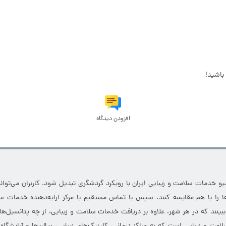
باشید!
افزودن دیدگاه
خدمات سلامت و زیبایی ایران با رویکرد گردشگری تبدیل شود. کاربران می‌توانند
 را با هم مقایسه کنند. سپس با تماس مستقیم با مرکز ارایه‌دهنده خدمات سل
 ببینند که در هر شهر، علاوه بر دریافت خدمات سلامت و زیبایی، از چه پتانسیل‌ه