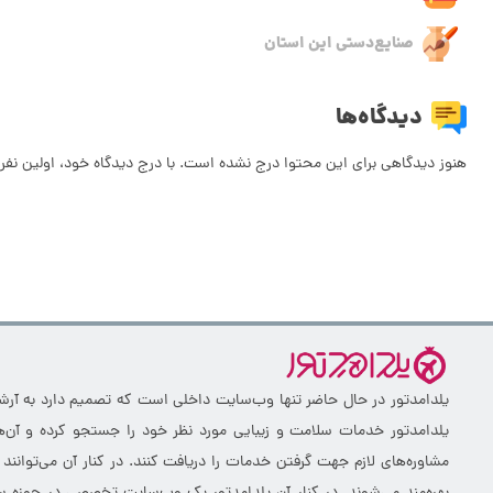
صنایع‌دستی این استان
دیدگاه‌ها
هنوز دیدگاهی برای این محتوا درج نشده است. با درج دیدگاه خود، اولین نفر 
یلدامدتور در حال حاضر تنها وب‌سایت داخلی است که تصمیم دارد به آرشیو 
یلدامدتور خدمات سلامت و زیبایی مورد نظر خود را جستجو کرده و آن‌ها
مشاوره‌های لازم جهت گرفتن خدمات را دریافت کنند. در کنار آن می‌توانند