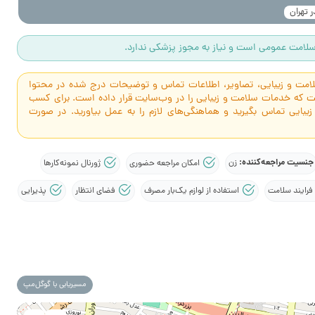
 تهران
لامت عمومی است و نیاز به مجوز پزشکی ندارد.
سلامت و زیبایی، تصاویر، اطلاعات تماس و توضیحات درج شده در محتوا
است که خدمات سلامت و زیبایی را در وب‌سایت قرار داده است. برای کسب
 زیبایی تماس بگیرید و هماهنگی‌های لازم را به عمل بیاورید. در صورت
جنسیت مراجعه‌کننده:
زن
امکان مراجعه حضوری
ژورنال نمونه‌کارها
فرایند سلامت
استفاده از لوازم یک‌بار مصرف
فضای انتظار
پذیرایی
مسیریابی با گوگل‌مپ