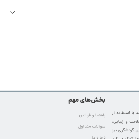
بخش‌های مهم
 با استفاده از
راهنما و قوانین
امت و زیبایی،
سوالات متداول
ای گردشگری نیز
درباره ما