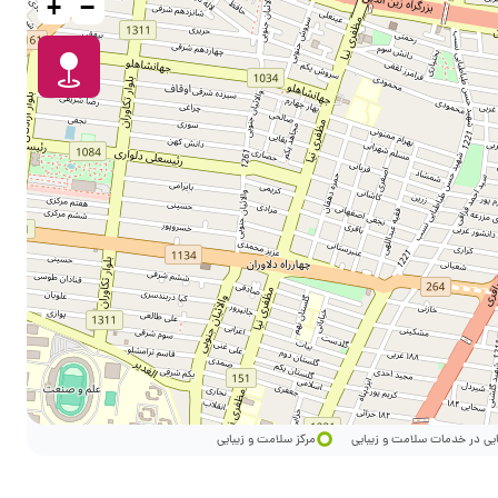
+
−
ایی در خدمات سلامت و زیبایی
مرکز سلامت و زیبایی