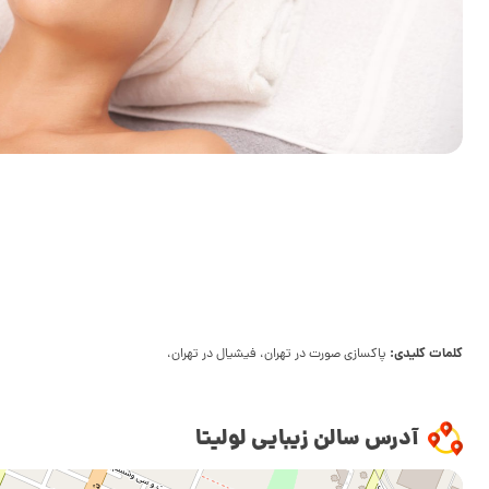
کلمات کلیدی:
پاکسازی صورت در تهران، فیشیال در تهران،
آدرس سالن زیبایی لولیتا