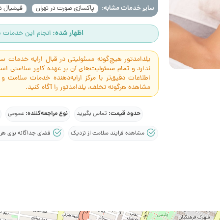
سایر خدمات مشابه:
پاکسازی صورت در تهران
فیشیال در
اظهار شده:
انجام این خدمات س
یلدامدتور هیچ‌گونه مسئولیتی در قبال ارایه خدمات 
ندارد و تمام مسئولیت‌های آن بر عهده کاربر سلامتی 
اطلاعات دقیق‌تر با مرکز ارایه‌دهنده خدمات سلامت و
مشاهده هرگونه تخلف، یلدامدتور را آگاه کنید.
حدود قیمت:
نوع مراجعه‌کننده:
تماس بگیرید
عمومی
مشاهده فرایند سلامت از نزدیک
فضای جداگانه برای هر 