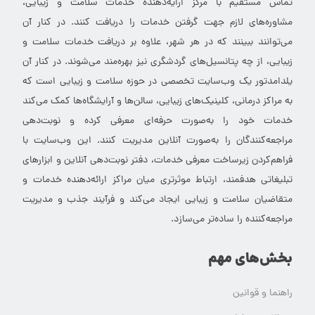
تماس مستقیم با مرکز ارایه‌دهنده خدمات سلامت و زیبایی،
مشاوره‌های لازم جهت گرفتن خدمات را دریافت کنند. در کنار آن
می‌توانند ببینند که در هر شهر، علاوه بر دریافت خدمات سلامت و
زیبایی، از چه پتانسیل‌های گردشگری نیز بهره‌مند می‌شوند. در کنار آن
یلدامدتور یک وب‌سایت تخصصی در حوزه سلامت و زیبایی است که
به مراکز درمانی، کلینیک‌های زیبایی، سالن‌ها و آرایشگاه‌ها کمک می‌کند
خدمات خود را به‌صورت حرفه‌ای معرفی کرده و نوبت‌دهی
مراجعه‌کنندگان را به‌صورت آنلاین مدیریت کنند. این وب‌سایت با
فراهم‌کردن زیرساخت معرفی خدمات، دفتر نوبت‌دهی آنلاین و ابزارهای
تبلیغاتی هدفمند، ارتباط موثرتری میان مراکز ارائه‌دهنده خدمات و
متقاضیان سلامت و زیبایی ایجاد می‌کند و فرآیند جذب و مدیریت
مراجعه‌کننده را ساده‌تر می‌سازد.
بخش‌های مهم
راهنما و قوانین