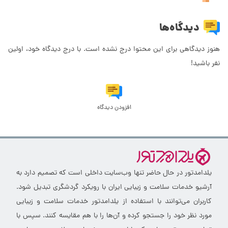
دیدگاه‌ها
هنوز دیدگاهی برای این محتوا درج نشده است. با درج دیدگاه خود، اولین
نفر باشید!
افزودن دیدگاه
یلدامدتور در حال حاضر تنها وب‌سایت داخلی است که تصمیم دارد به
آرشیو خدمات سلامت و زیبایی ایران با رویکرد گردشگری تبدیل شود.
کاربران می‌توانند با استفاده از یلدامدتور خدمات سلامت و زیبایی
مورد نظر خود را جستجو کرده و آن‌ها را با هم مقایسه کنند. سپس با