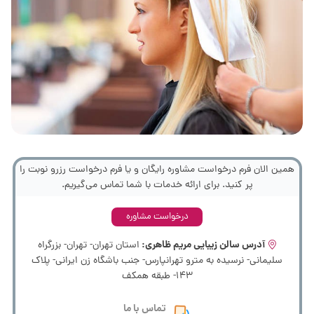
همین الان فرم درخواست مشاوره رایگان و یا فرم درخواست رزرو نوبت را
پر کنید. برای ارائه خدمات با شما تماس می‌گیریم.
درخواست مشاوره
آدرس سالن زیبایی مریم ظاهری:
استان تهران- تهران- بزرگراه
سلیمانی- نرسیده به مترو تهرانپارس- جنب باشگاه زن ایرانی- پلاک
143- طبقه همکف
تماس با ما