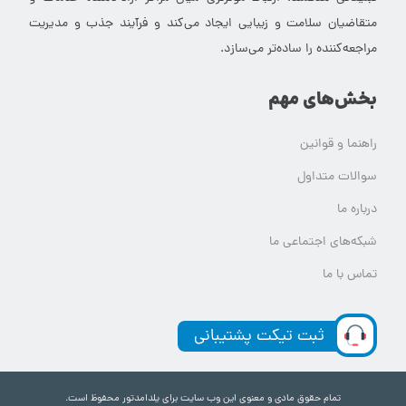
متقاضیان سلامت و زیبایی ایجاد می‌کند و فرآیند جذب و مدیریت
مراجعه‌کننده را ساده‌تر می‌سازد.
بخش‌های مهم
راهنما و قوانین
سوالات متداول
درباره ما
شبکه‌های اجتماعی ما
تماس با ما
ثبت تیکت پشتیبانی
تمام حقوق مادی و معنوی این وب سایت برای یلدامدتور محفوظ است.