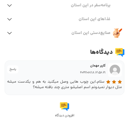
برنامه‌سفر‌ در این استان
غذاهای این استان
صنایع‌دستی این استان
دیدگاه‌ها
کاربر مهمان
پاسخ
12:56:21 2022/06/18
سلام.این چوب هایی وصل میکنید به هم و یکدست میشه
مثل دیوار نمیدونم اسم اصلیشو متری چند بافته میشه؟
افزودن دیدگاه