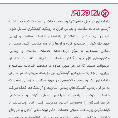
یلدامدتور در حال حاضر تنها وب‌سایت داخلی است که تصمیم دارد به
آرشیو خدمات سلامت و زیبایی ایران با رویکرد گردشگری تبدیل شود.
کاربران می‌توانند با استفاده از یلدامدتور خدمات سلامت و زیبایی
مورد نظر خود را جستجو کرده و آن‌ها را با هم مقایسه کنند. سپس با
تماس مستقیم با مرکز ارایه‌دهنده خدمات سلامت و زیبایی،
مشاوره‌های لازم جهت گرفتن خدمات را دریافت کنند. در کنار آن
می‌توانند ببینند که در هر شهر، علاوه بر دریافت خدمات سلامت و
زیبایی، از چه پتانسیل‌های گردشگری نیز بهره‌مند می‌شوند. در کنار آن
یلدامدتور یک وب‌سایت تخصصی در حوزه سلامت و زیبایی است که
به مراکز درمانی، کلینیک‌های زیبایی، سالن‌ها و آرایشگاه‌ها کمک می‌کند
خدمات خود را به‌صورت حرفه‌ای معرفی کرده و نوبت‌دهی
مراجعه‌کنندگان را به‌صورت آنلاین مدیریت کنند. این وب‌سایت با
فراهم‌کردن زیرساخت معرفی خدمات، دفتر نوبت‌دهی آنلاین و ابزارهای
تبلیغاتی هدفمند، ارتباط موثرتری میان مراکز ارائه‌دهنده خدمات و