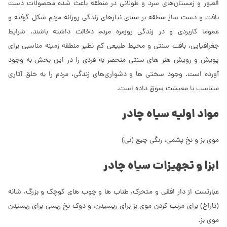
العبور و زمستان‌های سرد و طولانی در منطقه باعث شده محصولات دست
بافت و دست ساز منطقه بر مبنای نیازهای زندگی روزانه مردم شکل گرفته و
عموما کاربردی و در زندگی روزمره مردم دخالت داشته باشند. شرایط
جغرافیایی، بافت سنتی و محیط طبیعی کم نظیر منطقه زمینه مناسبی برای
پویش و رویش هنر های سنتی منحصر به فردی را در این بخش به وجود
آورده است. وجود سختی ها و دشواری‌های زندگی، مردم را به خلق آثاری
متناسب با معیشت سوق داده است.
مواد اولیه سیاه چادر
موی بز و نخ پشمی، رنگی چیغ (نی)
ابزا و تجهیزات سیاه چادر
عبارتست از دار افقی و متحرک، طناب ها و چوب های کوچک و بزرگ، شانه
(تاراخ) برای مرتب کردن موی بز برای ریسیدن، و دوک نخ ریسی برای ریسیدن
موی بز.