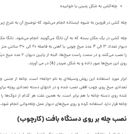
چله‌کشی به شکل زمینی یا خوابیده
چله کشی در قزوین به شیوه ایستاده انجام می‌شود که توضیح آن به شرح زیر
چله کشی در یک مکان بسته که به آن تانگا می‌گویند انجام می‌شود. تانگا مکا
دیوار تعداد 3 الی 
روی این میخ‌ها عبور داده و به شکل ضربدر (&) در می آورند.
ابزار مورد استفاده این روش وسیله‌ای به نام «چاغه» است. چاغه از جنس
تعدادی میخ روی چوب افقی نصب شده و در انتهای دسته تعدادی روزنه برای عب
شده روی دسته چاغه با هم برابر است. به همین علت هر کدام از دوک‌ها را روی
چاغه قرار دارد استفاده کرده و روی میخ‌های دیوار عمل چله‌دوانی انجام شود.
نصب چله بر روی دستگاه بافت (کارچوب)