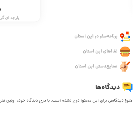
ترمه
پارچه ای گرانبها از ابریشم
برنامه‌سفر‌ در این استان
غذاهای این استان
صنایع‌دستی این استان
دیدگاه‌ها
هنوز دیدگاهی برای این محتوا درج نشده است. با درج دیدگاه خود، اولین نفر 