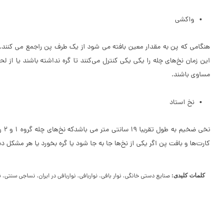
واکشی
هنگامی که پن به مقدار معین بافته می شود از یک طرف پن راجمع می کنند. ا
این زمان نخ‌های چله را یکی یکی کنترل می‌کنند تا گره نداشته باشند یا از 
مساوی باشند.
نخ استاد
کارت‌ها و بافت پن اگر یکی از نخ‌ها جا به جا شود یا گره بخورد یا هر مشکل 
کلمات کلیدی:
صنایع دستی خانگی، نوار بافی، نواربافی، نواربافی در ایران، نساجی سنتی،