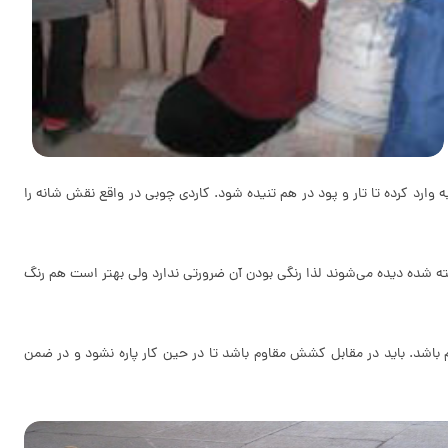
 وارد کرده تا تار و پود در ‌هم تنیده شود. کاردی چوبی در واقع نقش شانه را
فته شده دیده می‌شوند لذا رنگی بودن آن ضرورتی ندارد ولی بهتر است هم رنگ
نرم باشد. باید در مقابل کشش مقاوم باشد تا در حین کار پاره نشود و در ضمن