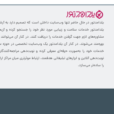
یلدامدتور در حال حاضر تنها وب‌سایت داخلی است که تصمیم دارد به آرشیو 
یلدامدتور خدمات سلامت و زیبایی مورد نظر خود را جستجو کرده و آن‌ها
مشاوره‌های لازم جهت گرفتن خدمات را دریافت کنند. در کنار آن می‌توانند
بهره‌مند می‌شوند. در کنار آن یلدامدتور یک وب‌سایت تخصصی در حوزه سلا
خدمات خود را به‌صورت حرفه‌ای معرفی کرده و نوبت‌دهی مراجعه‌کنندگان
نوبت‌دهی آنلاین و ابزارهای تبلیغاتی هدفمند، ارتباط موثرتری میان مراکز 
را ساده‌تر می‌سازد.