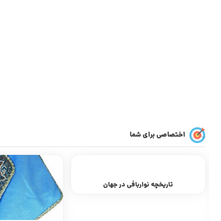
اختصاصی برای شما
به چه محصولی صنا
تعریف ص