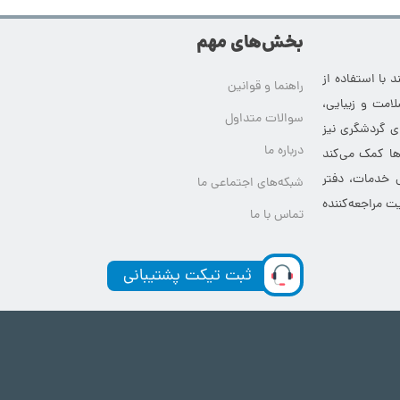
بخش‌های مهم
 با استفاده از
راهنما و قوانین
امت و زیبایی،
سوالات متداول
ای گردشگری نیز
درباره ما
‌ها کمک می‌کند
ی خدمات، دفتر
شبکه‌های اجتماعی ما
ت مراجعه‌کننده
تماس با ما
ثبت تیکت پشتیبانی