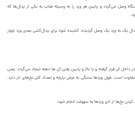
گاه وصل می‌گردد و پایین هر ورد را به وسیله طناب به یکی از پدال‌ها که
د.
دال یک به ورد یک وصل گردیده، کشیده شود برای پدال‌کشی بعدی ورد چهار
خل آن قرار گرفته و با بالا و پایین رفتن آن ها دهنه ایجاد می‌گردد. یعنی
تفاوت است. طول وردها بستگی به عرض پارچه و تعداد کلی نخ‌های تار دارد.
کردن نخ‌ها از لای وردها به سهولت انجام شود.