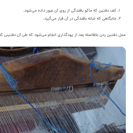
کف دفتین که ماکو بافندگی از روی آن عبور داده می‌شود.
جایگاهی که شانه بافندگی در آن قرار می‌گیرد.
عمل دفتین زدن بلافاصله بعد از پودگذاری انجام می‌شود که طی آن دفتینی که شا