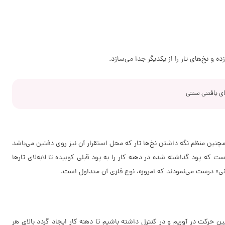
 و نخ‌های تار را از یکدیگر جدا می‌سازد.
ی بافتنی سنتی
مچنین منظم نگه داشتن نخ‌ها تار که محل استقرار آن نیز روی دفتین می‌باشد
 که پود گذاشته شده در دهنه کار را به پود قبلی کوبیده تا لابه‌لای تارها
«نی» درست می‌نمودند که امروزه، نوع فلزی آن متداول است.
ایین حرکت در آوریم و در کنترل داشته باشیم تا دهنه کار ایجاد گردد بالای هر