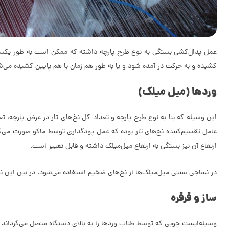
عمل پدال‌کشی بستگی به نوع طرح پارچه داشته که ممکن است به طور یکسان 
کشیده و به حرکت در آمده شود و یا به طور هم زمان با هم پایین کشیده می‌ش
وردها (میل میلک)
این وسیله که بنا به نوع طرح پارچه و تعداد کل نخ‌های تار در عرض پارچه، ت
عامل تقسیم‌کننده نخ‌های تار بوده که عمل پودگذاری توسط ماکو صورت می‌گی
ارتفاع آن نیز بستگی به ارتفاع میل‌میلک داشته و قابل تغییر است.
در نساجی سنتی میل‌میلک‌ها از نخ‌های ضخیم استفاده می‌شود. در بین این نخ‌
ساز و قرقره
وسیله‌ایست چوبی که توسط طناب وردها را به بالای دستگاه متصل می‌گرداند 