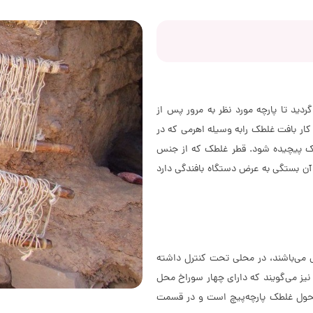
ید تا پارچه مورد نظر به مرور پس از
کار بافت غلطک رابه وسیله اهرمی که در
غلطک پیچیده شود. قطر غلطک که از جنس
 تا 15 سانتی متر بوده و طول آن بستگی به عرض دستگاه بافندگی دارد
ی می‌باشند، در محلی تحت کنترل داشته
نیز می‌گویند که دارای چهار سوراخ محل
ه حول غلطک پارچه‌پیچ است و در قسمت