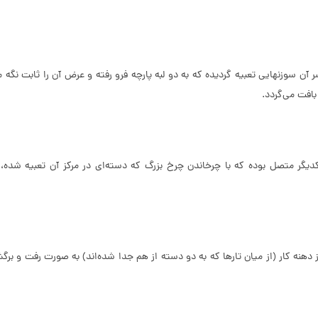
 سوزنها‌یی تعبیه گردیده که به دو لبه پارچه فرو رفته و عرض آن را ثابت نگه می
افت می‌گردد.
گر متصل بوده که با چرخاندن چرخ بزرگ که دسته‌ای در مرکز آن تعبیه شده، 
 از دهنه کار (از میان تارها که به دو دسته از هم جدا شده‌اند) به صورت رفت و