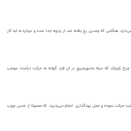
‌دارد. هنگامی که چندین رج بافته شد از پارچه جدا شده و دوباره به لبه کار
چرخ کوچک که میله ماسوره‌پیچ در آن قرار گرفته به حرکت درآمده، موجب
 برگشت حرکت نموده و عمل پودگذاری انجام می‌پذیرد، که معمولا از جنس چوب