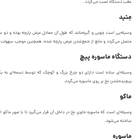
عقب دستگاه نصب می‌گردد.
مِتید
وسیله‌یی است چوبی و گیره‌مانند که طول آن معادل عرض پارچه بوده و دو سر آن
متصل می‌گردد و مانع از جمع‌شدن عرض پارچه شده، همچنین موجب سهولت ب
دستگاه ماسوره پیچ
وسیله‌ای ساده است دارای دو چرخ بزرگ و کوچک که توسط تسمه‌ای به یکدی
پیچیده‌شدن نخ بر روی ماسوره می‌گردد.
ماکو
وسیله‌ای است که ماسوره حاوی نخ در داخل آن قرار می‌گیرد تا با عبور ماکو
ساخته می‌شود.
ماسوره