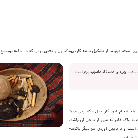
وری است، عبارتند از تشکیل دهنه کار، پودگذاری و دفتین زدن که در ادامه توضیح
اه سمت چپ نیز دستگاه ماسوره پیچ است
رای انجام این کار عمل مکانیزمی مورد
تا ماکو قادر به عبور از داخل آن باشد.
ست و با پایین آوردن سر دیگر پاتخته
د می‌آید.