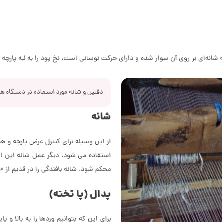
نه‌ای بر روی آن سوار شده و دارای حرکت نوسانی است، نخ پود را به لبه پارچه زده
دفتین و شانه مورد استفاده در دستگاه ها
شانه
از این وسیله برای کنترل عرض پارچه و ه
استفاده می شود. دیگر عمل شانه این است
محکم شود. شانه بافندگی را در قدیم از 
پدال (پا تخته)
برای این که بتوانیم وردها را به بالا و پ