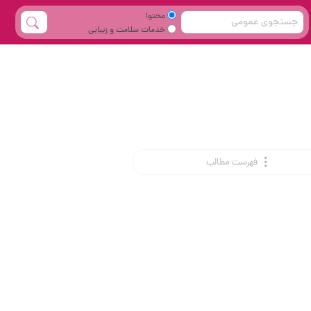
محتوا
خدمات سلامت و زیبایی
فهرست مطالب