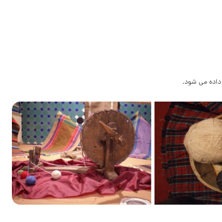
 داده می شود.