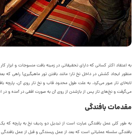
به اعتقاد اکثر کسانی که دارای تحقیقاتی در زمینه بافت منسوجات و ابزار کار 
منظور ایجاد کشش در داخل نخ تار؛ مانند بافتن تور ماهیگیری! راهی که بعد
لابه‌لای تار عبور می‌کرد.
به علت طول محدود قاب و نخ تار روی آن، پارچه با
می‌گرفت و نخ‌های تار پس از بازشدن از روی آن به صورت افقی در آمده و در 
مقدمات بافندگی
به طور کلی عمل بافندگی عبارت است از تبدیل دو ردیف نخ به پارچه که یک ر
بافندگی سلسله عملیاتی است که بعد از عمل ریسندگی و قبل از عمل بافندگی 