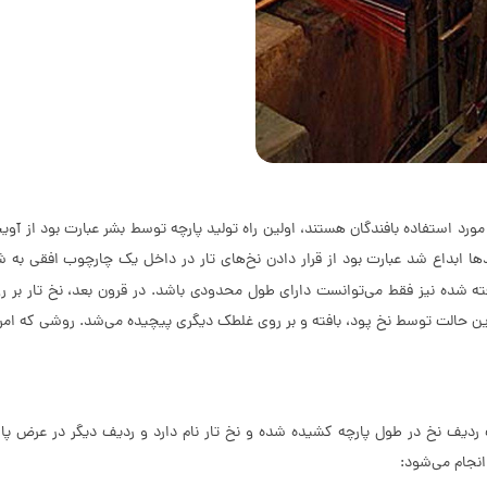
مورد استفاده بافندگان هستند، اولین راه تولید پارچه توسط بشر عبارت بود از آویخ
ها ابداع شد عبارت بود از قرار دادن نخ‌های تار در داخل یک چارچوب افقی به ش
فته شده نیز فقط می‌توانست دارای طول محدودی باشد. در قرون بعد، نخ تار بر
این حالت توسط نخ پود، بافته و بر روی غلطک دیگری پیچیده می‌شد. روشی که امرو
دیف نخ در طول پارچه کشیده شده و نخ تار نام دارد و ردیف دیگر در عرض پارچه
انجام می‌شود: