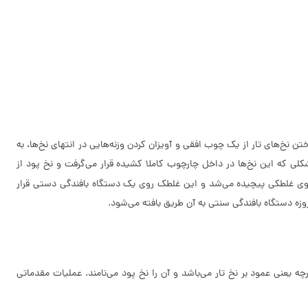
تن نخ‌های تار از یک چوب افقی و آویزان کردن وزنه‌هایی در انتهای نخ‌ها، به
کلی که این نخ‌ها در داخل چارچوب کاملا کشیده قرار می‌گرفت و نخ پود از
 روی غلطکی پیچیده می‌شد و این غلطک روی یک دستگاه بافندگی دستی قرار
زه دستگاه بافندگی سنتی به آن طریق بافته می‌شود.
 یعنی عمود بر نخ تار می‌باشد و آن را نخ پود می‌نامند. عملیات مقدماتی