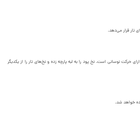
 تار قرار می‌دهد.
حرکت نوسانی است. نخ پود را به لبه پارچه زده و نخ‌های تار را از یکدیگر
ده خواهد شد.