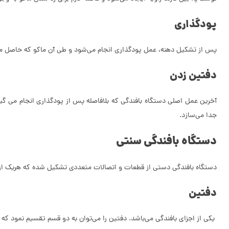
پودگذاری
پس از تشکیل دهنه، عمل پودگذاری انجام می‌شود و طی آن ماکو که حاصل ماسوره
دفتین زدن
آخرین عمل اصلی دستگاه بافندگی که بلافاصله پس از پودگذاری انجام می گیرد
جدا می‌سازد.
دستگاه بافندگی سنتی
دستگاه بافندگی دستی از قطعات و اتصالات متعددی تشکیل شده که هریک از آ
دفتین
یکی از اجزای بافندگی می‌باشد. دفتین را می‌توان به دو قسم تقسیم نمود که عب