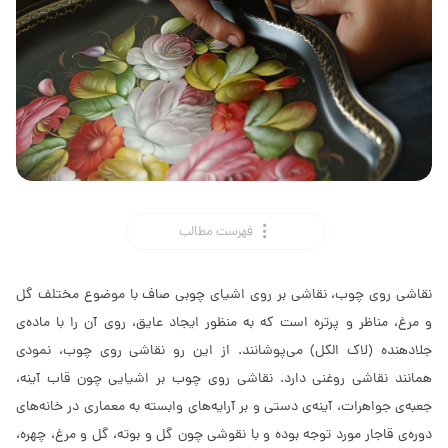
فهرست مطالب
نقاشی روی چوب، نقاشی بر روی اشیای چوبی صاف با موضوع مختلف گل
و مرغ، مناظر و پرتره است که به منظور ایجاد عایق، روی آن را با ماده‌ی
جلادهنده (لاک الکل) می‌پوشانند. از این رو نقاشی روی چوب، نمودی
همانند نقاشی روغنی دارد. نقاشی روی چوب بر اشیایی چون قاب آینه،
جعبه‌ی جواهرات، آینه‌ی دستی و بر آرایه‌های وابسته به معماری در خانه‌های
دوره‌ی قاجار مورد توجه بوده و با نقوشی چون گل و بوته، گل و مرغ، چهره‌،