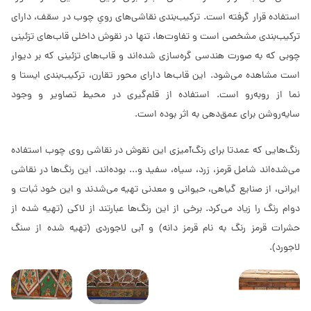
استفاده قرار گرفته است. ترکیب‌بندی نقاشی‌های رویِ چوب در سقف، دارای
ترکیب‌بندی مشخصی است و تفاوت‌ها، تنها در نقوش داخلی قاب‌های تزئینی
چوبی که به صورت هندسی گره‌سازی شده‌اند و قاب‌های تزئینی که بر دیوار
است مشاهده می‌شود. این قاب‌ها دارای محور تقارن، ترکیب‌بندی ایستا و
نما از روبه‌رو است. استفاده از قلم‌گیری در محیط تصاویر و وجود
سایه‌روشن برای عمق‌دهی به اثر بوده است.
رنگ‌هایی که عمدتا برای رنگ‌آمیزی این نقوش در نقاشی روی چوب استفاده
می‌شده‌اند شامل قرمز، زرد، سیاه، سفید و... بوده‌اند. این رنگ‌ها در نقاشی
ایرانی، از صنایع گیاهی، حیوانی و معدنی تهیه می‌شدند و این خود ثبات و
دوام رنگ را زیاد می‌کرد. برخی از این رنگ‌ها عبارتند از لاکی (تهیه شده از
حشرات قرمز رنگ به نام قرمز دانه) و آبی لاجوردی (تهیه شده از سنگ
لاجورد).