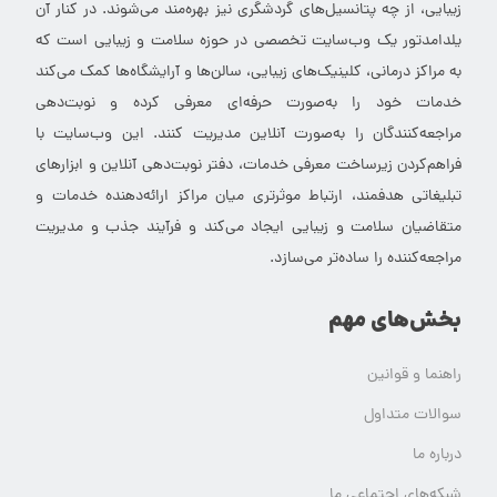
زیبایی، از چه پتانسیل‌های گردشگری نیز بهره‌مند می‌شوند. در کنار آن
یلدامدتور یک وب‌سایت تخصصی در حوزه سلامت و زیبایی است که
به مراکز درمانی، کلینیک‌های زیبایی، سالن‌ها و آرایشگاه‌ها کمک می‌کند
خدمات خود را به‌صورت حرفه‌ای معرفی کرده و نوبت‌دهی
مراجعه‌کنندگان را به‌صورت آنلاین مدیریت کنند. این وب‌سایت با
فراهم‌کردن زیرساخت معرفی خدمات، دفتر نوبت‌دهی آنلاین و ابزارهای
تبلیغاتی هدفمند، ارتباط موثرتری میان مراکز ارائه‌دهنده خدمات و
متقاضیان سلامت و زیبایی ایجاد می‌کند و فرآیند جذب و مدیریت
مراجعه‌کننده را ساده‌تر می‌سازد.
بخش‌های مهم
راهنما و قوانین
سوالات متداول
درباره ما
شبکه‌های اجتماعی ما