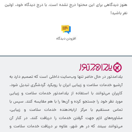
هنوز دیدگاهی برای این محتوا درج نشده است. با درج دیدگاه خود، اولین
نفر باشید!
افزودن دیدگاه
یلدامدتور در حال حاضر تنها وب‌سایت داخلی است که تصمیم دارد به
آرشیو خدمات سلامت و زیبایی ایران با رویکرد گردشگری تبدیل شود.
کاربران می‌توانند با استفاده از یلدامدتور خدمات سلامت و زیبایی
مورد نظر خود را جستجو کرده و آن‌ها را با هم مقایسه کنند. سپس با
تماس مستقیم با مرکز ارایه‌دهنده خدمات سلامت و زیبایی،
مشاوره‌های لازم جهت گرفتن خدمات را دریافت کنند. در کنار آن
می‌توانند ببینند که در هر شهر، علاوه بر دریافت خدمات سلامت و