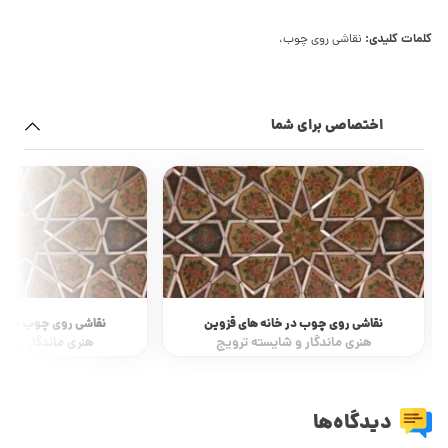
کلمات کلیدی:
نقاشی روی چوب،
اختصاصی برای شما
نقاشی روی چوب در خانه های قزوین
نقاشی روی چوب در خا
هنری ماندگار و شایسته ترویج
هنری ماندگار و شا
دیدگاه‌ها