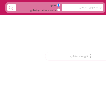
محتوا
خدمات سلامت و زیبایی
فهرست مطالب