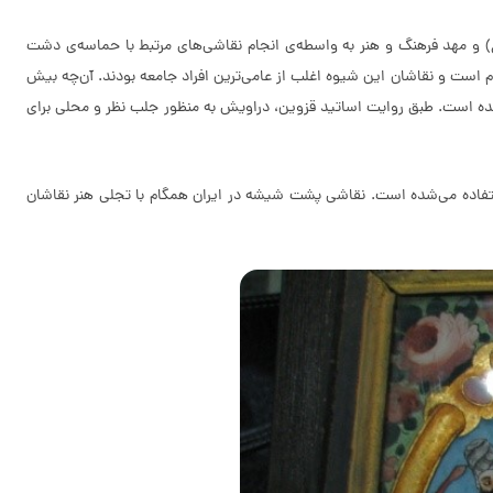
) و مهد فرهنگ و هنر به واسطه‌ی انجام نقاشی‌های مرتبط با حماسه‌ی دشت
 است و نقاشان این شیوه اغلب از عامی‌ترین افراد جامعه بودند. آن‌چه بیش
 شده است. طبق روایت اساتید قزوین، دراویش به منظور جلب نظر و محلی برای
ستفاده می‌شده است. نقاشی پشت شیشه در ایران همگام با تجلی هنر نقاشان