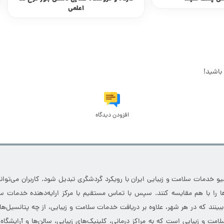
اعلمی
باشید!
افزودن دیدگاه
خدمات سلامت و زیبایی ایران با رویکرد گردشگری تبدیل شود. کاربران می‌توانند
 را با هم مقایسه کنند. سپس با تماس مستقیم با مرکز ارایه‌دهنده خدمات سل
 ببینند که در هر شهر، علاوه بر دریافت خدمات سلامت و زیبایی، از چه پتانسیل‌ه
مت و زیبایی است که به مراکز درمانی، کلینیک‌های زیبایی، سالن‌ها و آرایشگاه