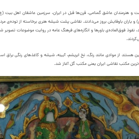
ت و هنرمندان عاشق گمنامی، قرن‌ها قبل در ایران، سرزمین عاشقان اهل بیت (ع
یاران باوفایش بروز می‌‌دادند. نقاشی پشت شیشه هنری برخاسته از توده‌ی مردم
، نفوذ فوق‌العاده‌ی باورها و انگاره‌های فرهنگ عامه در روایت موضوعات تصویر
‌کردند.
 هستند از موادی مانند رنگ، نخ ابریشم، آیینه، شیشه و کاغذهای رنگی براق ا
نه‌ترین مکتب نقاشی ایران یعنی مکتب گل آغاز شد.