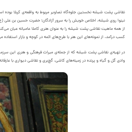
نقاشی پشت شیشه نخستین جلوه‌گاه تصاویر مربوط به واقعه‌ی کربلا بوده اس
نینوا روی شیشه، اخلاص خویش را به سرور آزادگان؛ حضرت حسین بن علی (ع) و 
از همه ماهیت نقاشی پشت شیشه را به عنوان هنری کاملا عامیانه عیان می‌کند
کسب درآمد، از نمونه‌های این هنر با طرح‌های ائمه در کوچه و بازار استفاده می
در تهیه‌ی نقاشی پشت شیشه که از جمله‌ی میراث فرهنگی و هنری این سرزمین
وادی گل و گیاه و پرنده در زمینه‌های کاشی، گچ‌بری و نقاشی دیواری با عارفا