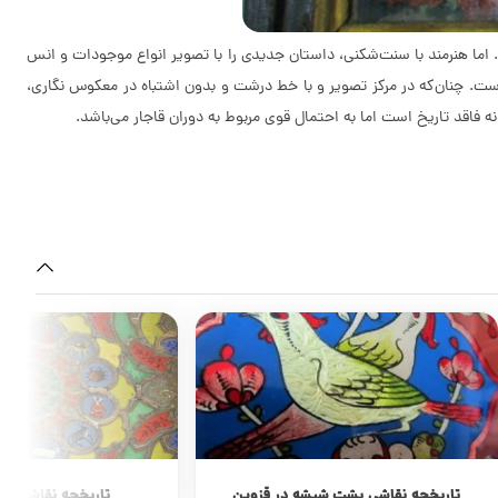
. اما هنرمند با سنت‌شکنی، داستان جدیدی را با تصویر انواع موجودات و انس
است. چنان‌که در مرکز تصویر و با خط درشت و بدون اشتباه در معکوس نگاری،
 فاقد تاریخ است اما به احتمال قوی مربوط به دوران قاجار می‌باشد.
تاریخچه نقاشی پشت شیشه در قزوین
تاریخچه نقاشی پ