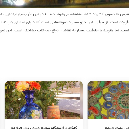
بلقیس به تصویر کشیده شده مشاهده می‌شود. خطوط در این اثر بسیار ابتدایی‌اند
ن افزوده است. از طرفی، این جزو معدود نمونه‌هایی است که دارای امضای هنرمند 
ت. اما هنرمند با خلاقیت بسیار به نقاشی انواع حیوانات پرداخته است. این نمونه
اشی پشت شیشه
کارگاه و فروشگاه صنایع دستی بلور فرخ لقا