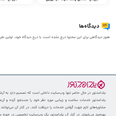
دیدگاه‌ها
هنوز دیدگاهی برای این محتوا درج نشده است. با درج دیدگاه خود، اولین نفر 
یلدامدتور در حال حاضر تنها وب‌سایت داخلی است که تصمیم دارد به آرشیو 
یلدامدتور خدمات سلامت و زیبایی مورد نظر خود را جستجو کرده و آن‌ها
مشاوره‌های لازم جهت گرفتن خدمات را دریافت کنند. در کنار آن می‌توانند
بهره‌مند می‌شوند. در کنار آن یلدامدتور یک وب‌سایت تخصصی در حوزه سلا