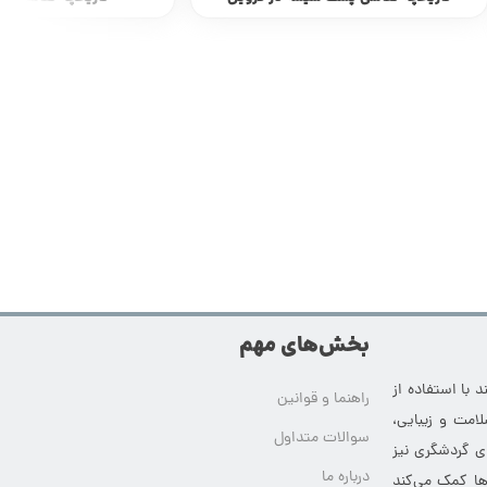
بخش‌های مهم
 با استفاده از
راهنما و قوانین
امت و زیبایی،
سوالات متداول
ای گردشگری نیز
درباره ما
‌ها کمک می‌کند