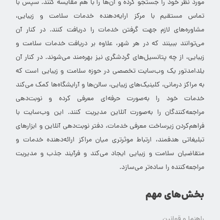
مورد نظر خود را جستجو کرده و آن‌ها را با هم مقایسه کنند. سپس با
تماس مستقیم با مرکز ارایه‌دهنده خدمات سلامت و زیبایی،
مشاوره‌های لازم جهت گرفتن خدمات را دریافت کنند. در کنار آن
می‌توانند ببینند که در هر شهر، علاوه بر دریافت خدمات سلامت و
زیبایی، از چه پتانسیل‌های گردشگری نیز بهره‌مند می‌شوند. در کنار آن
یلدامدتور یک وب‌سایت تخصصی در حوزه سلامت و زیبایی است که
به مراکز درمانی، کلینیک‌های زیبایی، سالن‌ها و آرایشگاه‌ها کمک می‌کند
خدمات خود را به‌صورت حرفه‌ای معرفی کرده و نوبت‌دهی
مراجعه‌کنندگان را به‌صورت آنلاین مدیریت کنند. این وب‌سایت با
فراهم‌کردن زیرساخت معرفی خدمات، دفتر نوبت‌دهی آنلاین و ابزارهای
تبلیغاتی هدفمند، ارتباط موثرتری میان مراکز ارائه‌دهنده خدمات و
متقاضیان سلامت و زیبایی ایجاد می‌کند و فرآیند جذب و مدیریت
مراجعه‌کننده را ساده‌تر می‌سازد.
بخش‌های مهم
راهنما و قوانین