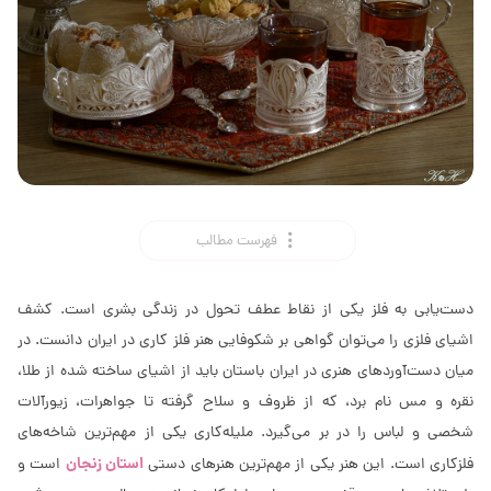
فهرست مطالب
دست‌یابی به فلز یکی از نقاط عطف تحول در زندگی بشری است. کشف
اشیای فلزی را می‌توان گواهی بر شکوفایی هنر فلز کاری در ایران دانست. در
میان دست‌آوردهای هنری در ایران باستان باید از اشیای ساخته شده از طلا،
نقره و مس نام برد، که از ظروف و سلاح گرفته تا جواهرات، زیورآلات
شخصی و لباس را در بر می‌گیرد. ملیله‌کاری یکی از مهم‌ترین شاخه‌های
استان زنجان
فلزکاری است. این هنر یکی از مهم‌ترین هنرهای دستی
است و