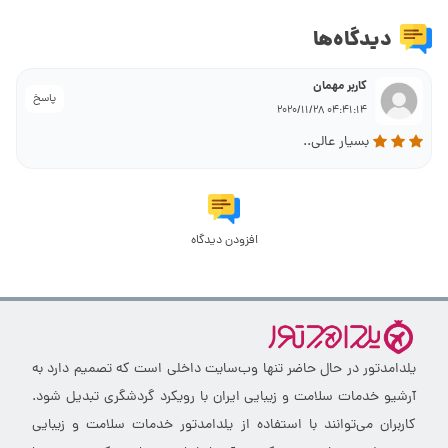
دیدگاه‌ها
کاربر مهمان
پاسخ
04:41:14 2020/11/28
بسیار عالی..
افزودن دیدگاه
یلدامدتور در حال حاضر تنها وب‌سایت داخلی است که تصمیم دارد به
آرشیو خدمات سلامت و زیبایی ایران با رویکرد گردشگری تبدیل شود.
کاربران می‌توانند با استفاده از یلدامدتور خدمات سلامت و زیبایی