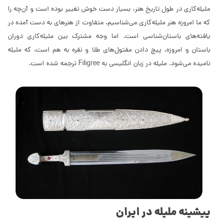
ملیله‌کاری در طول تاریخ هنر، بسیار دست خوش تغییر بوده است و آن‌چه را
که ما امروزه هنر ملیله‌کاری می‌شناسیم، متفاوت از هنرهای به دست آمده در
یافته‌های باستان‌شناسی است. اما وجه مشترک بین ملیله‌کاری دوران
باستان و امروزه، پیچ دادن مفتول‌های طلا و نقره به هم است، که ملیله
نامیده می‌شود. ملیله در زبان انگلیسی به Filigree ترجمه شده است.
پیشینه ملیله در ایران