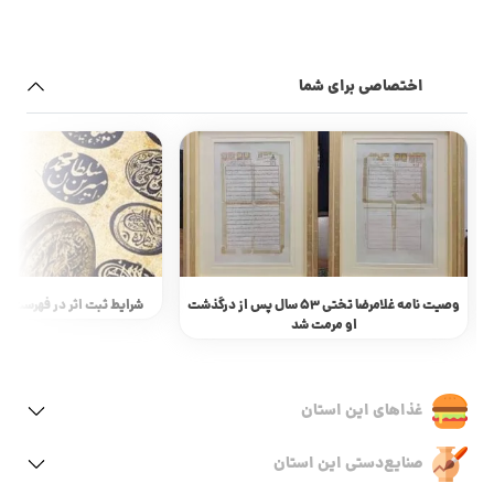
اختصاصی برای شما
وصیت نامه غلامرضا تختی 53 سال پس از درگذشت
شرایط ثبت اثر در فهرست آث
او مرمت شد
غذاهای این استان
صنایع‌دستی این استان