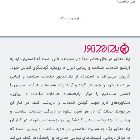
نفر باشید!
افزودن دیدگاه
یلدامدتور در حال حاضر تنها وب‌سایت داخلی است که تصمیم دارد به
آرشیو خدمات سلامت و زیبایی ایران با رویکرد گردشگری تبدیل شود.
کاربران می‌توانند با استفاده از یلدامدتور خدمات سلامت و زیبایی
مورد نظر خود را جستجو کرده و آن‌ها را با هم مقایسه کنند. سپس با
تماس مستقیم با مرکز ارایه‌دهنده خدمات سلامت و زیبایی،
مشاوره‌های لازم جهت گرفتن خدمات را دریافت کنند. در کنار آن
می‌توانند ببینند که در هر شهر، علاوه بر دریافت خدمات سلامت و
زیبایی، از چه پتانسیل‌های گردشگری نیز بهره‌مند می‌شوند. در کنار آن
یلدامدتور یک وب‌سایت تخصصی در حوزه سلامت و زیبایی است که
به مراکز درمانی، کلینیک‌های زیبایی، سالن‌ها و آرایشگاه‌ها کمک می‌کند