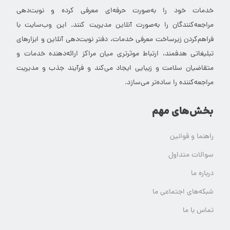
خدمات خود را به‌صورت حرفه‌ای معرفی کرده و نوبت‌دهی
مراجعه‌کنندگان را به‌صورت آنلاین مدیریت کنند. این وب‌سایت با
فراهم‌کردن زیرساخت معرفی خدمات، دفتر نوبت‌دهی آنلاین و ابزارهای
تبلیغاتی هدفمند، ارتباط موثرتری میان مراکز ارائه‌دهنده خدمات و
متقاضیان سلامت و زیبایی ایجاد می‌کند و فرآیند جذب و مدیریت
مراجعه‌کننده را ساده‌تر می‌سازد.
بخش‌های مهم
راهنما و قوانین
سوالات متداول
درباره ما
شبکه‌های اجتماعی ما
تماس با ما