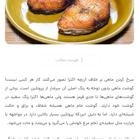
فهرست مطالب
سرخ کردن ماهی بر خلاف آن‌چه اکثرا تصور می‌کنند کار هر کسی نیست!
گوشت ماهی بدون توجه به رنگ اصلی آن سرشار از پروتئین است. برخی از
گوشت‌های ماهی‌ها تا حدی قرمز هستند ولی ماهی‌ها اکثرا رنگ سفید در
گوشت خود دارند. گوشت خام ماهی همیشه شفاف و براق و حالت
شیشه‌ای دارد. اما به دلیل این‌که پروتئین بسیار بالایی دارد در مواجهه با
حرارت مثل سفیده‌ی تخم مرغ خودش را می‌گیرد و می‌بندد و مات می‌شود.