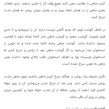
کردن ماهی را یافتید سعی کنید هیچ وقت آن را تغییر ندهید. برای دفعات
بعدی ماهی را در همان ابعاد ببرید و در همان میزان روغن به همان مدت
سرخ کنید.
بر خلاف گوشت قرمز که مردم گاهی دوست دارند آن را نیم‌پخته و تا حدی
قرمز بخورند، گوشت سفید و گوشت ماهی باید کاملا پخته شود تا قابلیت
مصرف داشته باشد. گوشت ماهی پخته کاملا مات شده و به خوبی از
استخوان جدا می‌شود و اگر گوشت ماهی بعد از پختن و سرخ کردن به
استخوان چسبیده بود و اطراف استخوان بافت ژله‌ای وجود داشت یعنی
ماهی به خوبی سرخ نشده است.
نگران مصرف زیاد روغن در هنگام سرخ کردن ماهی نباشید چون ماهی جذب
روغن بسیار کمی دارد. ولی بعد از سرخ شدن می‌توانید آن را روی حوله
کاغذی قرار دهید تا روغن اضافه از آن جذب حوله شود و کم‌ترین میزان
روغن بر روی آن باقی بماند.
کلمات کلیدی: