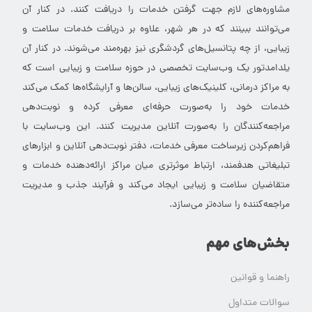
مشاوره‌های لازم جهت گرفتن خدمات را دریافت کنند. در کنار آن
می‌توانند ببینند که در هر شهر، علاوه بر دریافت خدمات سلامت و
زیبایی، از چه پتانسیل‌های گردشگری نیز بهره‌مند می‌شوند. در کنار آن
یلدامدتور یک وب‌سایت تخصصی در حوزه سلامت و زیبایی است که
به مراکز درمانی، کلینیک‌های زیبایی، سالن‌ها و آرایشگاه‌ها کمک می‌کند
خدمات خود را به‌صورت حرفه‌ای معرفی کرده و نوبت‌دهی
مراجعه‌کنندگان را به‌صورت آنلاین مدیریت کنند. این وب‌سایت با
فراهم‌کردن زیرساخت معرفی خدمات، دفتر نوبت‌دهی آنلاین و ابزارهای
تبلیغاتی هدفمند، ارتباط موثرتری میان مراکز ارائه‌دهنده خدمات و
متقاضیان سلامت و زیبایی ایجاد می‌کند و فرآیند جذب و مدیریت
مراجعه‌کننده را ساده‌تر می‌سازد.
بخش‌های مهم
راهنما و قوانین
سوالات متداول