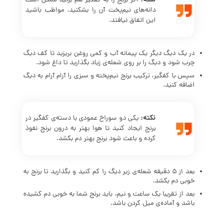
اگر برنج را به کفگیر هم بزنید ممکن است
دانه‌های نیم‌پخت آن را بشکنید. مواظب باشید
این اتفاق نیافتد.
در یک دیگ دیگر یک پیمانه آب و کمی روغن بریزید تا کف دیگ
چرب شود و دیگ را بر روی شعله‌ی زیاد بگذارید تا داغ شود.
سپس با کفگیر، ترکیب برنج نیم‌پخته و سبزی را آرام آرام به دیگ
اضافه کنید.
نکته:
یکی دو سوراخ عمودی با دسته‌ی کفگیر در
برنج ایجاد کنید تا هوا بهتر به درون برنج نفوذ
کرده و باعث شود برنج بهتر دم بکشد.
بعد از 5 دقیقه شعله‌ی زیر دیگ را کم کنید و بگذارید تا برنج به
خوبی دم بکشد.
بعد از تقریبا یک ساعت و نیم، باید برنج شما به خوبی دم کشیده
باشد و آماده‌ی میل کردن باشد.