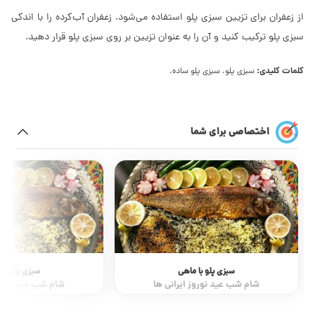
از زعفران برای تزیین سبزی پلو استفاده می‌شود. زعفران آب‌کرده را با اندکی
سبزی پلو ترکیب کنید و آن را به عنوان تزیین بر روی سبزی پلو قرار دهید.
کلمات کلیدی:
سبزی پلو، سبزی پلو ساده،
اختصاصی برای شما
سبزی پلو با ماهی
سبزی پلو با 
شام شب عید نوروز ایرانی ها
شام شب عید نوروز