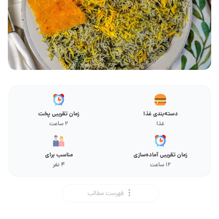
دسته‌بندی غذا
زمان تقریبی پخت
غذا
2 ساعت
زمان تقریبی آماده‌سازی
مناسب برای
12 ساعت
4 نفر
فهرست مطالب