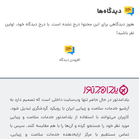
دیدگاه‌ها
هنوز دیدگاهی برای این محتوا درج نشده است. با درج دیدگاه خود، اولین
نفر باشید!
افزودن دیدگاه
یلدامدتور در حال حاضر تنها وب‌سایت داخلی است که تصمیم دارد به
آرشیو خدمات سلامت و زیبایی ایران با رویکرد گردشگری تبدیل شود.
کاربران می‌توانند با استفاده از یلدامدتور خدمات سلامت و زیبایی
مورد نظر خود را جستجو کرده و آن‌ها را با هم مقایسه کنند. سپس با
تماس مستقیم با مرکز ارایه‌دهنده خدمات سلامت و زیبایی،