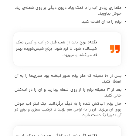
مقداری زیادی آب را با نمک زیاد درون دیگی بر روی شعله‌ی زیاد
جوش بیاورید.
برنج را به آن اضافه کنید.
نکته:‌
برنج باید از شب قبل در آب و کمی نمک
خیسانده شود تا نرم شود. برنج خیس‌خورده بهتر
قد می‌کشد و می‌پزد.
پس از 10 دقیقه که مغز برنج هنوز نپخته بود سبزی‌ها را به آن
اضافه کنید.
بعد از 3 دقیقه برنج را از روی شعله بردارید و آن را در آب‌کش
خالی کنید.
حال برنج آب‌کش شده را به دیگ برگردانید. یک لیتر آب جوش
روی آن بریزید. آن را به آرامی هم بزنید تا ترکیب سبزی و برنج در
آن تقریبا یک‌دست شود.
نکته: