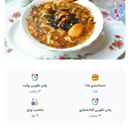
دسته‌بندی غذا
زمان تقریبی پخت
غذا
3 ساعت
زمان تقریبی آماده‌سازی
مناسب برای
3 ساعت
4 نفر