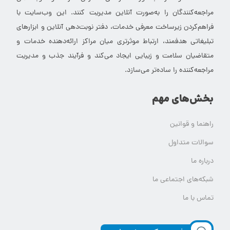
مراجعه‌کنندگان را به‌صورت آنلاین مدیریت کنند. این وب‌سایت با
فراهم‌کردن زیرساخت معرفی خدمات، دفتر نوبت‌دهی آنلاین و ابزارهای
تبلیغاتی هدفمند، ارتباط موثرتری میان مراکز ارائه‌دهنده خدمات و
متقاضیان سلامت و زیبایی ایجاد می‌کند و فرآیند جذب و مدیریت
مراجعه‌کننده را ساده‌تر می‌سازد.
بخش‌های مهم
راهنما و قوانین
سوالات متداول
درباره ما
شبکه‌های اجتماعی ما
تماس با ما