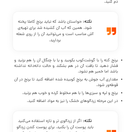
دم کنید.
نکته:
حواستان باشد که نباید برنج کاملا پخته
شود. همین که آب آن کشیده شد برای تهیه‌ی
آش مناسب است و می‌توانید آن را از روی شعله
بردارید.
برنج کته را با گوشت‌کوب بکوبید و یا با چنگال آن را هم بزنید و
فشار دهید تا بافت آن در هم بشکند و حالت دانه‌دانه نداشته
باشد اما خمیر هم نشود.
مقداری آب جوش به برنج کوبیده شده اضافه کنید تا برنج در آن
قوطه‌ور شود.
برنج و لپه و سبزی‌ها را با هم مخلوط کرده و خوب هم بزنید.
در این مرحله زردآلوهای خشک را نیز به مواد اضافه کنید.
نکته:
اگر از زردآلوی تر و تازه استفاده می‌کنید
باید پوست آن را بکنید. برای پوست کندن زردآلو