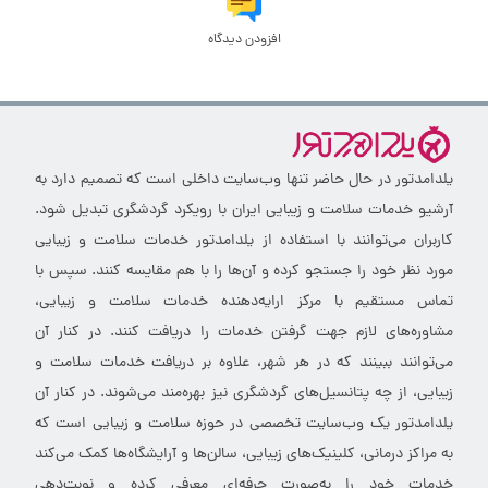
افزودن دیدگاه
یلدامدتور در حال حاضر تنها وب‌سایت داخلی است که تصمیم دارد به
آرشیو خدمات سلامت و زیبایی ایران با رویکرد گردشگری تبدیل شود.
کاربران می‌توانند با استفاده از یلدامدتور خدمات سلامت و زیبایی
مورد نظر خود را جستجو کرده و آن‌ها را با هم مقایسه کنند. سپس با
تماس مستقیم با مرکز ارایه‌دهنده خدمات سلامت و زیبایی،
مشاوره‌های لازم جهت گرفتن خدمات را دریافت کنند. در کنار آن
می‌توانند ببینند که در هر شهر، علاوه بر دریافت خدمات سلامت و
زیبایی، از چه پتانسیل‌های گردشگری نیز بهره‌مند می‌شوند. در کنار آن
یلدامدتور یک وب‌سایت تخصصی در حوزه سلامت و زیبایی است که
به مراکز درمانی، کلینیک‌های زیبایی، سالن‌ها و آرایشگاه‌ها کمک می‌کند
خدمات خود را به‌صورت حرفه‌ای معرفی کرده و نوبت‌دهی