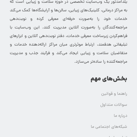
یلدامدتور یک وب‌سایت تخصصی در حوزه سلامت و زیبایی است که
به مراکز درمانی، کلینیک‌های زیبایی، سالن‌ها و آرایشگاه‌ها کمک می‌کند
خدمات خود را به‌صورت حرفه‌ای معرفی کرده و نوبت‌دهی
مراجعه‌کنندگان را به‌صورت آنلاین مدیریت کنند. این وب‌سایت با
فراهم‌کردن زیرساخت معرفی خدمات، دفتر نوبت‌دهی آنلاین و ابزارهای
تبلیغاتی هدفمند، ارتباط موثرتری میان مراکز ارائه‌دهنده خدمات و
متقاضیان سلامت و زیبایی ایجاد می‌کند و فرآیند جذب و مدیریت
مراجعه‌کننده را ساده‌تر می‌سازد.
بخش‌های مهم
راهنما و قوانین
سوالات متداول
درباره ما
شبکه‌های اجتماعی ما