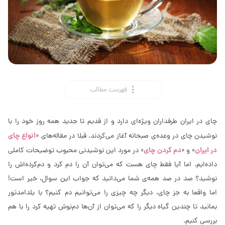
فهرست مطالب
چای در ایران طرفداران ویژه‌ای دارد و از قدیم تا جدید همه روز خود را با
انواع چای
نوشیدن چای در وعده‌ی صبحانه آغاز می‌کردند. قبلا در مقاله‌های «
در ایران
دم کردن چای
» و «
» در مورد این نوشیدنی محبوب توضیحات کاملی
داده‌ایم. اما آیا فقط چای هست که می‌توان آن را دم کرد و دم‌کرده‌اش را
نوشید؟ صد در صد همه‌ی شما می‌دانید که جواب این سوال، خیر است!
اما واقعا به جز چای، دیگر چه چیزی را می‌توانیم دم کنیم؟ با یلدامدتور
بمانید تا چندین گیاه دیگر را که می‌توان از آن‌ها دم‌نوش تهیه کرد را با هم
بررسی کنیم.