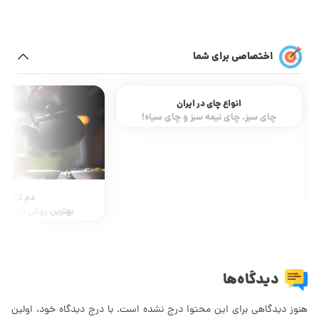
اختصاصی برای شما
انواع چای در ایران
چای سبز، چای نیمه سبز و چای سیاه!
دم کردن چ
بهترین روش دم کردن
دیدگاه‌ها
هنوز دیدگاهی برای این محتوا درج نشده است. با درج دیدگاه خود، اولین