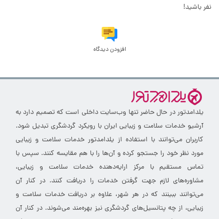
نفر باشید!
افزودن دیدگاه
یلدامدتور در حال حاضر تنها وب‌سایت داخلی است که تصمیم دارد به
آرشیو خدمات سلامت و زیبایی ایران با رویکرد گردشگری تبدیل شود.
کاربران می‌توانند با استفاده از یلدامدتور خدمات سلامت و زیبایی
مورد نظر خود را جستجو کرده و آن‌ها را با هم مقایسه کنند. سپس با
تماس مستقیم با مرکز ارایه‌دهنده خدمات سلامت و زیبایی،
مشاوره‌های لازم جهت گرفتن خدمات را دریافت کنند. در کنار آن
می‌توانند ببینند که در هر شهر، علاوه بر دریافت خدمات سلامت و
زیبایی، از چه پتانسیل‌های گردشگری نیز بهره‌مند می‌شوند. در کنار آن