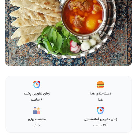
دسته‌بندی غذا
زمان تقریبی پخت
غذا
6 ساعت
زمان تقریبی آماده‌سازی
مناسب برای
24 ساعت
6 نفر