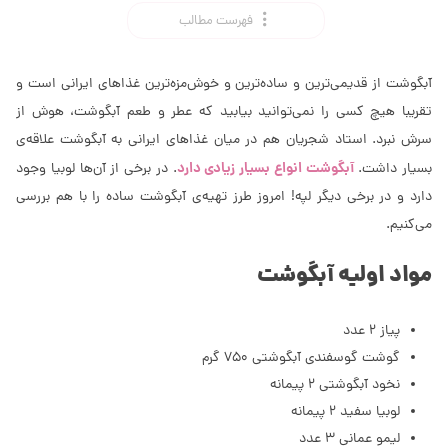
فهرست مطالب
آبگوشت از قدیمی‌ترین و ساده‌ترین و خوش‌مزه‌ترین غذاهای ایرانی است و
تقریبا هیچ کسی را نمی‌توانید بیابید که عطر و طعم آبگوشت، هوش از
سرش نبرد. استاد شجریان هم در میان غذاهای ایرانی به آبگوشت علاقه‌ی
آبگوشت انواع بسیار زیادی دارد
بسیار داشت.
. در برخی از آن‌ها لوبیا وجود
دارد و در برخی دیگر لپه! امروز طرز تهیه‌ی آبگوشت ساده را با هم بررسی
می‌کنیم.
مواد اولیه آبگوشت
پیاز 2 عدد
گوشت گوسفندی آبگوشتی 750 گرم
نخود آبگوشتی 2 پیمانه
لوبیا سفید 2 پیمانه
لیمو عمانی 3 عدد