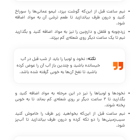
نیم ساعت قبل از این‌که گوشت بپزد، لیمو عمانی‌ها را سوراخ
کنید و درون ظرف بیاندازید تا طعم ترشی آن به مواد اضافه
شود.
زردچوبه و فلفل و دارچین را نیز به مواد اضافه کنید و بگذارید
نیم تا یک ساعت دیگر روی شعله‌ی کم بپزند.
نکته:
نخود و لوبیا را باید از شب قبل در آب
خیسانده باشید و چندین باز آب آن را عوض کرده
باشید تا نفخ آن‌ها به خوبی گرفته شده باشد.
نخودها و لوبیاها را نیز در این مرحله به مواد اضافه کنید و
بگذارید تا 2 ساعت دیگر بر روی شعله‌ی کم بماند تا به خوبی
پخته شوند.
نیم ساعت قبل از این‌که بخواهید زیر ظرف را خاموش کنید
سیب‌زمینی‌ها را دو تکه کرده و درون ظرف بیاندازید تا آب‌پز
شود.