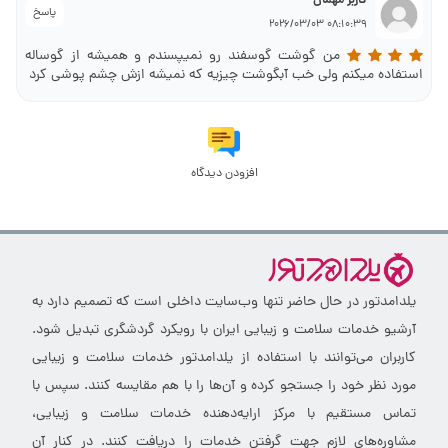
کاربر مهمان
پاسخ
08:10:39 2026/03/03
من گوشت گوسفند رو نمیپسندم و همیشه از گوساله
استفاده میکنم ولی خب آبگوشت چیزیه که نمیشه ازش چشم پوشی کرد
افزودن دیدگاه
یلدامدتور در حال حاضر تنها وب‌سایت داخلی است که تصمیم دارد به
آرشیو خدمات سلامت و زیبایی ایران با رویکرد گردشگری تبدیل شود.
کاربران می‌توانند با استفاده از یلدامدتور خدمات سلامت و زیبایی
مورد نظر خود را جستجو کرده و آن‌ها را با هم مقایسه کنند. سپس با
تماس مستقیم با مرکز ارایه‌دهنده خدمات سلامت و زیبایی،
مشاوره‌های لازم جهت گرفتن خدمات را دریافت کنند. در کنار آن