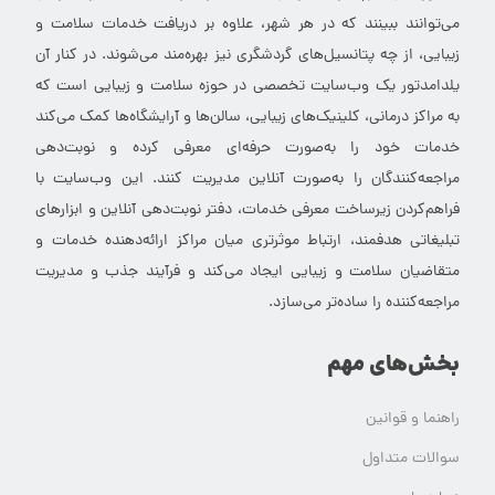
می‌توانند ببینند که در هر شهر، علاوه بر دریافت خدمات سلامت و
زیبایی، از چه پتانسیل‌های گردشگری نیز بهره‌مند می‌شوند. در کنار آن
یلدامدتور یک وب‌سایت تخصصی در حوزه سلامت و زیبایی است که
به مراکز درمانی، کلینیک‌های زیبایی، سالن‌ها و آرایشگاه‌ها کمک می‌کند
خدمات خود را به‌صورت حرفه‌ای معرفی کرده و نوبت‌دهی
مراجعه‌کنندگان را به‌صورت آنلاین مدیریت کنند. این وب‌سایت با
فراهم‌کردن زیرساخت معرفی خدمات، دفتر نوبت‌دهی آنلاین و ابزارهای
تبلیغاتی هدفمند، ارتباط موثرتری میان مراکز ارائه‌دهنده خدمات و
متقاضیان سلامت و زیبایی ایجاد می‌کند و فرآیند جذب و مدیریت
مراجعه‌کننده را ساده‌تر می‌سازد.
بخش‌های مهم
راهنما و قوانین
سوالات متداول