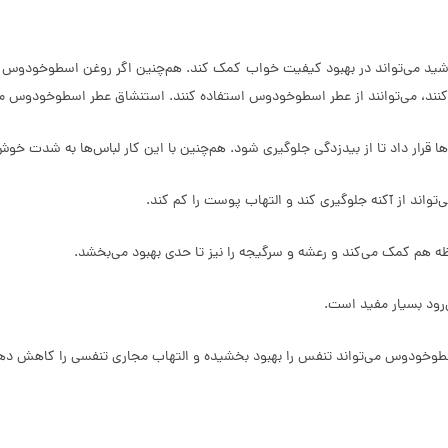
د می‌تواند در بهبود کیفیت خواب کمک کند. هم‌چنین اگر روغن اسطوخودوس را بر
‌کنند، می‌توانند از عطر اسطوخودوس استفاده کنند. استنشاق عطر اسطوخودوس می
قرار داد تا از بیدزدگی جلوگیری شود. هم‌چنین با این کار لباس‌ها به شدت خوش
اند از آکنه جلوگیری کند و التهاب پوست را کم کند.
 هم کمک می‌کند و رعشه و سرگیجه را نیز تا حدی بهبود می‌بخشد.
رود بسیار مفید است.
سطوخودوس می‌تواند تنفس را بهبود بخشیده و التهاب مجاری تنفسی را کاهش ده