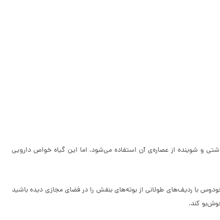
ز محصولات بهداشتی و شوینده از عصاره‌ی آن استفاده می‌شود. اما این گیاه خواص دارویی
بزرگ اسطوخودوس با ردیف‌های طولانی از بوته‌های بنفش را در فضای مجازی دیده باشید
وش‌بو کند.