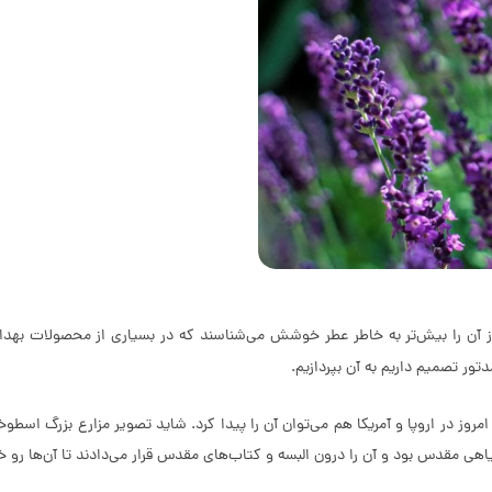
La) گیاهی بنفش‌رنگ است که امروز آن را بیش‌تر به خاطر عطر خوشش می‌شناسند که در بسیاری ا
تور تصمیم داریم به آن بپردازیم.
یافت می‌شود و امروز در اروپا و آمریکا هم می‌توان آن را پیدا کرد. شاید تصویر مزارع 
مقدس بود و آن را درون البسه و کتاب‌های مقدس قرار می‌دادند تا آن‌ها رو خ