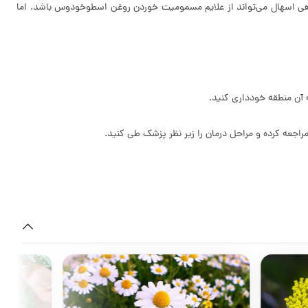
ی اسهال می‌تواند از علایم مسمومیت خوردن روغن اسطوخودوس باشد. اما
 آن منطقه خودداری کنید.
اجعه کرده و مراحل درمان را زیر نظر پزشک طی کنید.