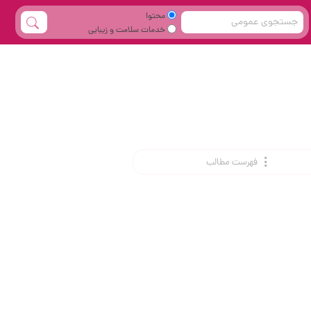
محتوا
خدمات سلامت و زیبایی
فهرست مطالب