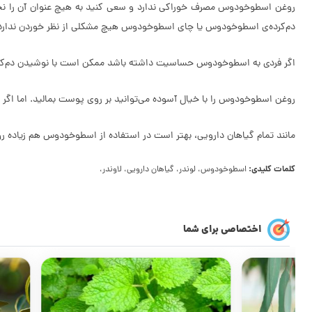
روغن اسطوخودوس مصرف خوراکی ندارد و سعی کنید به هیچ عنوان آن را نخ
دم‌کرده‌ی اسطوخودوس یا چای اسطوخودوس هیچ مشکلی از نظر خوردن ندارد. 
اگر فردی به اسطوخودوس حساسیت داشته باشد ممکن است با نوشیدن دم‌کرده‌ی
روغن اسطوخودوس را با خیال آسوده می‌توانید بر روی پوست بمالید. اما اگر
مانند تمام گیاهان دارویی، بهتر است در استفاده از اسطوخودوس هم زیاده روی
کلمات کلیدی:
اسطوخودوس، لوندر، گیاهان دارویی، لاوندر،
اختصاصی برای شما