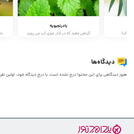
بادرنجبویه
برگ 
گیاهی مفید که در کنار جوی آب می روید
خواص بی نظیری که
دیدگاه‌ها
هنوز دیدگاهی برای این محتوا درج نشده است. با درج دیدگاه خود، اولین نفر 