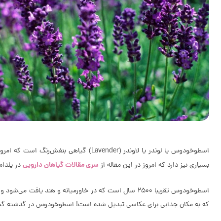
اسطوخودوس یا لوندر یا لاوندر (vender
سری مقالات گیاهان دارویی
بسیاری نیز دارد که امروز در این مقاله از
در یلدامد
اسطوخودوس تقریبا 2500 سال است که در خاورمیانه و هند 
که به مکان جذابی برای عکاسی تبدیل شده است! اسطوخودوس در گذشته گیاهی 