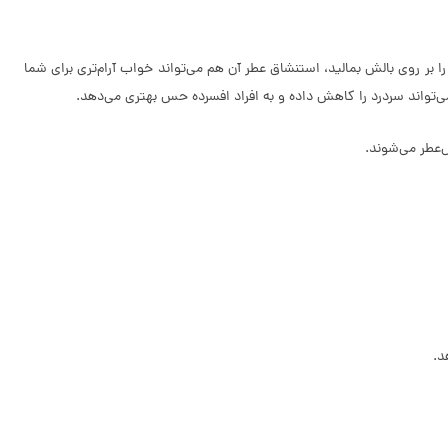
 روی بالش بمالید، استنشاق عطر آن هم می‌تواند خواب آرام‌تری برای شما
‌تواند سردرد را کاهش داده و به افراد افسرده حس بهتری می‌دهد.
‌عطر می‌شوند.
د.