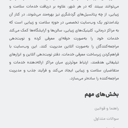
می‌توانند ببینند که در هر شهر، علاوه بر دریافت خدمات سلامت و
زیبایی، از چه پتانسیل‌های گردشگری نیز بهره‌مند می‌شوند. در کنار آن
یلدامدتور یک وب‌سایت تخصصی در حوزه سلامت و زیبایی است که
به مراکز درمانی، کلینیک‌های زیبایی، سالن‌ها و آرایشگاه‌ها کمک می‌کند
خدمات خود را به‌صورت حرفه‌ای معرفی کرده و نوبت‌دهی
مراجعه‌کنندگان را به‌صورت آنلاین مدیریت کنند. این وب‌سایت با
فراهم‌کردن زیرساخت معرفی خدمات، دفتر نوبت‌دهی آنلاین و ابزارهای
تبلیغاتی هدفمند، ارتباط موثرتری میان مراکز ارائه‌دهنده خدمات و
متقاضیان سلامت و زیبایی ایجاد می‌کند و فرآیند جذب و مدیریت
مراجعه‌کننده را ساده‌تر می‌سازد.
بخش‌های مهم
راهنما و قوانین
سوالات متداول