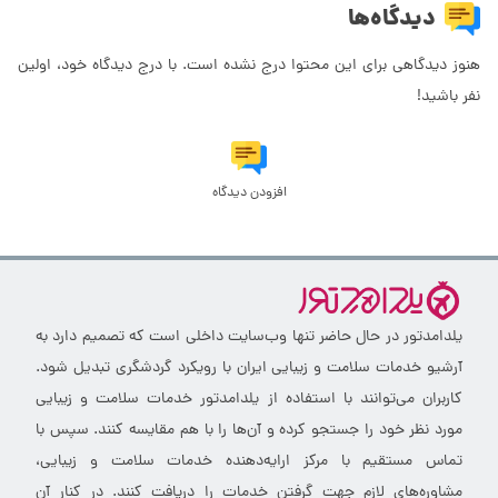
دیدگاه‌ها
هنوز دیدگاهی برای این محتوا درج نشده است. با درج دیدگاه خود، اولین
نفر باشید!
افزودن دیدگاه
یلدامدتور در حال حاضر تنها وب‌سایت داخلی است که تصمیم دارد به
آرشیو خدمات سلامت و زیبایی ایران با رویکرد گردشگری تبدیل شود.
کاربران می‌توانند با استفاده از یلدامدتور خدمات سلامت و زیبایی
مورد نظر خود را جستجو کرده و آن‌ها را با هم مقایسه کنند. سپس با
تماس مستقیم با مرکز ارایه‌دهنده خدمات سلامت و زیبایی،
مشاوره‌های لازم جهت گرفتن خدمات را دریافت کنند. در کنار آن