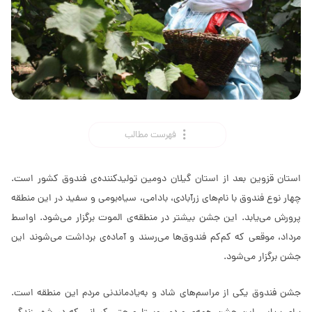
فهرست مطالب
استان قزوین بعد از استان گیلان دومین تولیدکننده‌ی فندوق کشور است.
چهار نوع فندوق با نام‌های زرآبادی، بادامی، سیاه‌بومی و سفید در این منطقه
پرورش می‌یابد. این جشن بیشتر در منطقه‌ی الموت برگزار می‌شود. اواسط
مرداد، موقعی که کم‌کم فندوق‌ها می‌رسند و آماده‌ی برداشت می‌شوند این
جشن برگزار می‌شود.
جشن فندوق یکی از مراسم‌های شاد و به‌یادماندنی مردم این منطقه است.