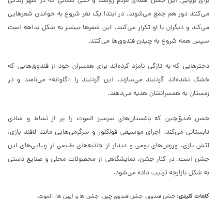
برای برپایی این جشن همه‌ی مردم روستا و حتی کسانی که در شهر زندگی
می‌کنند دور هم جمع می‌شوند. در ابتدا یک نفر شروع به خواندن شعرهایی
می‌کند و دیگران با او تکرار می‌کنند. این شعرها بیشتر به شکل بداهه است
سپس همه شروع به چیدن فندوق‌ها می‌کنند.
دخترهایی که به تازگی نامزد کرده‌اند برای همسران خود از فندوق‌هایی که
خشک نشده‌اند گردنبند می‌سازند. این گردنبند را «گلوانه» می‌نامند و در
زمستان به همسرانشان هدیه می‌دهند.
جشن فندق‌چین که باغستان‌های سرسبز الموت را پر از نشاط و شادی
تابستانی می‌کند. اجرای موسیقی فولکلور و سرگرمی‌هایی مانند لافند بازی،
آتش بازی، ورزش‌های بومی و دیدار از جاذبه‌های طبیعی از زیبایی‌های این
جشن است. در کنار جشن، نمایشگاهی از محصولات محلی و صنایع دستی
به شکل بازارچه‌ ترتیب داده می‌شود.
کلمات کلیدی:
جشن فندوق، جشن فندوق چین، جشن ها و آیین ها، الموت،