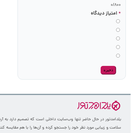
0
/800
امتیاز دیدگاه
*
ذخیره
یلدامدتور در حال حاضر تنها وب‌سایت داخلی است که تصمیم دارد به آرشی
سلامت و زیبایی مورد نظر خود را جستجو کرده و آن‌ها را با هم مقایسه ک