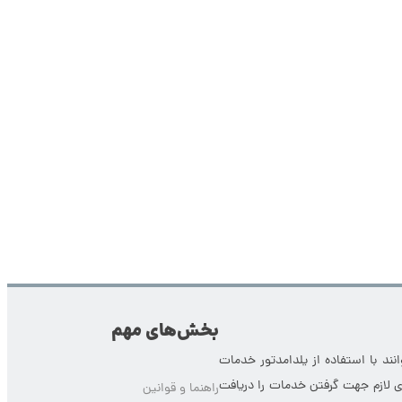
بخش‌های مهم
ند با استفاده از یلدامدتور خدمات
ای لازم جهت گرفتن خدمات را دریافت
راهنما و قوانین