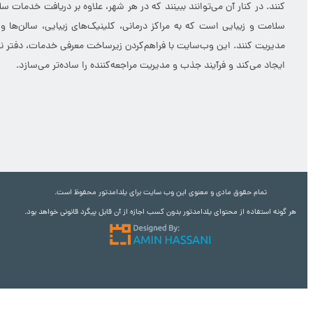
کنند. در کنار آن می‌توانند ببینند که در هر شهر، علاوه بر دریافت خدمات
سلامت و زیبایی است که به مراکز درمانی، کلینیک‌های زیبایی، سالن‌ها و
مدیریت کنند. این وب‌سایت با فراهم‌کردن زیرساخت معرفی خدمات، دفتر نوبت
ایجاد می‌کند و فرآیند جذب و مدیریت مراجعه‌کننده را ساده‌تر می‌سازد.
تمام حقوق مادی و معنوی این وب سایت برای یلدامدتور محفوظ است.
هر گونه استفاده از محتوای یلدامدتور بدون کسب اجازه از آن قابل پیگرد قانونی خواهد بود.