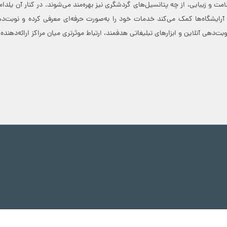
 سلامت و زیبایی، از چه پتانسیل‌های گردشگری نیز بهره‌مند می‌شوند. در کنار آن 
 آرایشگاه‌ها کمک می‌کند خدمات خود را به‌صورت حرفه‌ای معرفی کرده و نوبت‌دهی
‌دهی آنلاین و ابزارهای تبلیغاتی هدفمند، ارتباط موثرتری میان مراکز ارائه‌دهن