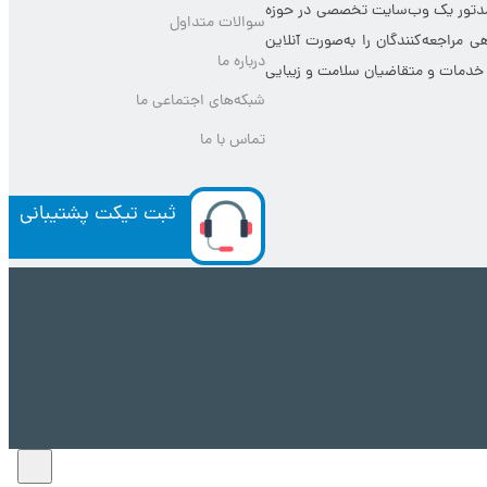
یلدامدتور یک وب‌سایت تخصصی در حوزه
سوالات متداول
 مراجعه‌کنندگان را به‌صورت آنلاین
درباره ما
ده خدمات و متقاضیان سلامت و زیبایی
شبکه‌های اجتماعی ما
تماس با ما
ثبت تیکت پشتیبانی