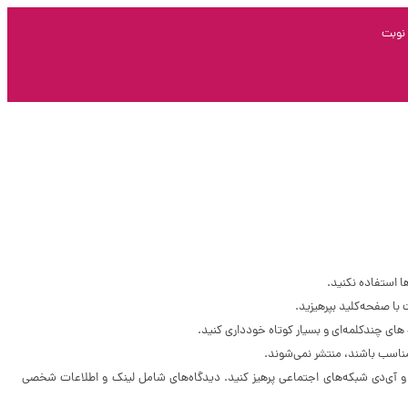
نوبت
ا استفاده نکنید.
ای چندکلمه‌‌ای و بسیار کوتاه خودداری کنید.
مناسب باشند، منتشر نمی‌شوند.
و آی‌دی شبکه‌های اجتماعی پرهیز کنید. دیدگاه‌های شامل لینک و اطلاعات شخصی