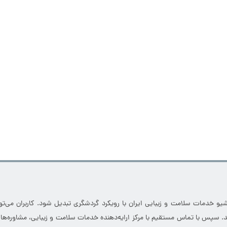
و خدمات سلامت و زیبایی ایران با رویکرد گردشگری تبدیل شود. کاربران می‌توان
نند. سپس با تماس مستقیم با مرکز ارایه‌دهنده خدمات سلامت و زیبایی، مشاوره‌ه