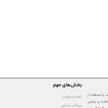
بخش‌های مهم
 با استفاده از
راهنما و قوانین
امت و زیبایی،
سوالات متداول