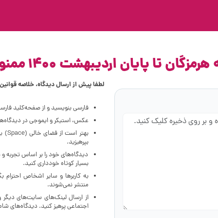
 تا پایان اردیبهشت 1400 ممنوع شد
لطفا پیش از ارسال دیدگاه، خلاصه قوانین ز
فارسی بنویسید و از صفحه‌کلید فارس
عکس، استیکر و ایموجی در دیدگاه‌ها 
بهتر
بپرهیزید.
دیدگاه‌های خود را بر اساس تجربه و 
بسیار کوتاه خودداری کنید.
به کاربرها و سایر اشخاص احترام ب
منتشر نمی‌شوند.
از ارسال لینک‌های سایت‌های دیگر 
اجتماعی پرهیز کنید. دیدگاه‌های ش