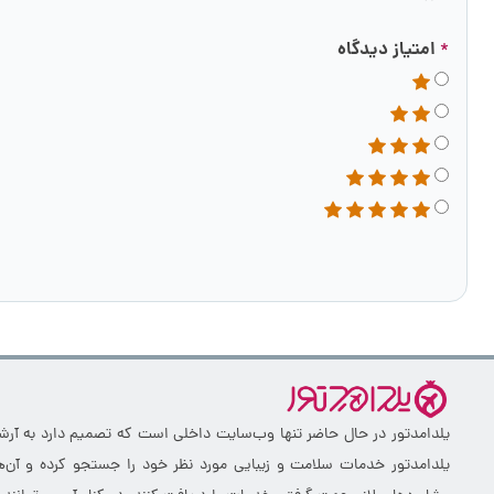
امتیاز دیدگاه
*
یلدامدتور در حال حاضر تنها وب‌سایت داخلی است که تصمیم دارد به آرشیو 
یلدامدتور خدمات سلامت و زیبایی مورد نظر خود را جستجو کرده و آن‌ها