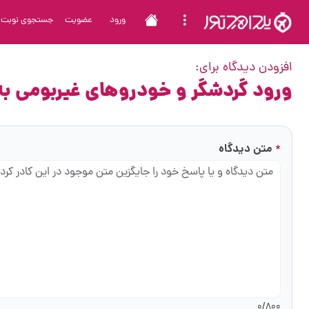
ورود
عضویت
جستجوی نوبت
افزودن دیدگاه برای:
ورود گردشگر و خودروهای غیربومی به هرمزگان
متن دیدگاه
*
0
/800