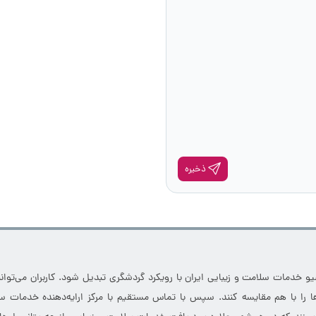
ذخیره
خدمات سلامت و زیبایی ایران با رویکرد گردشگری تبدیل شود. کاربران می‌توانند
 را با هم مقایسه کنند. سپس با تماس مستقیم با مرکز ارایه‌دهنده خدمات سل