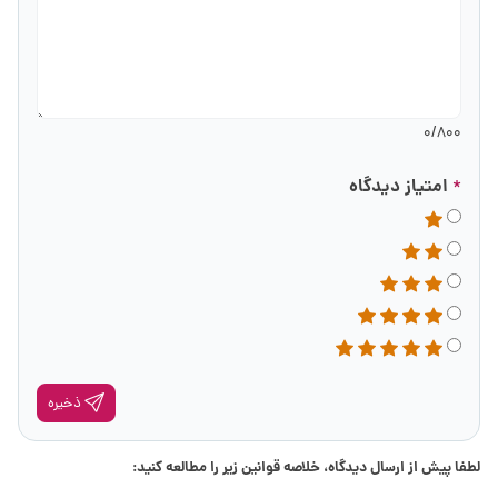
0
/800
امتیاز دیدگاه
*
ذخیره
لطفا پیش از ارسال دیدگاه، خلاصه قوانین زیر را مطالعه کنید: