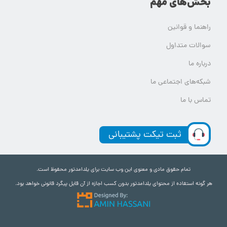
بخش‌های مهم
راهنما و قوانین
سوالات متداول
درباره ما
شبکه‌های اجتماعی ما
تماس با ما
ثبت تیکت پشتیبانی
تمام حقوق مادی و معنوی این وب سایت برای یلدامدتور محفوظ است.
هر گونه استفاده از محتوای یلدامدتور بدون کسب اجازه از آن قابل پیگرد قانونی خواهد بود.