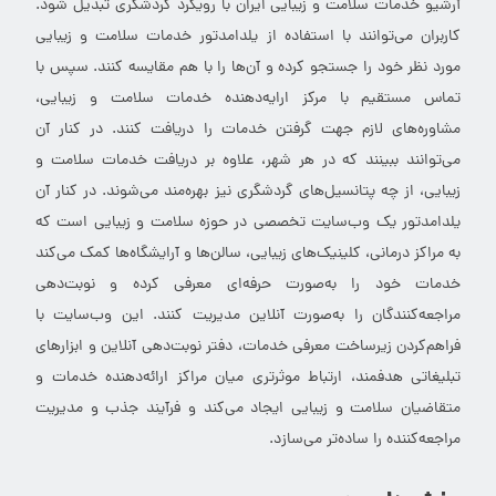
آرشیو خدمات سلامت و زیبایی ایران با رویکرد گردشگری تبدیل شود.
کاربران می‌توانند با استفاده از یلدامدتور خدمات سلامت و زیبایی
مورد نظر خود را جستجو کرده و آن‌ها را با هم مقایسه کنند. سپس با
تماس مستقیم با مرکز ارایه‌دهنده خدمات سلامت و زیبایی،
مشاوره‌های لازم جهت گرفتن خدمات را دریافت کنند. در کنار آن
می‌توانند ببینند که در هر شهر، علاوه بر دریافت خدمات سلامت و
زیبایی، از چه پتانسیل‌های گردشگری نیز بهره‌مند می‌شوند. در کنار آن
یلدامدتور یک وب‌سایت تخصصی در حوزه سلامت و زیبایی است که
به مراکز درمانی، کلینیک‌های زیبایی، سالن‌ها و آرایشگاه‌ها کمک می‌کند
خدمات خود را به‌صورت حرفه‌ای معرفی کرده و نوبت‌دهی
مراجعه‌کنندگان را به‌صورت آنلاین مدیریت کنند. این وب‌سایت با
فراهم‌کردن زیرساخت معرفی خدمات، دفتر نوبت‌دهی آنلاین و ابزارهای
تبلیغاتی هدفمند، ارتباط موثرتری میان مراکز ارائه‌دهنده خدمات و
متقاضیان سلامت و زیبایی ایجاد می‌کند و فرآیند جذب و مدیریت
مراجعه‌کننده را ساده‌تر می‌سازد.