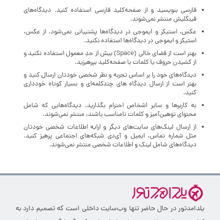
فارسی بنویسید و از صفحه‌کلید فارسی استفاده کنید. دیدگاه‌های
فینگلیش منتشر نمی‌شوند.
عکس، استیکر و ایموجی در دیدگاه‌ها پشتیبانی نمی‌شود. از عکس،
استیکر و ایموجی در دیدگاه‌ها استفاده نکنید.
بهتر است از فضای خالی (Space) بیش‌ از‌ حدِ معمول استفاده نکنید و
از کشیدن حروف یا کلمات با صفحه‌کلید بپرهیزید.
دیدگاه‌های خود را بر اساس تجربه و نظر شخصی خودتان ارسال کنید و
بهتر است از ارسال دیدگاه های چندکلمه‌‌ای و بسیار کوتاه خودداری
کنید.
به کاربرها و سایر اشخاص احترام بگذارید. دیدگاه‌هایی که شامل
محتوای توهین‌آمیز و کلمات نامناسب باشند، منتشر نمی‌شوند.
از ارسال لینک‌های سایت‌های دیگر و ارایه اطلاعات شخصی خودتان
مثل شماره تماس، ایمیل و آی‌دی شبکه‌های اجتماعی پرهیز کنید.
دیدگاه‌های شامل لینک و اطلاعات شخصی منتشر نمی‌شوند.
یلدامدتور در حال حاضر تنها وب‌سایت داخلی است که تصمیم دارد به