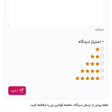
0
/800
امتیاز دیدگاه
*
ذخیره
لطفا پیش از ارسال دیدگاه، خلاصه قوانین زیر را مطالعه کنید: