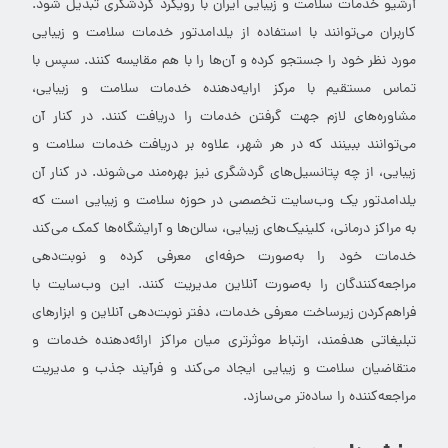
آرشیو خدمات سلامت و زیبایی ایران با رویکرد گردشگری تبدیل شود.
کاربران می‌توانند با استفاده از یلدامدتور خدمات سلامت و زیبایی
مورد نظر خود را جستجو کرده و آن‌ها را با هم مقایسه کنند. سپس با
تماس مستقیم با مرکز ارایه‌دهنده خدمات سلامت و زیبایی،
مشاوره‌های لازم جهت گرفتن خدمات را دریافت کنند. در کنار آن
می‌توانند ببینند که در هر شهر، علاوه بر دریافت خدمات سلامت و
زیبایی، از چه پتانسیل‌های گردشگری نیز بهره‌مند می‌شوند. در کنار آن
یلدامدتور یک وب‌سایت تخصصی در حوزه سلامت و زیبایی است که
به مراکز درمانی، کلینیک‌های زیبایی، سالن‌ها و آرایشگاه‌ها کمک می‌کند
خدمات خود را به‌صورت حرفه‌ای معرفی کرده و نوبت‌دهی
مراجعه‌کنندگان را به‌صورت آنلاین مدیریت کنند. این وب‌سایت با
فراهم‌کردن زیرساخت معرفی خدمات، دفتر نوبت‌دهی آنلاین و ابزارهای
تبلیغاتی هدفمند، ارتباط موثرتری میان مراکز ارائه‌دهنده خدمات و
متقاضیان سلامت و زیبایی ایجاد می‌کند و فرآیند جذب و مدیریت
مراجعه‌کننده را ساده‌تر می‌سازد.