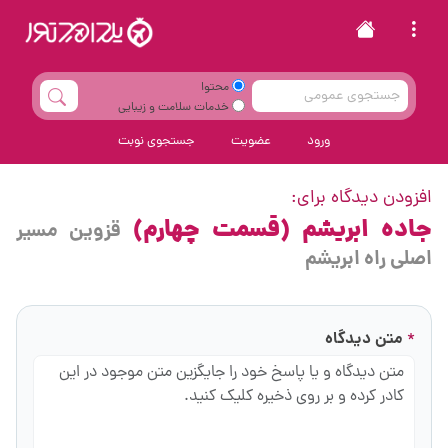
محتوا
خدمات سلامت و زیبایی
ورود
عضویت
جستجوی نوبت
افزودن دیدگاه برای:
جاده ابریشم (قسمت چهارم)
قزوین مسیر
اصلی راه ابریشم
متن دیدگاه
*