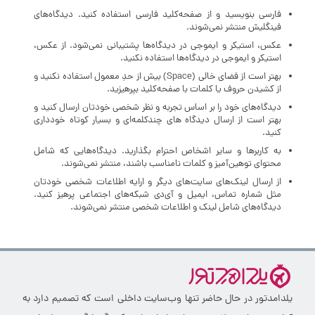
فارسی بنویسید و از صفحه‌کلید فارسی استفاده کنید. دیدگاه‌های
فینگلیش منتشر نمی‌شوند.
عکس، استیکر و ایموجی در دیدگاه‌ها پشتیبانی نمی‌شود. از عکس،
استیکر و ایموجی در دیدگاه‌ها استفاده نکنید.
بهتر است از فضای خالی (Space) بیش‌ از‌ حدِ معمول استفاده نکنید و
از کشیدن حروف یا کلمات با صفحه‌کلید بپرهیزید.
دیدگاه‌های خود را بر اساس تجربه و نظر شخصی خودتان ارسال کنید و
بهتر است از ارسال دیدگاه های چندکلمه‌‌ای و بسیار کوتاه خودداری
کنید.
به کاربرها و سایر اشخاص احترام بگذارید. دیدگاه‌هایی که شامل
محتوای توهین‌آمیز و کلمات نامناسب باشند، منتشر نمی‌شوند.
از ارسال لینک‌های سایت‌های دیگر و ارایه اطلاعات شخصی خودتان
مثل شماره تماس، ایمیل و آی‌دی شبکه‌های اجتماعی پرهیز کنید.
دیدگاه‌های شامل لینک و اطلاعات شخصی منتشر نمی‌شوند.
یلدامدتور در حال حاضر تنها وب‌سایت داخلی است که تصمیم دارد به