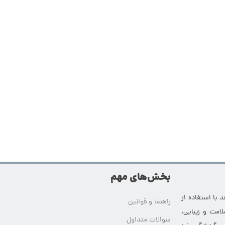
بخش‌های مهم
 با استفاده از
راهنما و قوانین
امت و زیبایی،
سوالات متداول