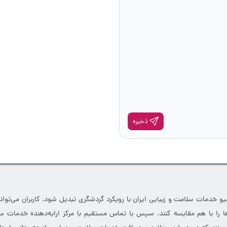
ذخیره
خدمات سلامت و زیبایی ایران با رویکرد گردشگری تبدیل شود. کاربران می‌توانند
 را با هم مقایسه کنند. سپس با تماس مستقیم با مرکز ارایه‌دهنده خدمات سل