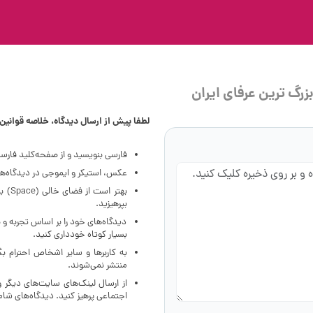
بزرگ ترین عرفای ایران
لطفا پیش از ارسال دیدگاه، خلاصه قوانین ز
فارسی بنویسید و از صفحه‌کلید فارس
عکس، استیکر و ایموجی در دیدگاه‌ها 
بهتر
بپرهیزید.
دیدگاه‌های خود را بر اساس تجربه و 
بسیار کوتاه خودداری کنید.
به کاربرها و سایر اشخاص احترام ب
منتشر نمی‌شوند.
از ارسال لینک‌های سایت‌های دیگر 
اجتماعی پرهیز کنید. دیدگاه‌های ش