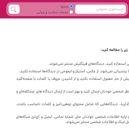
محتوا
خدمات سلامت و زیبایی
یر را مطالعه کنید:
ی استفاده کنید. دیدگاه‌های فینگلیش منتشر نمی‌شوند.
پشتیبانی نمی‌شود. از عکس، استیکر و ایموجی در دیدگاه‌ها استفاده نکنید.
 است از فضای خالی (Space) بیش‌ از‌ حدِ معمول استفاده نکنید و از کشیدن حروف یا کلمات با صفحه‌کلید
نظر شخصی خودتان ارسال کنید و بهتر است از ارسال دیدگاه های چندکلمه‌‌ای و
گذارید. دیدگاه‌هایی که شامل محتوای توهین‌آمیز و کلمات نامناسب باشند،
و ارایه اطلاعات شخصی خودتان مثل شماره تماس، ایمیل و آی‌دی شبکه‌های
امل لینک و اطلاعات شخصی منتشر نمی‌شوند.