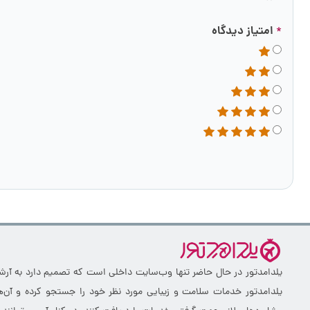
امتیاز دیدگاه
*
یلدامدتور در حال حاضر تنها وب‌سایت داخلی است که تصمیم دارد به آرشیو 
یلدامدتور خدمات سلامت و زیبایی مورد نظر خود را جستجو کرده و آن‌ها