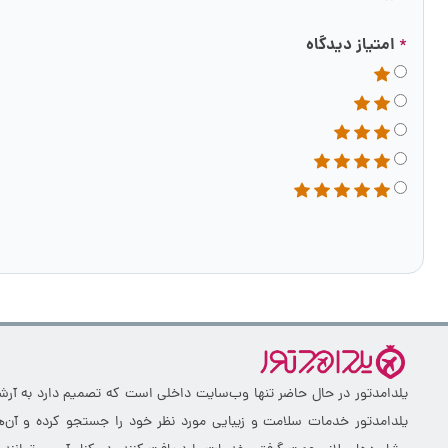
امتیاز دیدگاه
*
یلدامدتور در حال حاضر تنها وب‌سایت داخلی است که تصمیم دارد به آرشیو 
یلدامدتور خدمات سلامت و زیبایی مورد نظر خود را جستجو کرده و آن‌ها