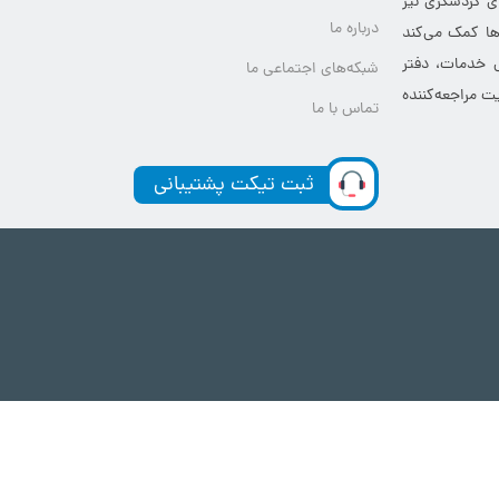
ای گردشگری نیز
درباره ما
‌ها کمک می‌کند
ی خدمات، دفتر
شبکه‌های اجتماعی ما
ت مراجعه‌کننده
تماس با ما
ثبت تیکت پشتیبانی