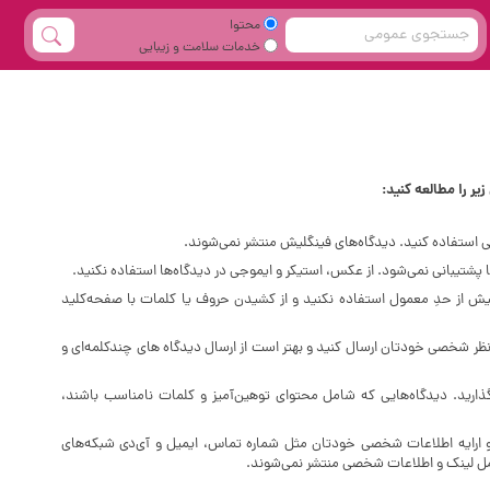
محتوا
خدمات سلامت و زیبایی
یر را مطالعه کنید:
ی استفاده کنید. دیدگاه‌های فینگلیش منتشر نمی‌شوند.
پشتیبانی نمی‌شود. از عکس، استیکر و ایموجی در دیدگاه‌ها استفاده نکنید.
 است از فضای خالی (Space) بیش‌ از‌ حدِ معمول استفاده نکنید و از کشیدن حروف یا کلمات با صفحه‌کلید
نظر شخصی خودتان ارسال کنید و بهتر است از ارسال دیدگاه های چندکلمه‌‌ای و
گذارید. دیدگاه‌هایی که شامل محتوای توهین‌آمیز و کلمات نامناسب باشند،
و ارایه اطلاعات شخصی خودتان مثل شماره تماس، ایمیل و آی‌دی شبکه‌های
امل لینک و اطلاعات شخصی منتشر نمی‌شوند.