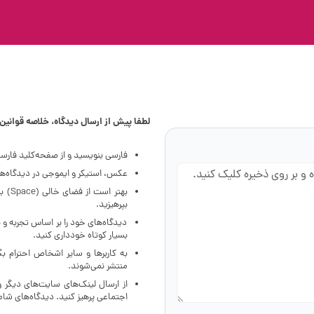
لطفا پیش از ارسال دیدگاه، خلاصه قوانین ز
فارسی بنویسید و از صفحه‌کلید فارس
عکس، استیکر و ایموجی در دیدگاه‌ها 
بهتر
بپرهیزید.
دیدگاه‌های خود را بر اساس تجربه و 
بسیار کوتاه خودداری کنید.
به کاربرها و سایر اشخاص احترام ب
منتشر نمی‌شوند.
از ارسال لینک‌های سایت‌های دیگر 
اجتماعی پرهیز کنید. دیدگاه‌های ش