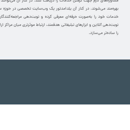
مشاوره‌های لازم جهت گرفتن خدمات را دریافت کنند. در کنار آن می‌توانند
بهره‌مند می‌شوند. در کنار آن یلدامدتور یک وب‌سایت تخصصی در حوزه سلا
خدمات خود را به‌صورت حرفه‌ای معرفی کرده و نوبت‌دهی مراجعه‌کنندگان
نوبت‌دهی آنلاین و ابزارهای تبلیغاتی هدفمند، ارتباط موثرتری میان مراکز 
را ساده‌تر می‌سازد.