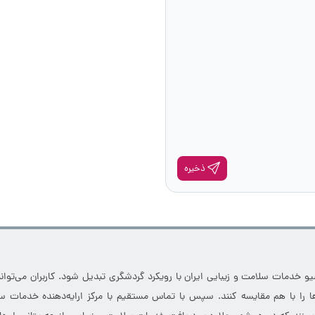
ذخیره
خدمات سلامت و زیبایی ایران با رویکرد گردشگری تبدیل شود. کاربران می‌توانند
 را با هم مقایسه کنند. سپس با تماس مستقیم با مرکز ارایه‌دهنده خدمات سل