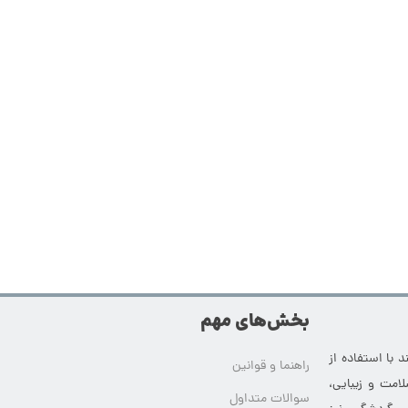
بخش‌های مهم
 با استفاده از
راهنما و قوانین
امت و زیبایی،
سوالات متداول