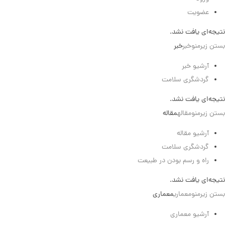
عضویت
نتیجه‌ای یافت نشد.
بستن زیرمنو
خبر
خبر
آرشیو خبر
گردشگری سلامت
نتیجه‌ای یافت نشد.
بستن زیرمنو
مقاله
مقاله
آرشیو مقاله
گردشگری سلامت
راه و رسم بودن در طبیعت
نتیجه‌ای یافت نشد.
بستن زیرمنو
معماری
معماری
آرشیو معماری