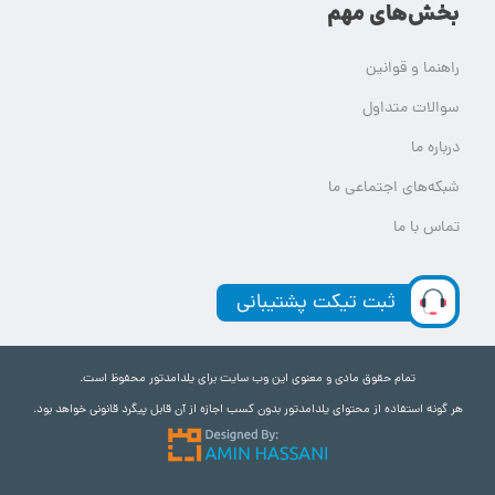
بخش‌های مهم
راهنما و قوانین
سوالات متداول
درباره ما
شبکه‌های اجتماعی ما
تماس با ما
ثبت تیکت پشتیبانی
تمام حقوق مادی و معنوی این وب سایت برای یلدامدتور محفوظ است.
هر گونه استفاده از محتوای یلدامدتور بدون کسب اجازه از آن قابل پیگرد قانونی خواهد بود.