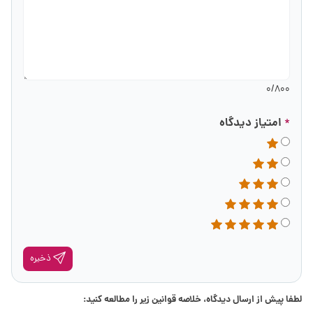
0
/800
امتیاز دیدگاه
*
ذخیره
لطفا پیش از ارسال دیدگاه، خلاصه قوانین زیر را مطالعه کنید: