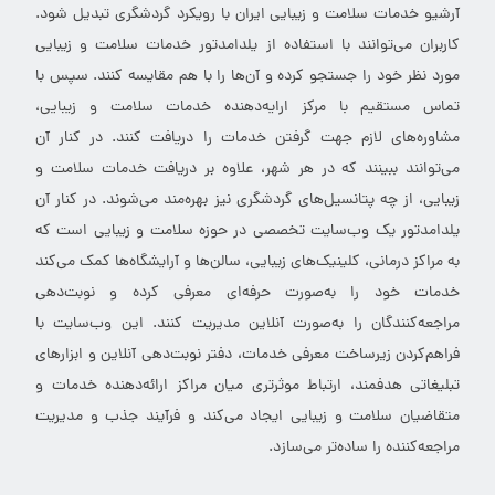
آرشیو خدمات سلامت و زیبایی ایران با رویکرد گردشگری تبدیل شود.
کاربران می‌توانند با استفاده از یلدامدتور خدمات سلامت و زیبایی
مورد نظر خود را جستجو کرده و آن‌ها را با هم مقایسه کنند. سپس با
تماس مستقیم با مرکز ارایه‌دهنده خدمات سلامت و زیبایی،
مشاوره‌های لازم جهت گرفتن خدمات را دریافت کنند. در کنار آن
می‌توانند ببینند که در هر شهر، علاوه بر دریافت خدمات سلامت و
زیبایی، از چه پتانسیل‌های گردشگری نیز بهره‌مند می‌شوند. در کنار آن
یلدامدتور یک وب‌سایت تخصصی در حوزه سلامت و زیبایی است که
به مراکز درمانی، کلینیک‌های زیبایی، سالن‌ها و آرایشگاه‌ها کمک می‌کند
خدمات خود را به‌صورت حرفه‌ای معرفی کرده و نوبت‌دهی
مراجعه‌کنندگان را به‌صورت آنلاین مدیریت کنند. این وب‌سایت با
فراهم‌کردن زیرساخت معرفی خدمات، دفتر نوبت‌دهی آنلاین و ابزارهای
تبلیغاتی هدفمند، ارتباط موثرتری میان مراکز ارائه‌دهنده خدمات و
متقاضیان سلامت و زیبایی ایجاد می‌کند و فرآیند جذب و مدیریت
مراجعه‌کننده را ساده‌تر می‌سازد.