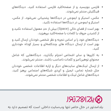
فارسی بنویسید و از صفحه‌کلید فارسی استفاده کنید. دیدگاه‌های
فینگلیش منتشر نمی‌شوند.
عکس، استیکر و ایموجی در دیدگاه‌ها پشتیبانی نمی‌شود. از عکس،
استیکر و ایموجی در دیدگاه‌ها استفاده نکنید.
بهتر است از فضای خالی (Space) بیش‌ از‌ حدِ معمول استفاده نکنید و
از کشیدن حروف یا کلمات با صفحه‌کلید بپرهیزید.
دیدگاه‌های خود را بر اساس تجربه و نظر شخصی خودتان ارسال کنید و
بهتر است از ارسال دیدگاه های چندکلمه‌‌ای و بسیار کوتاه خودداری
کنید.
به کاربرها و سایر اشخاص احترام بگذارید. دیدگاه‌هایی که شامل
محتوای توهین‌آمیز و کلمات نامناسب باشند، منتشر نمی‌شوند.
از ارسال لینک‌های سایت‌های دیگر و ارایه اطلاعات شخصی خودتان
مثل شماره تماس، ایمیل و آی‌دی شبکه‌های اجتماعی پرهیز کنید.
دیدگاه‌های شامل لینک و اطلاعات شخصی منتشر نمی‌شوند.
یلدامدتور در حال حاضر تنها وب‌سایت داخلی است که تصمیم دارد به