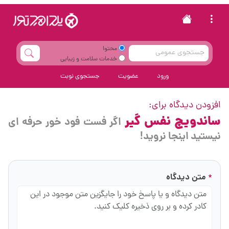
محتوا
خدمات سلامت و زیبایی
ورود
عضویت
جستجوی نوبت
افزودن دیدگاه برای:
ساندویچ نفس‌ گیر
اگر فست فود خور حرفه ای
نیستید اینجا نروید!
متن دیدگاه
*