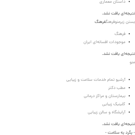
داستان معماری
نتیجه‌ای یافت نشد.
بستن زیرمنو
فرهنگ
فرهنگ
فرهنگ
موجودات افسانه‌ای ایران
نتیجه‌ای یافت نشد.
منو
سلامت
آرشیو تمام خدمات سلامت و زیبایی
مطب دکتر
بیمارستان و مراکز درمانی
کلینیک زیبایی
آرایشگاه و سالن زیبایی
نتیجه‌ای یافت نشد.
- بگرد به سلامت -