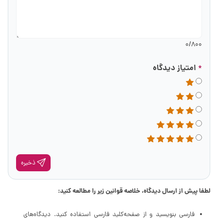
0
/800
امتیاز دیدگاه
*
ذخیره
لطفا پیش از ارسال دیدگاه، خلاصه قوانین زیر را مطالعه کنید:
فارسی بنویسید و از صفحه‌کلید فارسی استفاده کنید. دیدگاه‌های