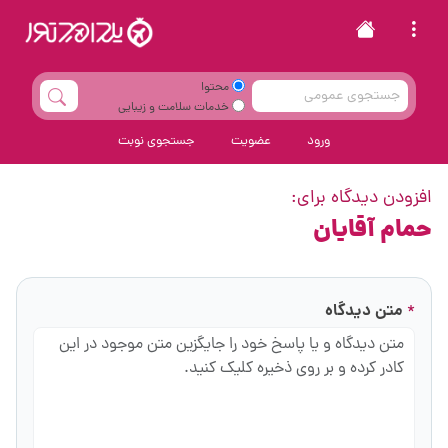
محتوا
خدمات سلامت و زیبایی
ورود
عضویت
جستجوی نوبت
افزودن دیدگاه برای:
حمام آقایان
متن دیدگاه
*