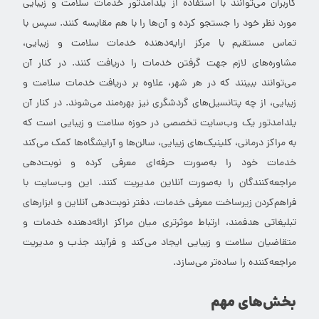
کاربران می‌توانند با استفاده از یلدامدتور خدمات سلامت و زیبایی
مورد نظر خود را جستجو کرده و آن‌ها را با هم مقایسه کنند. سپس با
تماس مستقیم با مرکز ارایه‌دهنده خدمات سلامت و زیبایی،
مشاوره‌های لازم جهت گرفتن خدمات را دریافت کنند. در کنار آن
می‌توانند ببینند که در هر شهر، علاوه بر دریافت خدمات سلامت و
زیبایی، از چه پتانسیل‌های گردشگری نیز بهره‌مند می‌شوند. در کنار آن
یلدامدتور یک وب‌سایت تخصصی در حوزه سلامت و زیبایی است که
به مراکز درمانی، کلینیک‌های زیبایی، سالن‌ها و آرایشگاه‌ها کمک می‌کند
خدمات خود را به‌صورت حرفه‌ای معرفی کرده و نوبت‌دهی
مراجعه‌کنندگان را به‌صورت آنلاین مدیریت کنند. این وب‌سایت با
فراهم‌کردن زیرساخت معرفی خدمات، دفتر نوبت‌دهی آنلاین و ابزارهای
تبلیغاتی هدفمند، ارتباط موثرتری میان مراکز ارائه‌دهنده خدمات و
متقاضیان سلامت و زیبایی ایجاد می‌کند و فرآیند جذب و مدیریت
مراجعه‌کننده را ساده‌تر می‌سازد.
بخش‌های مهم