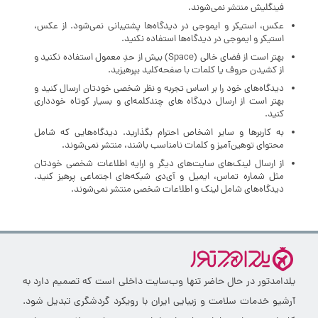
فینگلیش منتشر نمی‌شوند.
عکس، استیکر و ایموجی در دیدگاه‌ها پشتیبانی نمی‌شود. از عکس،
استیکر و ایموجی در دیدگاه‌ها استفاده نکنید.
بهتر است از فضای خالی (Space) بیش‌ از‌ حدِ معمول استفاده نکنید و
از کشیدن حروف یا کلمات با صفحه‌کلید بپرهیزید.
دیدگاه‌های خود را بر اساس تجربه و نظر شخصی خودتان ارسال کنید و
بهتر است از ارسال دیدگاه های چندکلمه‌‌ای و بسیار کوتاه خودداری
کنید.
به کاربرها و سایر اشخاص احترام بگذارید. دیدگاه‌هایی که شامل
محتوای توهین‌آمیز و کلمات نامناسب باشند، منتشر نمی‌شوند.
از ارسال لینک‌های سایت‌های دیگر و ارایه اطلاعات شخصی خودتان
مثل شماره تماس، ایمیل و آی‌دی شبکه‌های اجتماعی پرهیز کنید.
دیدگاه‌های شامل لینک و اطلاعات شخصی منتشر نمی‌شوند.
یلدامدتور در حال حاضر تنها وب‌سایت داخلی است که تصمیم دارد به
آرشیو خدمات سلامت و زیبایی ایران با رویکرد گردشگری تبدیل شود.