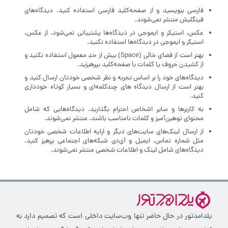
فارسی بنویسید و از صفحه‌کلید فارسی استفاده کنید. دیدگاه‌های
فینگلیش منتشر نمی‌شوند.
عکس، استیکر و ایموجی در دیدگاه‌ها پشتیبانی نمی‌شود. از عکس،
استیکر و ایموجی در دیدگاه‌ها استفاده نکنید.
بهتر است از فضای خالی (Space) بیش‌ از‌ حدِ معمول استفاده نکنید و
از کشیدن حروف یا کلمات با صفحه‌کلید بپرهیزید.
دیدگاه‌های خود را بر اساس تجربه و نظر شخصی خودتان ارسال کنید و
بهتر است از ارسال دیدگاه های چندکلمه‌‌ای و بسیار کوتاه خودداری
کنید.
به کاربرها و سایر اشخاص احترام بگذارید. دیدگاه‌هایی که شامل
محتوای توهین‌آمیز و کلمات نامناسب باشند، منتشر نمی‌شوند.
از ارسال لینک‌های سایت‌های دیگر و ارایه اطلاعات شخصی خودتان
مثل شماره تماس، ایمیل و آی‌دی شبکه‌های اجتماعی پرهیز کنید.
دیدگاه‌های شامل لینک و اطلاعات شخصی منتشر نمی‌شوند.
یلدامدتور در حال حاضر تنها وب‌سایت داخلی است که تصمیم دارد به