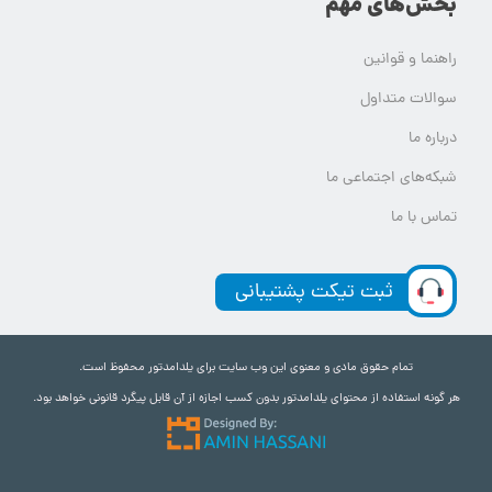
بخش‌های مهم
راهنما و قوانین
سوالات متداول
درباره ما
شبکه‌های اجتماعی ما
تماس با ما
ثبت تیکت پشتیبانی
تمام حقوق مادی و معنوی این وب سایت برای یلدامدتور محفوظ است.
هر گونه استفاده از محتوای یلدامدتور بدون کسب اجازه از آن قابل پیگرد قانونی خواهد بود.