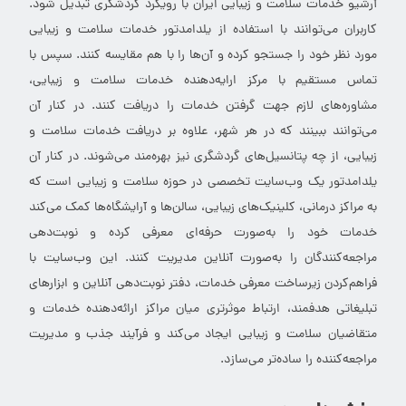
آرشیو خدمات سلامت و زیبایی ایران با رویکرد گردشگری تبدیل شود.
کاربران می‌توانند با استفاده از یلدامدتور خدمات سلامت و زیبایی
مورد نظر خود را جستجو کرده و آن‌ها را با هم مقایسه کنند. سپس با
تماس مستقیم با مرکز ارایه‌دهنده خدمات سلامت و زیبایی،
مشاوره‌های لازم جهت گرفتن خدمات را دریافت کنند. در کنار آن
می‌توانند ببینند که در هر شهر، علاوه بر دریافت خدمات سلامت و
زیبایی، از چه پتانسیل‌های گردشگری نیز بهره‌مند می‌شوند. در کنار آن
یلدامدتور یک وب‌سایت تخصصی در حوزه سلامت و زیبایی است که
به مراکز درمانی، کلینیک‌های زیبایی، سالن‌ها و آرایشگاه‌ها کمک می‌کند
خدمات خود را به‌صورت حرفه‌ای معرفی کرده و نوبت‌دهی
مراجعه‌کنندگان را به‌صورت آنلاین مدیریت کنند. این وب‌سایت با
فراهم‌کردن زیرساخت معرفی خدمات، دفتر نوبت‌دهی آنلاین و ابزارهای
تبلیغاتی هدفمند، ارتباط موثرتری میان مراکز ارائه‌دهنده خدمات و
متقاضیان سلامت و زیبایی ایجاد می‌کند و فرآیند جذب و مدیریت
مراجعه‌کننده را ساده‌تر می‌سازد.