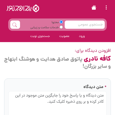
محتوا
خدمات سلامت و زیبایی
ورود
عضویت
جستجوی نوبت
افزودن دیدگاه برای:
کافه نادری
پاتوق صادق هدایت و هوشنگ ابتهاج
و سایر بزرگان!
متن دیدگاه
*