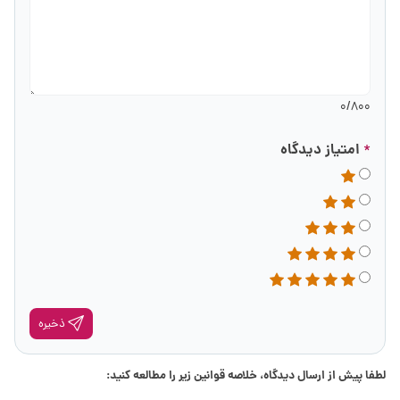
0
/800
امتیاز دیدگاه
*
ذخیره
لطفا پیش از ارسال دیدگاه، خلاصه قوانین زیر را مطالعه کنید: