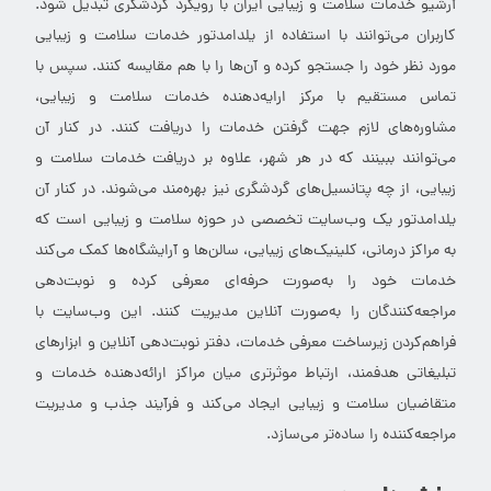
آرشیو خدمات سلامت و زیبایی ایران با رویکرد گردشگری تبدیل شود.
کاربران می‌توانند با استفاده از یلدامدتور خدمات سلامت و زیبایی
مورد نظر خود را جستجو کرده و آن‌ها را با هم مقایسه کنند. سپس با
تماس مستقیم با مرکز ارایه‌دهنده خدمات سلامت و زیبایی،
مشاوره‌های لازم جهت گرفتن خدمات را دریافت کنند. در کنار آن
می‌توانند ببینند که در هر شهر، علاوه بر دریافت خدمات سلامت و
زیبایی، از چه پتانسیل‌های گردشگری نیز بهره‌مند می‌شوند. در کنار آن
یلدامدتور یک وب‌سایت تخصصی در حوزه سلامت و زیبایی است که
به مراکز درمانی، کلینیک‌های زیبایی، سالن‌ها و آرایشگاه‌ها کمک می‌کند
خدمات خود را به‌صورت حرفه‌ای معرفی کرده و نوبت‌دهی
مراجعه‌کنندگان را به‌صورت آنلاین مدیریت کنند. این وب‌سایت با
فراهم‌کردن زیرساخت معرفی خدمات، دفتر نوبت‌دهی آنلاین و ابزارهای
تبلیغاتی هدفمند، ارتباط موثرتری میان مراکز ارائه‌دهنده خدمات و
متقاضیان سلامت و زیبایی ایجاد می‌کند و فرآیند جذب و مدیریت
مراجعه‌کننده را ساده‌تر می‌سازد.