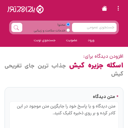
محتوا
خدمات سلامت و زیبایی
ورود
عضویت
جستجوی نوبت
افزودن دیدگاه برای:
اسکله جزیره کیش
جذاب ترین جای تفریحی
کیش
متن دیدگاه
*