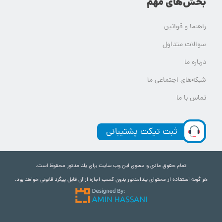
بخش‌های مهم
راهنما و قوانین
سوالات متداول
درباره ما
شبکه‌های اجتماعی ما
تماس با ما
ثبت تیکت پشتیبانی
تمام حقوق مادی و معنوی این وب سایت برای یلدامدتور محفوظ است.
هر گونه استفاده از محتوای یلدامدتور بدون کسب اجازه از آن قابل پیگرد قانونی خواهد بود.