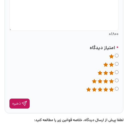
0
/800
امتیاز دیدگاه
*
ذخیره
لطفا پیش از ارسال دیدگاه، خلاصه قوانین زیر را مطالعه کنید: