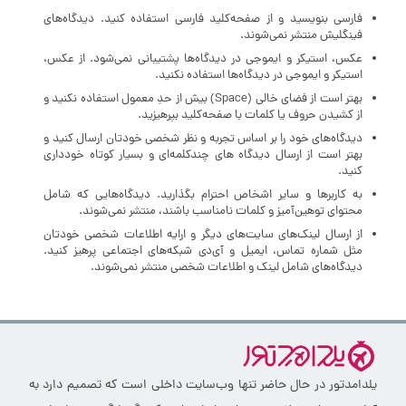
فارسی بنویسید و از صفحه‌کلید فارسی استفاده کنید. دیدگاه‌های
فینگلیش منتشر نمی‌شوند.
عکس، استیکر و ایموجی در دیدگاه‌ها پشتیبانی نمی‌شود. از عکس،
استیکر و ایموجی در دیدگاه‌ها استفاده نکنید.
بهتر است از فضای خالی (Space) بیش‌ از‌ حدِ معمول استفاده نکنید و
از کشیدن حروف یا کلمات با صفحه‌کلید بپرهیزید.
دیدگاه‌های خود را بر اساس تجربه و نظر شخصی خودتان ارسال کنید و
بهتر است از ارسال دیدگاه های چندکلمه‌‌ای و بسیار کوتاه خودداری
کنید.
به کاربرها و سایر اشخاص احترام بگذارید. دیدگاه‌هایی که شامل
محتوای توهین‌آمیز و کلمات نامناسب باشند، منتشر نمی‌شوند.
از ارسال لینک‌های سایت‌های دیگر و ارایه اطلاعات شخصی خودتان
مثل شماره تماس، ایمیل و آی‌دی شبکه‌های اجتماعی پرهیز کنید.
دیدگاه‌های شامل لینک و اطلاعات شخصی منتشر نمی‌شوند.
یلدامدتور در حال حاضر تنها وب‌سایت داخلی است که تصمیم دارد به