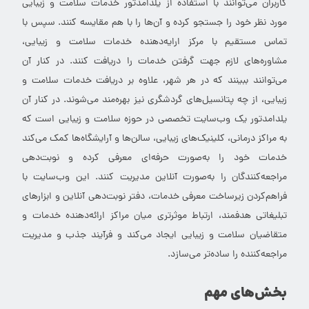
کاربران می‌توانند با استفاده از یلدامدتور خدمات سلامت و زیبایی
مورد نظر خود را جستجو کرده و آن‌ها را با هم مقایسه کنند. سپس با
تماس مستقیم با مرکز ارایه‌دهنده خدمات سلامت و زیبایی،
مشاوره‌های لازم جهت گرفتن خدمات را دریافت کنند. در کنار آن
می‌توانند ببینند که در هر شهر، علاوه بر دریافت خدمات سلامت و
زیبایی، از چه پتانسیل‌های گردشگری نیز بهره‌مند می‌شوند. در کنار آن
یلدامدتور یک وب‌سایت تخصصی در حوزه سلامت و زیبایی است که
به مراکز درمانی، کلینیک‌های زیبایی، سالن‌ها و آرایشگاه‌ها کمک می‌کند
خدمات خود را به‌صورت حرفه‌ای معرفی کرده و نوبت‌دهی
مراجعه‌کنندگان را به‌صورت آنلاین مدیریت کنند. این وب‌سایت با
فراهم‌کردن زیرساخت معرفی خدمات، دفتر نوبت‌دهی آنلاین و ابزارهای
تبلیغاتی هدفمند، ارتباط موثرتری میان مراکز ارائه‌دهنده خدمات و
متقاضیان سلامت و زیبایی ایجاد می‌کند و فرآیند جذب و مدیریت
مراجعه‌کننده را ساده‌تر می‌سازد.
بخش‌های مهم