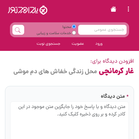
محتوا
خدمات سلامت و زیبایی
ورود
عضویت
جستجوی نوبت
افزودن دیدگاه برای:
غار کرمانچی
محل زندگی خفاش های دم موشی
متن دیدگاه
*