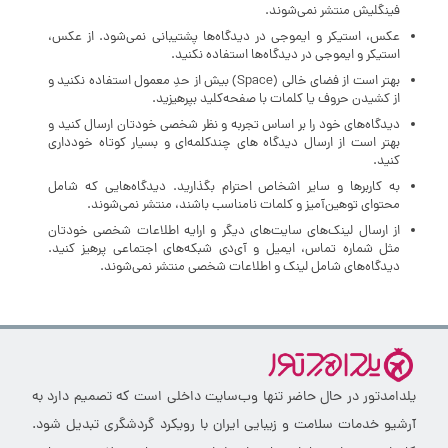
فینگلیش منتشر نمی‌شوند.
عکس، استیکر و ایموجی در دیدگاه‌ها پشتیبانی نمی‌شود. از عکس،
استیکر و ایموجی در دیدگاه‌ها استفاده نکنید.
بهتر است از فضای خالی (Space) بیش‌ از‌ حدِ معمول استفاده نکنید و
از کشیدن حروف یا کلمات با صفحه‌کلید بپرهیزید.
دیدگاه‌های خود را بر اساس تجربه و نظر شخصی خودتان ارسال کنید و
بهتر است از ارسال دیدگاه های چندکلمه‌‌ای و بسیار کوتاه خودداری
کنید.
به کاربرها و سایر اشخاص احترام بگذارید. دیدگاه‌هایی که شامل
محتوای توهین‌آمیز و کلمات نامناسب باشند، منتشر نمی‌شوند.
از ارسال لینک‌های سایت‌های دیگر و ارایه اطلاعات شخصی خودتان
مثل شماره تماس، ایمیل و آی‌دی شبکه‌های اجتماعی پرهیز کنید.
دیدگاه‌های شامل لینک و اطلاعات شخصی منتشر نمی‌شوند.
یلدامدتور در حال حاضر تنها وب‌سایت داخلی است که تصمیم دارد به
آرشیو خدمات سلامت و زیبایی ایران با رویکرد گردشگری تبدیل شود.