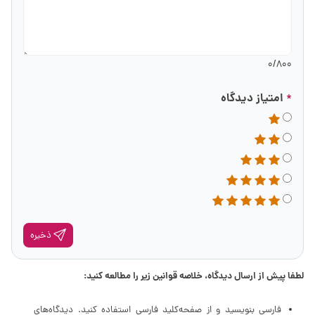
0
/800
امتیاز دیدگاه
*
ذخیره
لطفا پیش از ارسال دیدگاه، خلاصه قوانین زیر را مطالعه کنید:
فارسی بنویسید و از صفحه‌کلید فارسی استفاده کنید. دیدگاه‌های