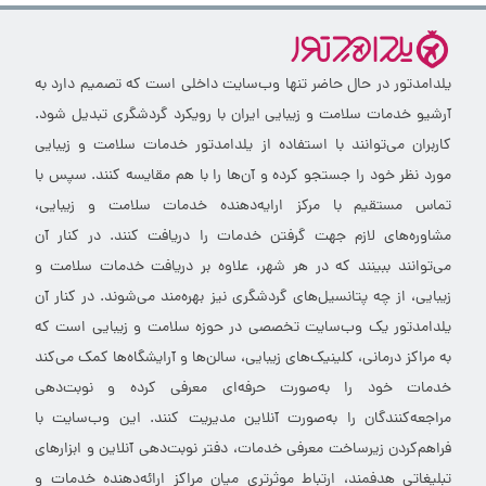
یلدامدتور در حال حاضر تنها وب‌سایت داخلی است که تصمیم دارد به
آرشیو خدمات سلامت و زیبایی ایران با رویکرد گردشگری تبدیل شود.
کاربران می‌توانند با استفاده از یلدامدتور خدمات سلامت و زیبایی
مورد نظر خود را جستجو کرده و آن‌ها را با هم مقایسه کنند. سپس با
تماس مستقیم با مرکز ارایه‌دهنده خدمات سلامت و زیبایی،
مشاوره‌های لازم جهت گرفتن خدمات را دریافت کنند. در کنار آن
می‌توانند ببینند که در هر شهر، علاوه بر دریافت خدمات سلامت و
زیبایی، از چه پتانسیل‌های گردشگری نیز بهره‌مند می‌شوند. در کنار آن
یلدامدتور یک وب‌سایت تخصصی در حوزه سلامت و زیبایی است که
به مراکز درمانی، کلینیک‌های زیبایی، سالن‌ها و آرایشگاه‌ها کمک می‌کند
خدمات خود را به‌صورت حرفه‌ای معرفی کرده و نوبت‌دهی
مراجعه‌کنندگان را به‌صورت آنلاین مدیریت کنند. این وب‌سایت با
فراهم‌کردن زیرساخت معرفی خدمات، دفتر نوبت‌دهی آنلاین و ابزارهای
تبلیغاتی هدفمند، ارتباط موثرتری میان مراکز ارائه‌دهنده خدمات و