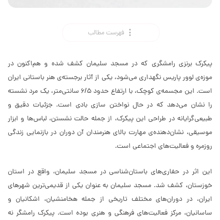
فهرست مطالب
پیکرک برنزی رامشگری که در مسجد سلیمان کشف شده و هم‌اکنون در
موزه‌ی لوور پاریس نگهداری می‌شود، یکی از آثار برجسته‌ی هنر باستانی ایران
است. این مجسمه‌ی کوچک، با ارتفاع حدود 6/5 سانتی‌متر، یک مرد نشسته
را نشان می‌دهد که در حال نواختن سازی بادی است. جزئیات دقیق و
طبیعی‌گرایانه در طراحی این پیکرک، از جمله حالت نشستن، لباس‌ها و ابزار
موسیقی، نشان‌دهنده‌ی مهارت بالای هنرمندان آن دوران در بازنمایی زندگی
روزمره و فعالیت‌های اجتماعی است.
این اثر در حفاری‌های باستان‌شناسی در مسجد سلیمان، واقع در استان
خوزستان، کشف شد. مسجد سلیمان به عنوان یکی از قدیمی‌ترین شهرهای
ایران، در دوران‌های مختلف تاریخی از جمله هخامنشیان، اشکانیان و
ساسانیان، مرکز فعالیت‌های فرهنگی و هنری بوده است. پیکرک رامشگر نه