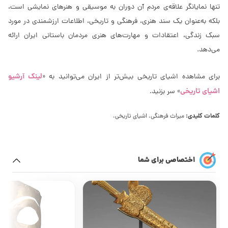
تنها نمایانگر علاقه‌ی مردم آن دوران به موسیقی و هنرهای نمایشی است،
بلکه به‌عنوان یک سند هنری، فرهنگی و تاریخی، اطلاعات ارزشمندی در مورد
سبک زندگی، اعتقادات و مهارت‌های هنری مردمان باستانی ایران ارائه
می‌دهد.
لینک آرشیو
برای مشاهده اشیای تاریخی بیش‌تر از ایران می‌توانید به «
اشیای تاریخی
» سر بزنید.
کلمات کلیدی:
میراث فرهنگی، اشیای تاریخی،
اختصاصی برای شما