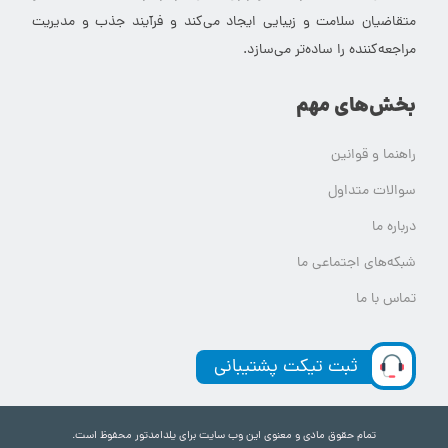
متقاضیان سلامت و زیبایی ایجاد می‌کند و فرآیند جذب و مدیریت
مراجعه‌کننده را ساده‌تر می‌سازد.
بخش‌های مهم
راهنما و قوانین
سوالات متداول
درباره ما
شبکه‌های اجتماعی ما
تماس با ما
ثبت تیکت پشتیبانی
تمام حقوق مادی و معنوی این وب سایت برای یلدامدتور محفوظ است.