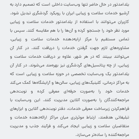
یلدامدتور در حال حاضر تنها وب‌سایت داخلی است که تصمیم دارد به
آرشیو خدمات سلامت و زیبایی ایران با رویکرد گردشگری تبدیل شود.
کاربران می‌توانند با استفاده از یلدامدتور خدمات سلامت و زیبایی
مورد نظر خود را جستجو کرده و آن‌ها را با هم مقایسه کنند. سپس با
تماس مستقیم با مرکز ارایه‌دهنده خدمات سلامت و زیبایی،
مشاوره‌های لازم جهت گرفتن خدمات را دریافت کنند. در کنار آن
می‌توانند ببینند که در هر شهر، علاوه بر دریافت خدمات سلامت و
زیبایی، از چه پتانسیل‌های گردشگری نیز بهره‌مند می‌شوند. در کنار آن
یلدامدتور یک وب‌سایت تخصصی در حوزه سلامت و زیبایی است که
به مراکز درمانی، کلینیک‌های زیبایی، سالن‌ها و آرایشگاه‌ها کمک می‌کند
خدمات خود را به‌صورت حرفه‌ای معرفی کرده و نوبت‌دهی
مراجعه‌کنندگان را به‌صورت آنلاین مدیریت کنند. این وب‌سایت با
فراهم‌کردن زیرساخت معرفی خدمات، دفتر نوبت‌دهی آنلاین و ابزارهای
تبلیغاتی هدفمند، ارتباط موثرتری میان مراکز ارائه‌دهنده خدمات و
متقاضیان سلامت و زیبایی ایجاد می‌کند و فرآیند جذب و مدیریت
مراجعه‌کننده را ساده‌تر می‌سازد.