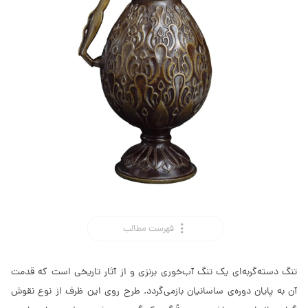
فهرست مطالب
تنگ دسته‌گربه‌ای یک تنگ آب‌خوری برنزی و از آثار تاریخی است که قدمت
آن به پایان دوره‌ی ساسانیان بازمی‌گردد. طرح روی این ظرف از نوع نقوش