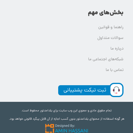
بخش‌های مهم
راهنما و قوانین
سوالات متداول
درباره ما
شبکه‌های اجتماعی ما
تماس با ما
ثبت تیکت پشتیبانی
تمام حقوق مادی و معنوی این وب سایت برای یلدامدتور محفوظ است.
هر گونه استفاده از محتوای یلدامدتور بدون کسب اجازه از آن قابل پیگرد قانونی خواهد بود.