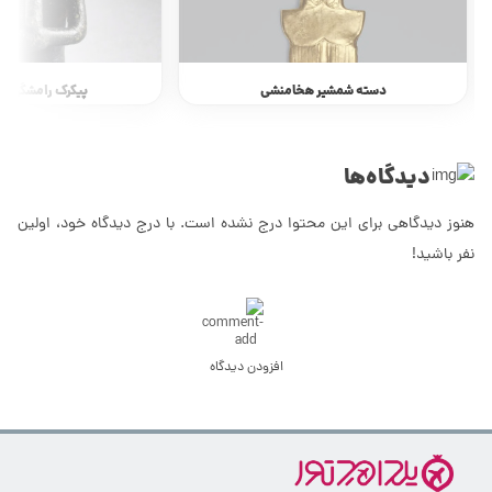
دسته شمشیر هخامنشی
پیکرک رامشگر دوه
دیدگاه‌ها
هنوز دیدگاهی برای این محتوا درج نشده است. با درج دیدگاه خود، اولین
نفر باشید!
افزودن دیدگاه