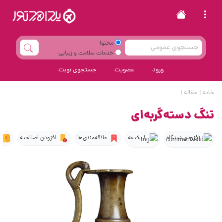
محتوا
خدمات سلامت و زیبایی
ورود
عضویت
جستجوی نوبت
خانه
|
مقاله
|
تنگ دسته‌گربه‌ای
افزودن دیدگاه
1 دقیقه
علاقه‌مندی‌ها
افزودن اصلاحیه