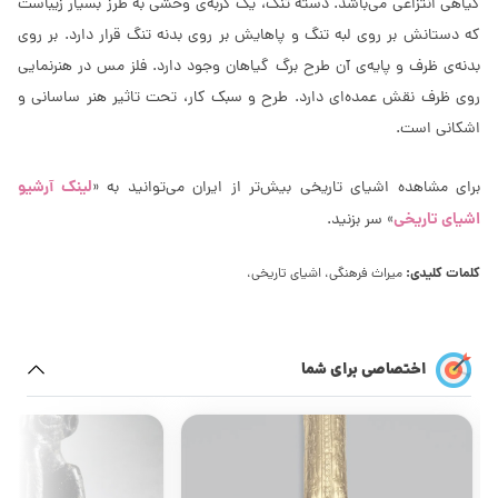
گیاهی انتزاعی می‌باشد. دسته تُنگ، یک گربه‌ی وحشی به طرز بسیار زیباست
که دستانش بر روی لبه تنگ و پاهایش بر روی بدنه تنگ قرار دارد. بر روی
بدنه‌ی ظرف و پایه‌ی آن طرح برگ گیاهان وجود دارد. فلز مس در هنرنمایی
روی ظرف نقش عمده‌ای دارد. طرح و سبک کار، تحت تاثیر هنر ساسانی و
اشکانی است.
لینک آرشیو
برای مشاهده اشیای تاریخی بیش‌تر از ایران می‌توانید به «
اشیای تاریخی
» سر بزنید.
کلمات کلیدی:
میراث فرهنگی، اشیای تاریخی،
اختصاصی برای شما