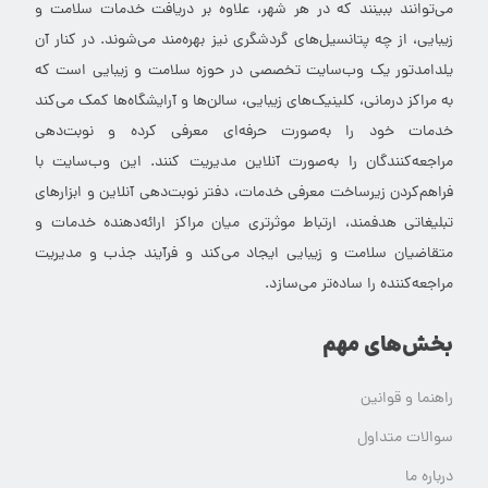
می‌توانند ببینند که در هر شهر، علاوه بر دریافت خدمات سلامت و
زیبایی، از چه پتانسیل‌های گردشگری نیز بهره‌مند می‌شوند. در کنار آن
یلدامدتور یک وب‌سایت تخصصی در حوزه سلامت و زیبایی است که
به مراکز درمانی، کلینیک‌های زیبایی، سالن‌ها و آرایشگاه‌ها کمک می‌کند
خدمات خود را به‌صورت حرفه‌ای معرفی کرده و نوبت‌دهی
مراجعه‌کنندگان را به‌صورت آنلاین مدیریت کنند. این وب‌سایت با
فراهم‌کردن زیرساخت معرفی خدمات، دفتر نوبت‌دهی آنلاین و ابزارهای
تبلیغاتی هدفمند، ارتباط موثرتری میان مراکز ارائه‌دهنده خدمات و
متقاضیان سلامت و زیبایی ایجاد می‌کند و فرآیند جذب و مدیریت
مراجعه‌کننده را ساده‌تر می‌سازد.
بخش‌های مهم
راهنما و قوانین
سوالات متداول
درباره ما