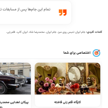
تمام این جام‌ها پس از مسابقات ت
کلمات کلیدی:
جام ایران تنیس روی میز، جام ایران، محمدرضا شاه، ایران کاپ، قلم زنی،
اختصاصی برای شما
کارگاه قلم زنی فاخته
پیکان اهدایی محمدرض
رس