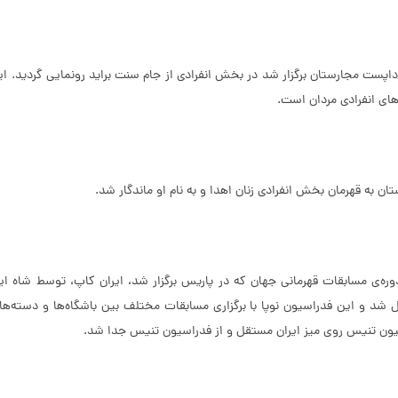
نی جهان که در بوداپست مجارستان برگزار شد در بخش انفرادی از جام سنت براید رونمایی گ
‌های انفرادی مردان است.