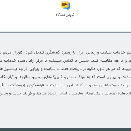
افزودن دیدگاه
خدمات سلامت و زیبایی ایران با رویکرد گردشگری تبدیل شود. کاربران می‌توانند
 را با هم مقایسه کنند. سپس با تماس مستقیم با مرکز ارایه‌دهنده خدمات سل
 ببینند که در هر شهر، علاوه بر دریافت خدمات سلامت و زیبایی، از چه پتانسیل‌ه
مت و زیبایی است که به مراکز درمانی، کلینیک‌های زیبایی، سالن‌ها و آرایشگاه
 را به‌صورت آنلاین مدیریت کنند. این وب‌سایت با فراهم‌کردن زیرساخت معرف
ارائه‌دهنده خدمات و متقاضیان سلامت و زیبایی ایجاد می‌کند و فرآیند جذب و مدیری