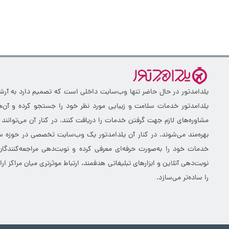
یلدامدتور در حال حاضر تنها وب‌سایت داخلی است که تصمیم دارد به آرشیو 
یلدامدتور خدمات سلامت و زیبایی مورد نظر خود را جستجو کرده و آن‌ها
مشاوره‌های لازم جهت گرفتن خدمات را دریافت کنند. در کنار آن می‌توانند
بهره‌مند می‌شوند. در کنار آن یلدامدتور یک وب‌سایت تخصصی در حوزه سلا
خدمات خود را به‌صورت حرفه‌ای معرفی کرده و نوبت‌دهی مراجعه‌کنندگان
نوبت‌دهی آنلاین و ابزارهای تبلیغاتی هدفمند، ارتباط موثرتری میان مراکز 
را ساده‌تر می‌سازد.