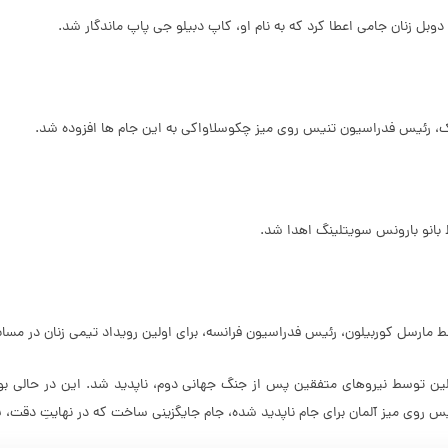
 رئیس فدراسیون تنیس روی میز چکوسلاواکی به این جام ها افزوده شد.