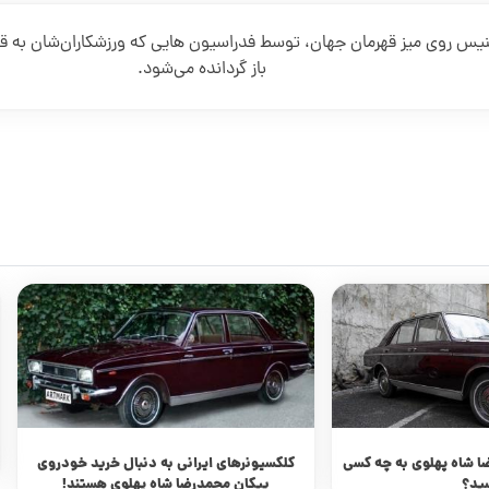
نیس روی میز قهرمان جهان، توسط فدراسیون هایی که ورزشکاران‌شان به قه
باز گردانده می‌شود.
ا شاه پهلوی به چه کسی
کلکسیونرهای ایرانی به دنبال خرید خودروی
ید؟
پیکان محمدرضا شاه پهلوی هستند!