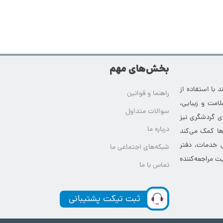
بخش‌های مهم
 با استفاده از
راهنما و قوانین
امت و زیبایی،
سوالات متداول
ای گردشگری نیز
درباره ما
‌ها کمک می‌کند
ی خدمات، دفتر
شبکه‌های اجتماعی ما
ت مراجعه‌کننده
تماس با ما
ثبت تیکت پشتیبانی