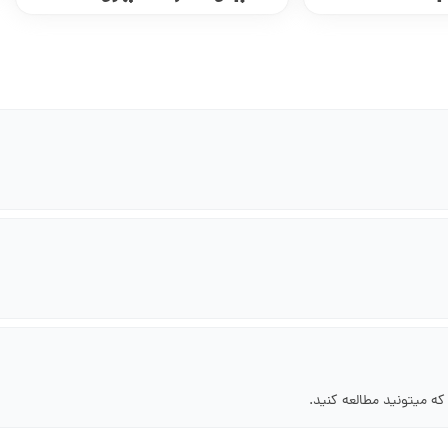
ه میتونید مطالعه کنید.