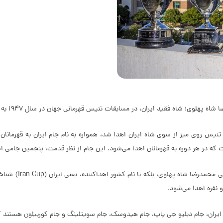
ن جهانی تنیس روی میز از سوی شاه ایران اهدا شد، همواره به نام جام ایران به قهر
ت که در هر دوره به قهرمانان اهدا می‌شود. این جام از نظر قدمت، پنجمین جامی 
این جام، برخلاف ب
 نفره اهدا می‌شود.
ایران، جام ‌دبلیو جی پاپ، جام هیدوسک، جام سویتلینگ و جام کوربیلون هستند که