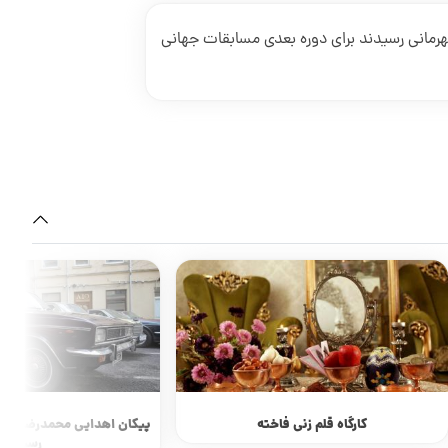
رمانی رسیدند برای دوره بعدی مسابقات جهانی
کارگاه قلم زنی فاخته
پیکان اهدایی محمدرضا شاه
رسید؟