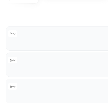
پاسخ
پاسخ
پاسخ