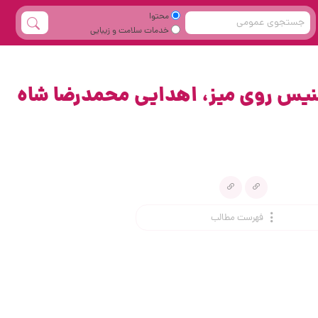
محتوا
خدمات سلامت و زیبایی
مسابقات تنیس روی میز، اهدایی محمدرضا شاه
فهرست مطالب