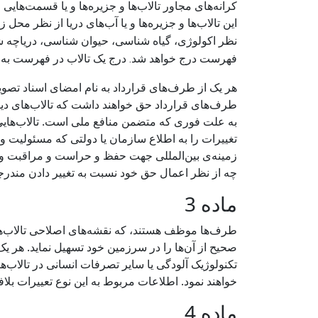
کرانه‌های مجاور تالاب‌ها و جزیره‌ها و یا قسمت‌هایی
این تالاب‌ها و جزیره‌ها و یا آب‌های دریا از نظر مح
نظر اکولوژی، گیاه شناسی، حیوان شناسی، دریاچه شن
درج یک تالاب در فهرست به
فهرست درج خواهد شد.
طرف‌های قرارداد حق خواهند داشت که تالاب‌های دی
به علت فوری که متضمن منافع ملی است. تالاب‌هایی
زمینه‌ی بین‌المللی جهت حفظ و حراست و مراقبت و ب
چه از نظر اعمال حق خود نسبت به تغییر دادن مندرج
ماده 3
طرف‌ها موظف هستند، که نقشه‌های اصلاحی تالاب‌ها 
صحیح از آن‌ها را در سرزمین خود تسهیل نماید. هر ی
تکنولوژیک آلودگی یا سایر تصرفات انسانی در تالاب‌
خواهند نمود. اطلاعات مربوط به این نوع تعییرات بلافاصله در اخ
ماده 4