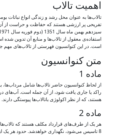
اهمیت تالاب
تالاب‌ها به عنوان محل رشد و زندگی انواع نباتات بو
استفاده‌ی معقول از تالاب‌ها و منابع آن‌ تدوین شده
است. در این کنوانسیون فهرستی از تالاب‌های مهم 
متن کنوانسیون
ماده 1
از لحاظ کنوانسیون حاضر تالاب‌ها شامل مرداب‌ها، با
راکد یا جاری یافت شود، از آن جمله است. آب‌های دری
هستند، که از نظر اکولوژی باتالاب‌ها پیوستگی دارند.
ماده 2
هر یک از طرف‌های قرارداد مکلف هستند که تالاب‌ها
8 تاسیس می‌شود، نگهداری خواهدشد. حدود هر یک ا