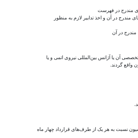
ی مندرج در آن و اخذ تدابیر لازم به منظور
 مندرج در آن
صصی آن یا آژانس بین‌المللی نیروی اتمی و یا
ن واقع گردند.
.
 لازم الاجرا خواهد شد. کنوانسیون نسبت به هر یک از طرف‌های قرارداد چهار ماه