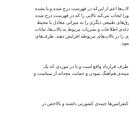
لاب‌ها اعم از این‌که در فهرست درج شده و یا نشده
ورا ایجاب می‌کند تالابی را که در فهرست درج شده
رق‌های طبیعی دیگری را به میزانی معادل با محیط
دله‌ی اطلاعات و نشریات مربوط به تالاب‌ها، نباتات
ی را در تالاب‌های مربوطه افزایش دهند. طرف‌های
مود.
 طرف قرارداد واقع است و یا در موردی که یک
نه‌ی هم‌آهنگ نمودن و حمایت مجدانه از سیاست و
کنفرانس‌ها جنبه‌ی کشورتی داشته و بالاخص در