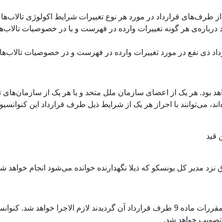
 درباره‌ی هر گونه تغییرات وارده در فهرست و یا در خصوصیات تالاب‌ها
رداد ذی نفع در مورد تغییرات وارده در فهرست و در خصوصیات تالاب‌ها
بود. هر یک از اعضای سازمان ملل متحد و یا هر یک از سازمان‌های تخ
د، می‌توانند با احراز هر یک از شرایط ذیل طرف قرارداد این کنوانسیو
 قید
 نزد مدیر کل یونسکو که ذیلا نگهدارنده خوانده می‌شود انجام خواهد شد
کنوانسیون چهار ماه پس از این که هفت دولت طبق مقررات ماده 9 طرف قرارداد آن گردیدند
تصویب خواهد شد.