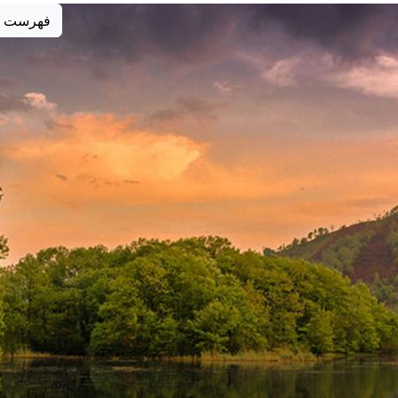
فهرست 