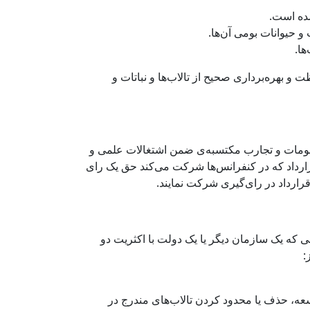
و حیوانات بومی آن‌ها.
ها.
 و بهره‌برداری صحیح از تالاب‌ها و نباتات و
علومات و تجارب مکتسبه‌ی ضمن اشتغالات علمی و
قرارداد که در کنفرانس‌ها شرکت می‌کند حق یک رای
ارداد در رای‌گیری شرکت نمایند.
ی که یک سازمان دیگر یا یک دولت با اکثریت دو
:
اطلاعات از طرف‌های قرارداد طبق ماده 2 در مورد افزایش، توسعه، حذف یا محدود کردن تالاب‌های مندرج در