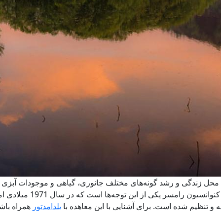
ه محل زندگی و رشد گونه‌های مختلف جانوری، گیاهی و موجودات آبزی اس
بسیار مورد توجه جوامع ملی 
یه و تنظیم شده است. برای آشنایی با این معاهده با
یلدامدتور
همراه باشی