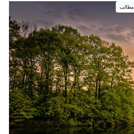
مطالب