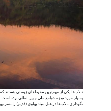
تالاب‌ها‌ یکی از مهم‌ترین محیط‌های زیستی هستند ک
نگهداری تالاب‌ها در هتل بنیاد پهلوی (قدیم) رامسر ته