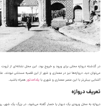
در گذشته دروازه محلی برای ورود و خروج بود. این محل نشانه‌ای از ثروت 
می‌توان دید. دروازه‌ها نیز در معماری و شهر از این قضیه مستثنی نبودند. ع
یلدامدتور
آشنایی بیش‌تر با این عنصر معماری و شهری با
همراه باشید.
تعریف دروازه
دروازه به محل ورودی یک دیوار یا حصار گفته می‌شود. درِ بزرگ یک شهر، ر