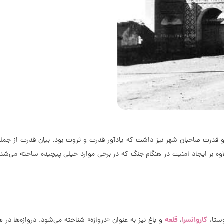
و قدرت صاحبان شهر نیز داشت که یادآور قدرت و ثروت بود. بیان قدرت از جمله
لاوه بر ایجاد امنیت در هنگام جنگ که در برخی موارد خیلی پیچیده ساخته می‌شدن
کاروانسرا
قلعه
وستا،
،
و باغ نیز به عنوان «دروازه» شناخته می‌شود. دروازه‌ها در