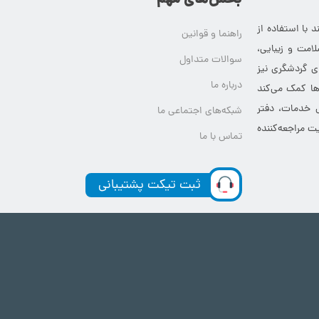
بخش‌های مهم
 با استفاده از
راهنما و قوانین
امت و زیبایی،
سوالات متداول
ای گردشگری نیز
درباره ما
‌ها کمک می‌کند
ی خدمات، دفتر
شبکه‌های اجتماعی ما
ت مراجعه‌کننده
تماس با ما
ثبت تیکت پشتیبانی