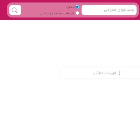
محتوا
خدمات سلامت و زیبایی
فهرست مطالب