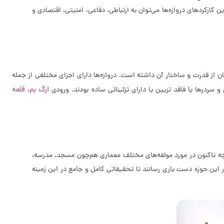
کارکردهای دروازه‌ها می‌توان به ارتباطی، دفاعی، امنیتی، اقتصادی و
ان از قدرت و ساختار آن داشته است. دروازه‌ها دارای اجزای مختلفی از جمله
ارگ بم
قلعه
درها یا فاقد تزیین یا دارای تزئیناتی ساده بودند. ورودی
،
 چه تاکنون در مورد مولفه‌های مختلف معماری هم‌چون مسجد، مدرسه،
 در این حوزه دست یاری رسانند تا تحقیقاتی کامل و جامع در این زمینه