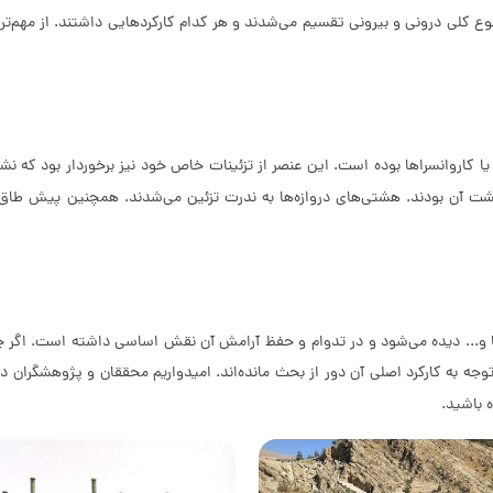
 کلی درونی و بیرونی تقسیم می‌شدند و هر کدام کارکردهایی داشتند. از مهم‌ترین 
 کاروانسراها بوده است. این عنصر از تزئینات خاص خود نیز برخوردار بود که نش
ن بودند. هشتی‌های دروازه‌ها به ندرت تزئین می‌شدند. همچنین پیش طاق و سر
راها و... دیده می‌شود و در تدوام و حفظ آرامش آن نقش اساسی داشته است. اگر
با توجه به کارکرد اصلی آن دور از بحث مانده‌اند. امیدواریم محققان و پژوهشگران
 باشید.