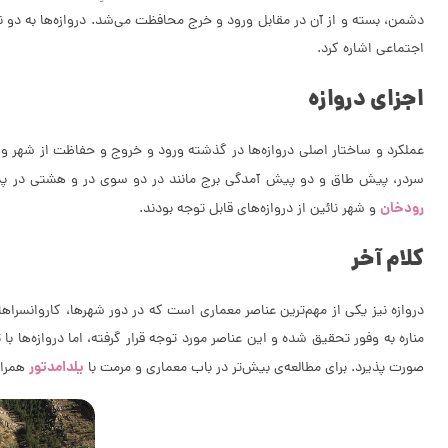
دشمن، بسته و از آن در مقابل ورود و خرج محافظت می‌شد. دروازه‌ها به دو نوع
اجتماعی اشاره کرد.
اجزای دروازه
عملکرد و ساختار اصلی دروازه‌ها در گذشته ورود و خروج و حفاظت از شهر و یا
سردر، پیش طاق و دو پیش آمدگی برج مانند در دو سوی در و هشتی در پشت آ
رودخان
و شهر نائین از دروازه‌های قابل توجه بودند.
کلام آخر
دروازه نیز یکی از مهم‌ترین عناصر معماری است که در دور شهرها، کاروانس
مناره به وفور تحقیق شده و این عناصر مورد توجه قرار گرفته، اما دروازه‌ها 
یلدامدتور
صورت پذیرد. برای مطالعه‌ی بیش‌تر در باب معماری و مرمت با
همراه