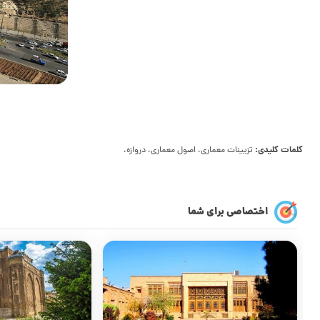
کلمات کلیدی:
تزیینات معماری، اصول معماری، دروازه،
اختصاصی برای شما