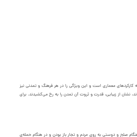
 کارکردهای معماری است و این ویژگی را در هر فرهنگ و تمدنی نیز
د، نشان از زیبایی، قدرت و ثروت آن تمدن را به رخ می‌کشیدند. برای
 هنگام صلح و دوستی به روی مردم و تجار باز بودن و در هنگام حمله‌ی