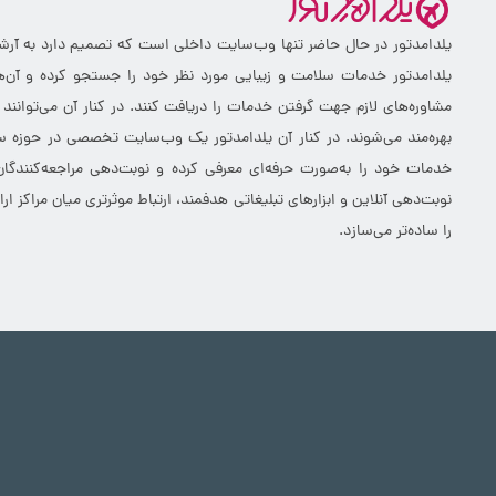
یلدامدتور در حال حاضر تنها وب‌سایت داخلی است که تصمیم دارد به آرشیو 
یلدامدتور خدمات سلامت و زیبایی مورد نظر خود را جستجو کرده و آن‌ها
مشاوره‌های لازم جهت گرفتن خدمات را دریافت کنند. در کنار آن می‌توانند
بهره‌مند می‌شوند. در کنار آن یلدامدتور یک وب‌سایت تخصصی در حوزه سلا
خدمات خود را به‌صورت حرفه‌ای معرفی کرده و نوبت‌دهی مراجعه‌کنندگان
نوبت‌دهی آنلاین و ابزارهای تبلیغاتی هدفمند، ارتباط موثرتری میان مراکز 
را ساده‌تر می‌سازد.