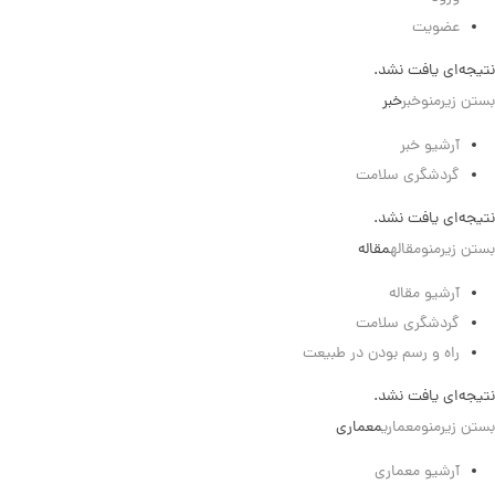
عضویت
نتیجه‌ای یافت نشد.
بستن زیرمنو
خبر
خبر
آرشیو خبر
گردشگری سلامت
نتیجه‌ای یافت نشد.
بستن زیرمنو
مقاله
مقاله
آرشیو مقاله
گردشگری سلامت
راه و رسم بودن در طبیعت
نتیجه‌ای یافت نشد.
بستن زیرمنو
معماری
معماری
آرشیو معماری