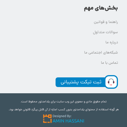
بخش‌های مهم
راهنما و قوانین
سوالات متداول
درباره ما
شبکه‌های اجتماعی ما
تماس با ما
ثبت تیکت پشتیبانی
تمام حقوق مادی و معنوی این وب سایت برای یلدامدتور محفوظ است.
هر گونه استفاده از محتوای یلدامدتور بدون کسب اجازه از آن قابل پیگرد قانونی خواهد بود.