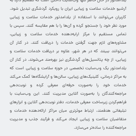
یلدامدتور در حال حاضر تنها وب‌سایت داخلی است که تصمیم دارد به
آرشیو خدمات سلامت و زیبایی ایران با رویکرد گردشگری تبدیل شود.
کاربران می‌توانند با استفاده از یلدامدتور خدمات سلامت و زیبایی
مورد نظر خود را جستجو کرده و آن‌ها را با هم مقایسه کنند. سپس با
تماس مستقیم با مرکز ارایه‌دهنده خدمات سلامت و زیبایی،
مشاوره‌های لازم جهت گرفتن خدمات را دریافت کنند. در کنار آن
می‌توانند ببینند که در هر شهر، علاوه بر دریافت خدمات سلامت و
زیبایی، از چه پتانسیل‌های گردشگری نیز بهره‌مند می‌شوند. در کنار آن
یلدامدتور یک وب‌سایت تخصصی در حوزه سلامت و زیبایی است که
به مراکز درمانی، کلینیک‌های زیبایی، سالن‌ها و آرایشگاه‌ها کمک می‌کند
خدمات خود را به‌صورت حرفه‌ای معرفی کرده و نوبت‌دهی
مراجعه‌کنندگان را به‌صورت آنلاین مدیریت کنند. این وب‌سایت با
فراهم‌کردن زیرساخت معرفی خدمات، دفتر نوبت‌دهی آنلاین و ابزارهای
تبلیغاتی هدفمند، ارتباط موثرتری میان مراکز ارائه‌دهنده خدمات و
متقاضیان سلامت و زیبایی ایجاد می‌کند و فرآیند جذب و مدیریت
مراجعه‌کننده را ساده‌تر می‌سازد.