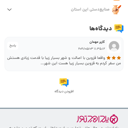
صنایع‌دستی این استان
دیدگاه‌ها
کاربر مهمان
پاسخ
11:35:12 2021/05/03
واقعا قزوین با اصالت و شهر بسیار زیبا با قدمت زیادی هستش
من سفر کردم به قزوین بسیار زیبا هست این شهر...
افزودن دیدگاه