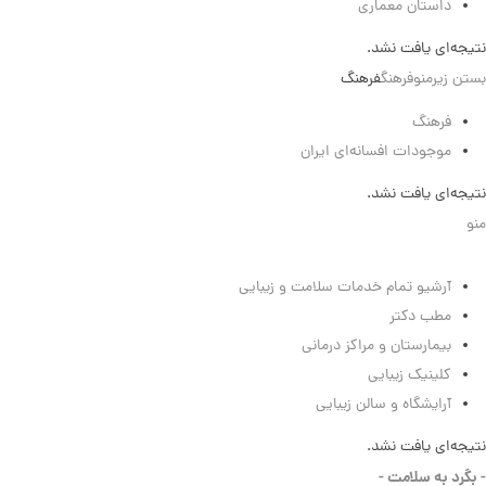
داستان معماری
نتیجه‌ای یافت نشد.
بستن زیرمنو
فرهنگ
فرهنگ
فرهنگ
موجودات افسانه‌ای ایران
نتیجه‌ای یافت نشد.
منو
سلامت
آرشیو تمام خدمات سلامت و زیبایی
مطب دکتر
بیمارستان و مراکز درمانی
کلینیک زیبایی
آرایشگاه و سالن زیبایی
نتیجه‌ای یافت نشد.
- بگرد به سلامت -