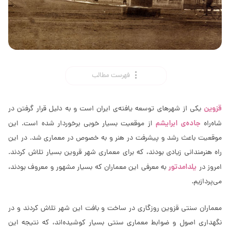
فهرست مطالب
قزوین
یکی از شهرهای توسعه یافته‌ی ایران است و به دلیل قرار گرفتن در
جاده‌ی ابرایشم
شاه‌راه
از موقعیت بسیار خوبی برخوردار شده است. این
موقعیت باعث رشد و پیشرفت در هنر و به خصوص در معماری شد. در این
راه هنرمندانی زیادی بودند، که برای معماری شهر قروین بسیار تلاش کردند.
یلدامدتور
امروز در
به معرفی این معماران که بسیار مشهور و معروف بودند،
می‌پردازیم.
معماران سنتی قزوین روزگاری در ساخت و بافت این شهر تلاش کردند و در
نگهداری اصول و ضوابط معماری سنتی بسیار کوشیده‌اند، که نتیجه این