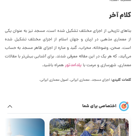
مسجد است.
کلام آخر
بناهای تاریخی از اجزای مختلف تشکیل شده است، مسجد نیز به عنوان یکی
از معماری مذهبی در اریان و جهان اسلام از اجزای مختلف تشکیل شده
است. صحن، وضوخانه، محراب، گنبد و مناره از اجزای ظاهر مسجد به حساب
می‌آیند، که هر یک در این مقاله معرفی شدند. برای آشنایی بیش‌تر با مقالات
یلدامدتور
معماری، شهرسازی و مرمت با
همراه باشید.
کلمات کلیدی:
اجزای مسجد، معماری ایرانی، اصول معماری ایرانی،
اختصاصی برای شما