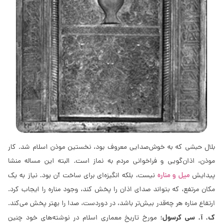
بلال حبشی که به خوش‌صدایی معروف بود، نخستین موذن اسلام شد. کار
موذن، اذان‌گویی و فراخوانی مردم به نماز است. البته این مساله منشا
میل و مناره
پیدایش
نیست، بلکه انگیزه‌ای برای ساخت آن بود. نیاز به یک
مکان مرتفع، که بتواند صدای اذان را پخش کند، وجود مناره را ایجاب کرد.
ارتفاع مناره هر چه‌قدر بیش‌تر باشد، در دوردست، صدا را بهتر پخش می‌کند.
ک. آ. سی کرسول
؛ مورخ تاریخ معماری اسلام در نوشته‌های خود چنین