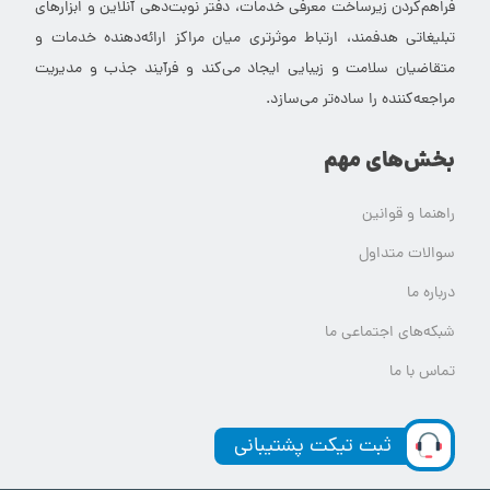
فراهم‌کردن زیرساخت معرفی خدمات، دفتر نوبت‌دهی آنلاین و ابزارهای
تبلیغاتی هدفمند، ارتباط موثرتری میان مراکز ارائه‌دهنده خدمات و
متقاضیان سلامت و زیبایی ایجاد می‌کند و فرآیند جذب و مدیریت
مراجعه‌کننده را ساده‌تر می‌سازد.
بخش‌های مهم
راهنما و قوانین
سوالات متداول
درباره ما
شبکه‌های اجتماعی ما
تماس با ما
ثبت تیکت پشتیبانی