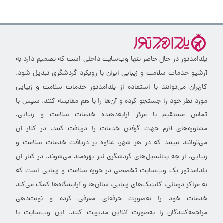
یلدامدتور در حال حاضر تنها وب‌سایت داخلی است که تصمیم دارد به
آرشیو خدمات سلامت و زیبایی ایران با رویکرد گردشگری تبدیل شود.
کاربران می‌توانند با استفاده از یلدامدتور خدمات سلامت و زیبایی
مورد نظر خود را جستجو کرده و آن‌ها را با هم مقایسه کنند. سپس با
تماس مستقیم با مرکز ارایه‌دهنده خدمات سلامت و زیبایی،
مشاوره‌های لازم جهت گرفتن خدمات را دریافت کنند. در کنار آن
می‌توانند ببینند که در هر شهر، علاوه بر دریافت خدمات سلامت و
زیبایی، از چه پتانسیل‌های گردشگری نیز بهره‌مند می‌شوند. در کنار آن
یلدامدتور یک وب‌سایت تخصصی در حوزه سلامت و زیبایی است که
به مراکز درمانی، کلینیک‌های زیبایی، سالن‌ها و آرایشگاه‌ها کمک می‌کند
خدمات خود را به‌صورت حرفه‌ای معرفی کرده و نوبت‌دهی
مراجعه‌کنندگان را به‌صورت آنلاین مدیریت کنند. این وب‌سایت با