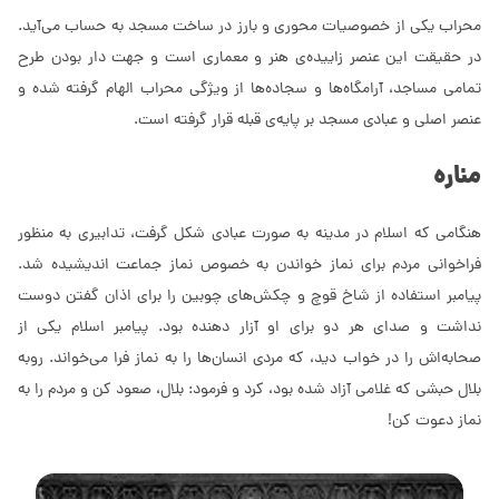
محراب یکی از خصوصیات محوری و بارز در ساخت مسجد به حساب می‌آید.
در حقیقت این عنصر زاییده‌ی هنر و معماری است و جهت دار بودن طرح
تمامی مساجد، آرامگاه‌ها و سجاده‌ها از ویژگی محراب الهام گرفته شده و
عنصر اصلی و عبادی مسجد بر پایه‌ی قبله قرار گرفته است.
مناره
هنگامی که اسلام در مدینه به صورت عبادی شکل گرفت، تدابیری به منظور
فراخوانی مردم برای نماز خواندن به خصوص نماز جماعت اندیشیده شد.
پیامبر استفاده از شاخ قوچ و چکش‌های چوبین را برای اذان گفتن دوست
نداشت و صدای هر دو برای او آزار دهنده بود. پیامبر اسلام یکی از
صحابه‌اش را در خواب دید، که مردی انسان‌ها را به نماز فرا می‌خواند. روبه
بلال حبشی که غلامی آزاد شده بود، کرد و فرمود: بلال، صعود کن و مردم را به
نماز دعوت کن!