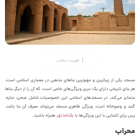
فهرست مطالب
مسجد یکی از زیباترین و مهم‌ترین بناهای مذهبی در معماری اسلامی است.
هر بنای تاریخی دارای یک سری ویژگی‌های خاص است، که آن را از دیگر بناها
متمایز می‌کند. در مسجدهای اسلامی این خصوصیات شامل صحن، مناره،
گنبد و وضوخانه است. ویژگی ظاهری مسجد می‌تواند معرف آن بنا باشد.
یلدامدتور
پس برای آشنایی با این ویژگی‌ها با
همراه باشید.
محراب