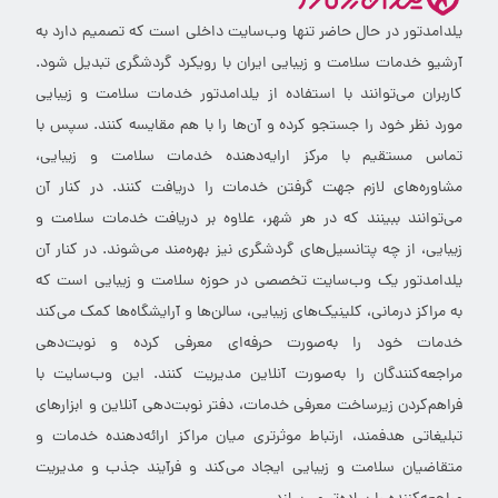
یلدامدتور در حال حاضر تنها وب‌سایت داخلی است که تصمیم دارد به
آرشیو خدمات سلامت و زیبایی ایران با رویکرد گردشگری تبدیل شود.
کاربران می‌توانند با استفاده از یلدامدتور خدمات سلامت و زیبایی
مورد نظر خود را جستجو کرده و آن‌ها را با هم مقایسه کنند. سپس با
تماس مستقیم با مرکز ارایه‌دهنده خدمات سلامت و زیبایی،
مشاوره‌های لازم جهت گرفتن خدمات را دریافت کنند. در کنار آن
می‌توانند ببینند که در هر شهر، علاوه بر دریافت خدمات سلامت و
زیبایی، از چه پتانسیل‌های گردشگری نیز بهره‌مند می‌شوند. در کنار آن
یلدامدتور یک وب‌سایت تخصصی در حوزه سلامت و زیبایی است که
به مراکز درمانی، کلینیک‌های زیبایی، سالن‌ها و آرایشگاه‌ها کمک می‌کند
خدمات خود را به‌صورت حرفه‌ای معرفی کرده و نوبت‌دهی
مراجعه‌کنندگان را به‌صورت آنلاین مدیریت کنند. این وب‌سایت با
فراهم‌کردن زیرساخت معرفی خدمات، دفتر نوبت‌دهی آنلاین و ابزارهای
تبلیغاتی هدفمند، ارتباط موثرتری میان مراکز ارائه‌دهنده خدمات و
متقاضیان سلامت و زیبایی ایجاد می‌کند و فرآیند جذب و مدیریت