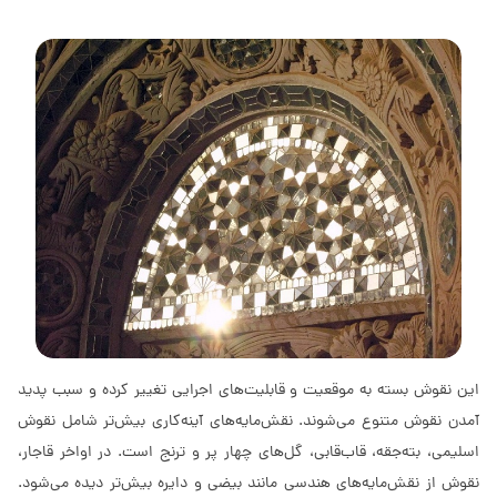
این نقوش بسته به موقعیت و قابلیت‌های اجرایی تغییر كرده و سبب پدید
آمدن نقوش متنوع می‌شوند. نقش‌مایه‌های آینه‌كاری بیش‌تر شامل نقوش
اسلیمی، بته‌جقه، قاب‌قابی، گل‌های چهار پر و ترنج است. در اواخر قاجار،
نقوش از نقش‌مایه‌های هندسی مانند بیضی و دایره بیش‌تر دیده می‌شود.