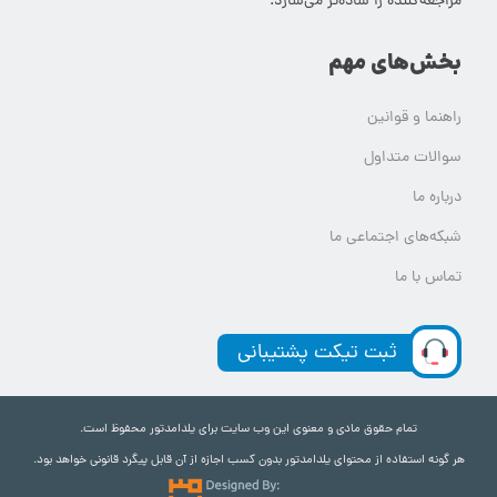
مراجعه‌کننده را ساده‌تر می‌سازد.
بخش‌های مهم
راهنما و قوانین
سوالات متداول
درباره ما
شبکه‌های اجتماعی ما
تماس با ما
ثبت تیکت پشتیبانی
تمام حقوق مادی و معنوی این وب سایت برای یلدامدتور محفوظ است.
هر گونه استفاده از محتوای یلدامدتور بدون کسب اجازه از آن قابل پیگرد قانونی خواهد بود.