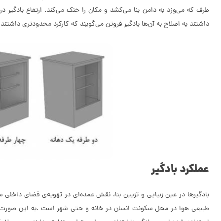
طرف که می‌وزد به دامن بنا می‌کشد و مکان را خنک می‌کند. ارتفاع بادگیر د
داشتند به اصلاح به آن‌ها بادگیر فروتن می‌گویند که کارکرد محدودتری داشتند.
عملکرد بادگیر
بادگیرها در عین زیبایی و تزیین بنا، نقش عمده‌ای در تهویه‌ی فضای داخلی 
طبیعی هوا در محل سكونت انسان در خانه و حتی شهر است .به این صورت است