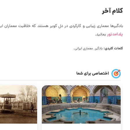
کلام آخر
بادگیرها معماری زیبایی و کارکردی در دل کویر هستند که خلاقیت معماران ایرا
یلدامدتور
بمانید.
کلمات کلیدی:
بادگیر، معماری ایرانی،
اختصاصی برای شما