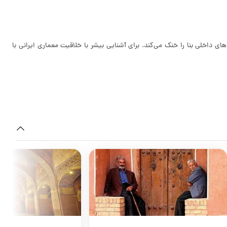
ای داخلی بنا را خنک می‌کند. برای آشنایی بیشر با خلاقیت معماری ایرانی با