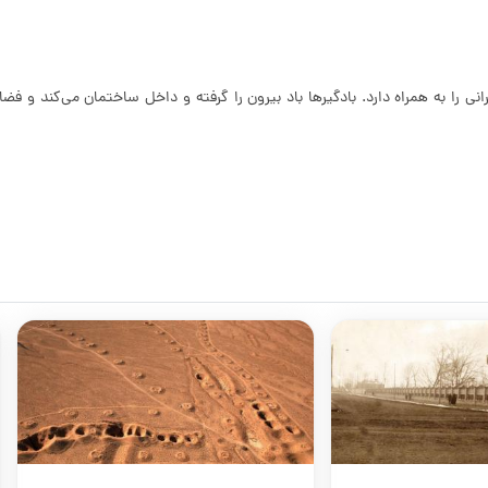
نی را به همراه دارد. بادگیرها باد بیرون را گرفته و داخل ساختمان می‌کند و فضاه