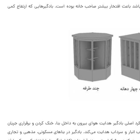
ر باشد باعث افتخار بیشتر صاحب خانه بوده است. بادگیرهایی که ارتفاع کمی
رد اصلی بادگیر هدایت هوای بیرون به داخل بنا، خنک كردن و برقراری جریان
انبار و سرداب هدایت می‌کند. بادگیر در بناهای مسکونی، مذهبی و تجاری