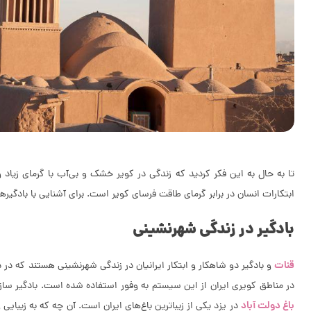
تا به حال به این فکر کردید که زندگی در کویر خشک و بی‌آب با گرمای زیاد
ابتکارات انسان در برابر گرمای طاقت فرسای کویر است. برای آشنایی با بادگیرها
بادگیر در زندگی شهرنشینی
قنات
و بادگیر دو شاهکار و ابتکار ایرانیان در زندگی شهرنشینی هستند که در د
در مناطق کویری ایران از این سیستم به وفور استفاده شده است. بادگیر سازه‌ا
باغ دولت آباد