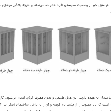
ر هر منزل خبر از وضعیت معیشتی افراد خانواده می‌دهد و هرچه بادگیر مرتفع‌ت
ساختمان به عهده دارند. این عمل طبیعی و بدون مصرف انرژی انجام می‌شود. كارك
 که باد مطلوب را از پشت بام گرفته و آن را به داخل ساختمان اصلی بنا، آب 