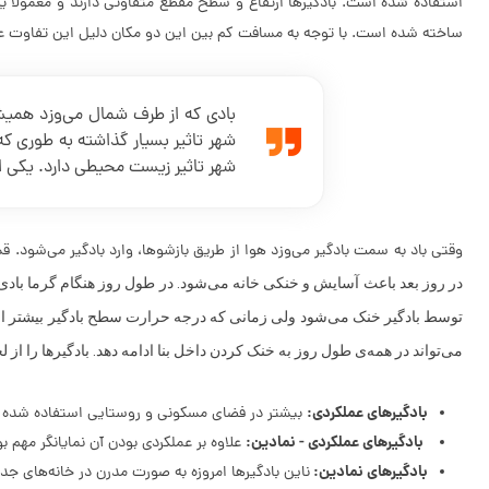
ساخته شده است. با توجه به مسافت کم بین این دو مکان دلیل این تفاوت عظ
بادی که از طرف شمال می‌وزد همیشه
شهر تاثیر بسیار گذاشته به طوری ک
شهر تاثیر زیست محیطی دارد. یکی از
وقتی باد به سمت بادگیر می‌وزد هوا از طریق بازشوها، وارد بادگیر می‌شود
در روز بعد باعث آسایش و خنکی خانه می‌شود. در طول روز هنگام گرما بادی ک
توسط بادگیر خنک می‌شود ولی زمانی که درجه حرارت سطح بادگیر بیشتر از 
می‌تواند در همه‌ی طول روز به خنک کردن داخل بنا ادامه دهد. بادگیرها را از
بادگیرهای عملكردی:
بیشتر در فضای مسكونی و روستایی استفاده شده
بادگیرهای عملكردی - نمادین:
علاوه بر عملكردی بودن آن نمایانگر مهم
بادگیرهای نمادین:
ناین بادگیرها امروزه به صورت مدرن در خانه‌های ج