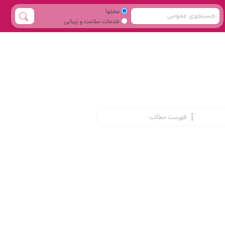
محتوا
خدمات سلامت و زیبایی
فهرست مطالب