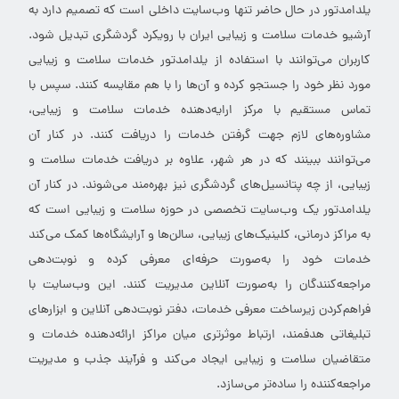
یلدامدتور در حال حاضر تنها وب‌سایت داخلی است که تصمیم دارد به
آرشیو خدمات سلامت و زیبایی ایران با رویکرد گردشگری تبدیل شود.
کاربران می‌توانند با استفاده از یلدامدتور خدمات سلامت و زیبایی
مورد نظر خود را جستجو کرده و آن‌ها را با هم مقایسه کنند. سپس با
تماس مستقیم با مرکز ارایه‌دهنده خدمات سلامت و زیبایی،
مشاوره‌های لازم جهت گرفتن خدمات را دریافت کنند. در کنار آن
می‌توانند ببینند که در هر شهر، علاوه بر دریافت خدمات سلامت و
زیبایی، از چه پتانسیل‌های گردشگری نیز بهره‌مند می‌شوند. در کنار آن
یلدامدتور یک وب‌سایت تخصصی در حوزه سلامت و زیبایی است که
به مراکز درمانی، کلینیک‌های زیبایی، سالن‌ها و آرایشگاه‌ها کمک می‌کند
خدمات خود را به‌صورت حرفه‌ای معرفی کرده و نوبت‌دهی
مراجعه‌کنندگان را به‌صورت آنلاین مدیریت کنند. این وب‌سایت با
فراهم‌کردن زیرساخت معرفی خدمات، دفتر نوبت‌دهی آنلاین و ابزارهای
تبلیغاتی هدفمند، ارتباط موثرتری میان مراکز ارائه‌دهنده خدمات و
متقاضیان سلامت و زیبایی ایجاد می‌کند و فرآیند جذب و مدیریت
مراجعه‌کننده را ساده‌تر می‌سازد.