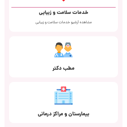
خدمات سلامت و زیبایی
مشاهده آرشیو خدمات سلامت و زیبایی
مطب دکتر
بیمارستان و مراکز درمانی