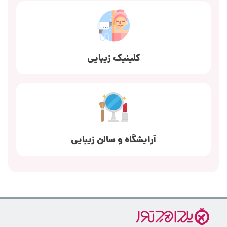
کلینیک زیبایی
آرایشگاه و سالن زیبایی