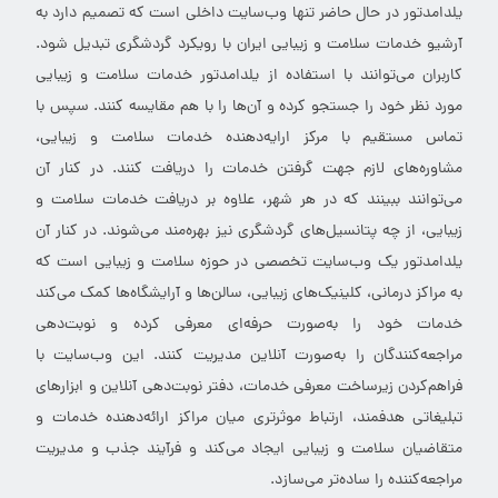
یلدامدتور در حال حاضر تنها وب‌سایت داخلی است که تصمیم دارد به
آرشیو خدمات سلامت و زیبایی ایران با رویکرد گردشگری تبدیل شود.
کاربران می‌توانند با استفاده از یلدامدتور خدمات سلامت و زیبایی
مورد نظر خود را جستجو کرده و آن‌ها را با هم مقایسه کنند. سپس با
تماس مستقیم با مرکز ارایه‌دهنده خدمات سلامت و زیبایی،
مشاوره‌های لازم جهت گرفتن خدمات را دریافت کنند. در کنار آن
می‌توانند ببینند که در هر شهر، علاوه بر دریافت خدمات سلامت و
زیبایی، از چه پتانسیل‌های گردشگری نیز بهره‌مند می‌شوند. در کنار آن
یلدامدتور یک وب‌سایت تخصصی در حوزه سلامت و زیبایی است که
به مراکز درمانی، کلینیک‌های زیبایی، سالن‌ها و آرایشگاه‌ها کمک می‌کند
خدمات خود را به‌صورت حرفه‌ای معرفی کرده و نوبت‌دهی
مراجعه‌کنندگان را به‌صورت آنلاین مدیریت کنند. این وب‌سایت با
فراهم‌کردن زیرساخت معرفی خدمات، دفتر نوبت‌دهی آنلاین و ابزارهای
تبلیغاتی هدفمند، ارتباط موثرتری میان مراکز ارائه‌دهنده خدمات و
متقاضیان سلامت و زیبایی ایجاد می‌کند و فرآیند جذب و مدیریت
مراجعه‌کننده را ساده‌تر می‌سازد.