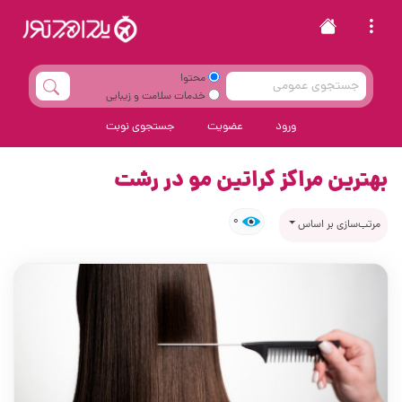
محتوا
خدمات سلامت و زیبایی
ورود
عضویت
جستجوی نوبت
بهترین مراکز کراتین مو در رشت
0
مرتب‌سازی بر اساس