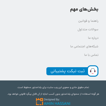
بخش‌های مهم
راهنما و قوانین
سوالات متداول
درباره ما
شبکه‌های اجتماعی ما
تماس با ما
ثبت تیکت پشتیبانی
تمام حقوق مادی و معنوی این وب سایت برای یلدامدتور محفوظ است.
هر گونه استفاده از محتوای یلدامدتور بدون کسب اجازه از آن قابل پیگرد قانونی خواهد بود.