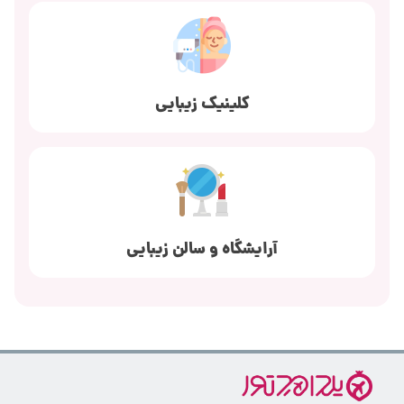
کلینیک زیبایی
آرایشگاه و سالن زیبایی