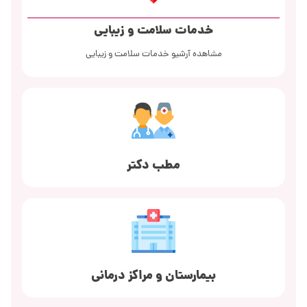
خدمات سلامت و زیبایی
مشاهده آرشیو خدمات سلامت و زیبایی
مطب دکتر
بیمارستان و مراکز درمانی