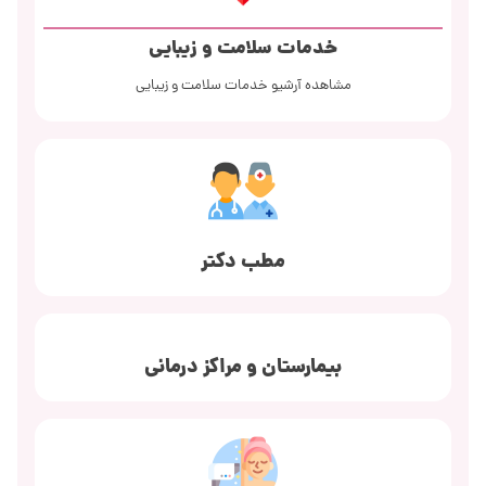
خدمات سلامت و زیبایی
مشاهده آرشیو خدمات سلامت و زیبایی
مطب دکتر
بیمارستان و مراکز درمانی