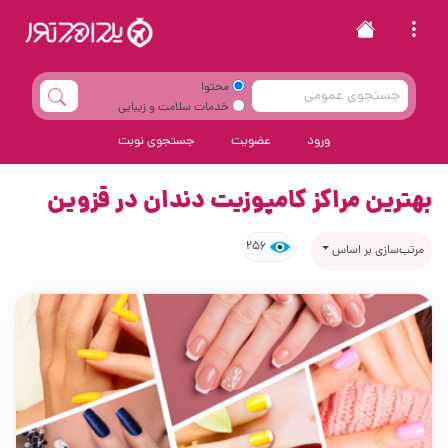
محتوا
خدمات سلامت و زیبایی
ورود
عضویت
جستجوی نوبت
بهترین مراکز کامپوزیت دندان در قزوین
256
مرتب‌سازی بر اساس