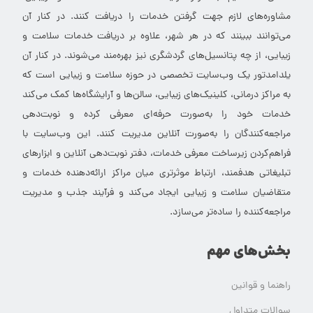
مشاوره‌های لازم جهت گرفتن خدمات را دریافت کنند. در کنار آن
می‌توانند ببینند که در هر شهر، علاوه بر دریافت خدمات سلامت و
زیبایی، از چه پتانسیل‌های گردشگری نیز بهره‌مند می‌شوند. در کنار آن
یلدامدتور یک وب‌سایت تخصصی در حوزه سلامت و زیبایی است که
به مراکز درمانی، کلینیک‌های زیبایی، سالن‌ها و آرایشگاه‌ها کمک می‌کند
خدمات خود را به‌صورت حرفه‌ای معرفی کرده و نوبت‌دهی
مراجعه‌کنندگان را به‌صورت آنلاین مدیریت کنند. این وب‌سایت با
فراهم‌کردن زیرساخت معرفی خدمات، دفتر نوبت‌دهی آنلاین و ابزارهای
تبلیغاتی هدفمند، ارتباط موثرتری میان مراکز ارائه‌دهنده خدمات و
متقاضیان سلامت و زیبایی ایجاد می‌کند و فرآیند جذب و مدیریت
مراجعه‌کننده را ساده‌تر می‌سازد.
بخش‌های مهم
راهنما و قوانین
سوالات متداول