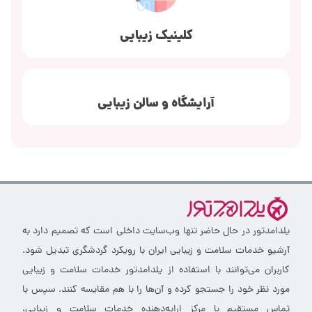
کلینیک زیبایی
آرایشگاه و سالن زیبایی
یلدامدتور در حال حاضر تنها وب‌سایت داخلی است که تصمیم دارد به
آرشیو خدمات سلامت و زیبایی ایران با رویکرد گردشگری تبدیل شود.
کاربران می‌توانند با استفاده از یلدامدتور خدمات سلامت و زیبایی
مورد نظر خود را جستجو کرده و آن‌ها را با هم مقایسه کنند. سپس با
تماس مستقیم با مرکز ارایه‌دهنده خدمات سلامت و زیبایی،