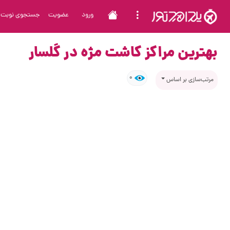
ورود
عضویت
جستجوی نوبت
بهترین مراکز کاشت مژه در گلسار
0
مرتب‌سازی بر اساس