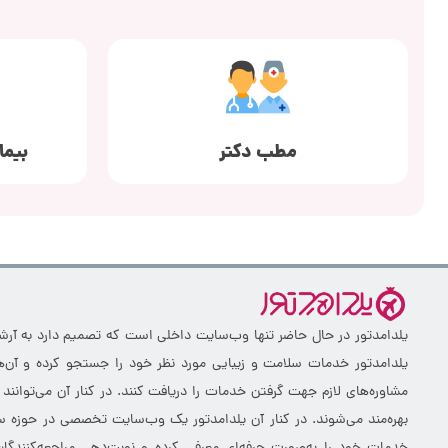
مطب دکتر
بیما
یلدامدتور در حال حاضر تنها وب‌سایت داخلی است که تصمیم دارد به آرشیو 
یلدامدتور خدمات سلامت و زیبایی مورد نظر خود را جستجو کرده و آن‌ها
مشاوره‌های لازم جهت گرفتن خدمات را دریافت کنند. در کنار آن می‌توانند
بهره‌مند می‌شوند. در کنار آن یلدامدتور یک وب‌سایت تخصصی در حوزه سلا