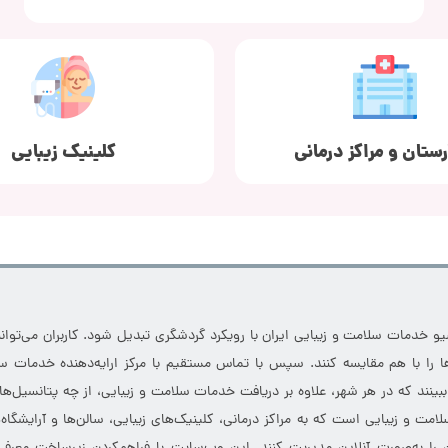
رستان و مراکز درمانی
کلینیک زیبایی
خدمات سلامت و زیبایی ایران با رویکرد گردشگری تبدیل شود. کاربران می‌توانند
 را با هم مقایسه کنند. سپس با تماس مستقیم با مرکز ارایه‌دهنده خدمات سل
 ببینند که در هر شهر، علاوه بر دریافت خدمات سلامت و زیبایی، از چه پتانسیل‌ه
مت و زیبایی است که به مراکز درمانی، کلینیک‌های زیبایی، سالن‌ها و آرایشگاه