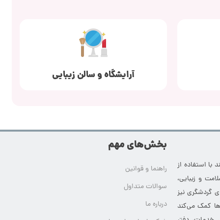
آرایشگاه و سالن زیبایی
بخش‌های مهم
 با استفاده از
راهنما و قوانین
امت و زیبایی،
سوالات متداول
ای گردشگری نیز
درباره ما
‌ها کمک می‌کند