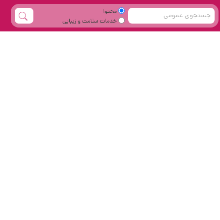
محتوا
خدمات سلامت و زیبایی