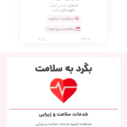
استان:
استان گیلان
شهرستان:
رشت
درخواست مشاوره
درخواست رزرو نوبت
0
173
بگرد به سلامت
خدمات سلامت و زیبایی
مشاهده آرشیو خدمات سلامت و زیبایی