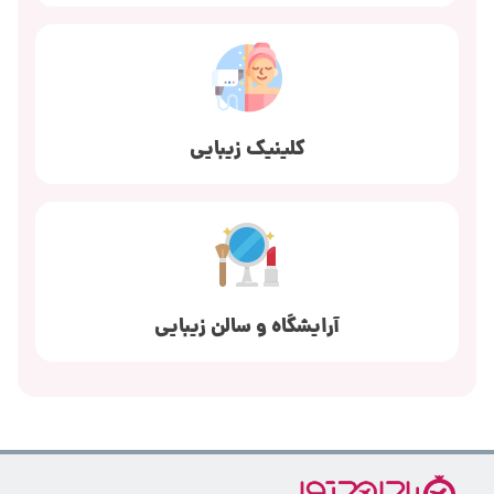
کلینیک زیبایی
آرایشگاه و سالن زیبایی