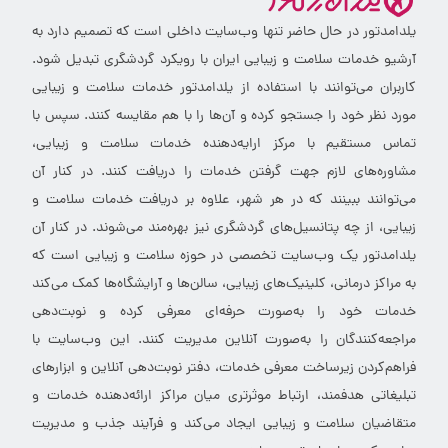
یلدامدتور در حال حاضر تنها وب‌سایت داخلی است که تصمیم دارد به
آرشیو خدمات سلامت و زیبایی ایران با رویکرد گردشگری تبدیل شود.
کاربران می‌توانند با استفاده از یلدامدتور خدمات سلامت و زیبایی
مورد نظر خود را جستجو کرده و آن‌ها را با هم مقایسه کنند. سپس با
تماس مستقیم با مرکز ارایه‌دهنده خدمات سلامت و زیبایی،
مشاوره‌های لازم جهت گرفتن خدمات را دریافت کنند. در کنار آن
می‌توانند ببینند که در هر شهر، علاوه بر دریافت خدمات سلامت و
زیبایی، از چه پتانسیل‌های گردشگری نیز بهره‌مند می‌شوند. در کنار آن
یلدامدتور یک وب‌سایت تخصصی در حوزه سلامت و زیبایی است که
به مراکز درمانی، کلینیک‌های زیبایی، سالن‌ها و آرایشگاه‌ها کمک می‌کند
خدمات خود را به‌صورت حرفه‌ای معرفی کرده و نوبت‌دهی
مراجعه‌کنندگان را به‌صورت آنلاین مدیریت کنند. این وب‌سایت با
فراهم‌کردن زیرساخت معرفی خدمات، دفتر نوبت‌دهی آنلاین و ابزارهای
تبلیغاتی هدفمند، ارتباط موثرتری میان مراکز ارائه‌دهنده خدمات و
متقاضیان سلامت و زیبایی ایجاد می‌کند و فرآیند جذب و مدیریت