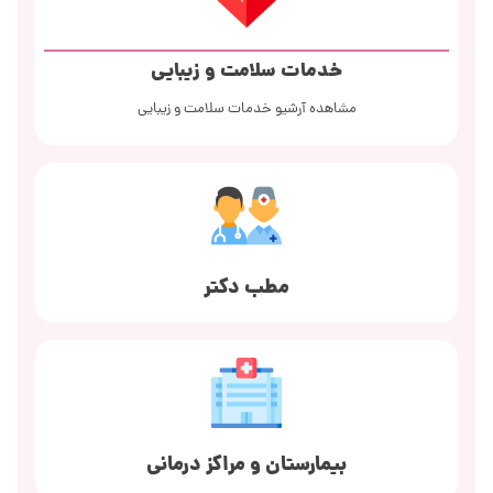
خدمات سلامت و زیبایی
مشاهده آرشیو خدمات سلامت و زیبایی
مطب دکتر
بیمارستان و مراکز درمانی