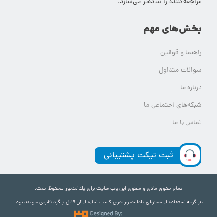
مراجعه‌کننده را ساده‌تر می‌سازد.
بخش‌های مهم
راهنما و قوانین
سوالات متداول
درباره ما
شبکه‌های اجتماعی ما
تماس با ما
ثبت تیکت پشتیبانی
تمام حقوق مادی و معنوی این وب سایت برای یلدامدتور محفوظ است.
هر گونه استفاده از محتوای یلدامدتور بدون کسب اجازه از آن قابل پیگرد قانونی خواهد بود.