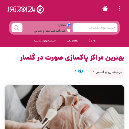
محتوا
خدمات سلامت و زیبایی
ورود
عضویت
جستجوی نوبت
بهترین مراکز پاکسازی صورت در گلسار
0
مرتب‌سازی بر اساس