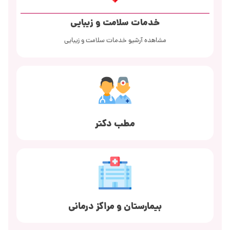
خدمات سلامت و زیبایی
مشاهده آرشیو خدمات سلامت و زیبایی
مطب دکتر
بیمارستان و مراکز درمانی