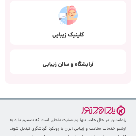
کلینیک زیبایی
آرایشگاه و سالن زیبایی
یلدامدتور در حال حاضر تنها وب‌سایت داخلی است که تصمیم دارد به
آرشیو خدمات سلامت و زیبایی ایران با رویکرد گردشگری تبدیل شود.