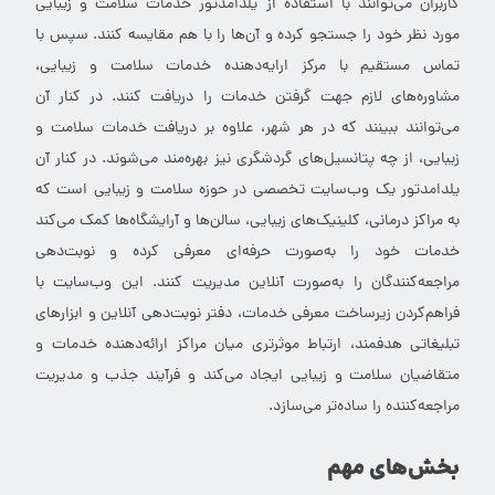
کاربران می‌توانند با استفاده از یلدامدتور خدمات سلامت و زیبایی
مورد نظر خود را جستجو کرده و آن‌ها را با هم مقایسه کنند. سپس با
تماس مستقیم با مرکز ارایه‌دهنده خدمات سلامت و زیبایی،
مشاوره‌های لازم جهت گرفتن خدمات را دریافت کنند. در کنار آن
می‌توانند ببینند که در هر شهر، علاوه بر دریافت خدمات سلامت و
زیبایی، از چه پتانسیل‌های گردشگری نیز بهره‌مند می‌شوند. در کنار آن
یلدامدتور یک وب‌سایت تخصصی در حوزه سلامت و زیبایی است که
به مراکز درمانی، کلینیک‌های زیبایی، سالن‌ها و آرایشگاه‌ها کمک می‌کند
خدمات خود را به‌صورت حرفه‌ای معرفی کرده و نوبت‌دهی
مراجعه‌کنندگان را به‌صورت آنلاین مدیریت کنند. این وب‌سایت با
فراهم‌کردن زیرساخت معرفی خدمات، دفتر نوبت‌دهی آنلاین و ابزارهای
تبلیغاتی هدفمند، ارتباط موثرتری میان مراکز ارائه‌دهنده خدمات و
متقاضیان سلامت و زیبایی ایجاد می‌کند و فرآیند جذب و مدیریت
مراجعه‌کننده را ساده‌تر می‌سازد.
بخش‌های مهم