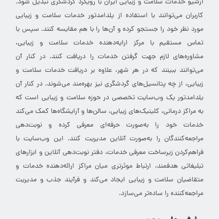
آرشیو خدمات سلامت و زیبایی ایران با رویکرد گردشگری تبدیل شود.
کاربران می‌توانند با استفاده از یلدامدتور خدمات سلامت و زیبایی
مورد نظر خود را جستجو کرده و آن‌ها را با هم مقایسه کنند. سپس با
تماس مستقیم با مرکز ارایه‌دهنده خدمات سلامت و زیبایی،
مشاوره‌های لازم جهت گرفتن خدمات را دریافت کنند. در کنار آن
می‌توانند ببینند که در هر شهر، علاوه بر دریافت خدمات سلامت و
زیبایی، از چه پتانسیل‌های گردشگری نیز بهره‌مند می‌شوند. در کنار آن
یلدامدتور یک وب‌سایت تخصصی در حوزه سلامت و زیبایی است که
به مراکز درمانی، کلینیک‌های زیبایی، سالن‌ها و آرایشگاه‌ها کمک می‌کند
خدمات خود را به‌صورت حرفه‌ای معرفی کرده و نوبت‌دهی
مراجعه‌کنندگان را به‌صورت آنلاین مدیریت کنند. این وب‌سایت با
فراهم‌کردن زیرساخت معرفی خدمات، دفتر نوبت‌دهی آنلاین و ابزارهای
تبلیغاتی هدفمند، ارتباط موثرتری میان مراکز ارائه‌دهنده خدمات و
متقاضیان سلامت و زیبایی ایجاد می‌کند و فرآیند جذب و مدیریت
مراجعه‌کننده را ساده‌تر می‌سازد.