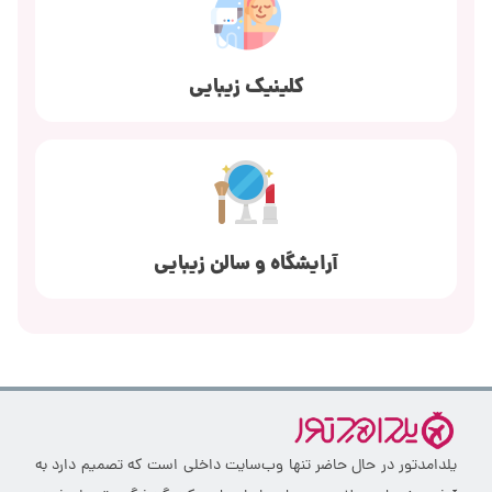
کلینیک زیبایی
آرایشگاه و سالن زیبایی
یلدامدتور در حال حاضر تنها وب‌سایت داخلی است که تصمیم دارد به