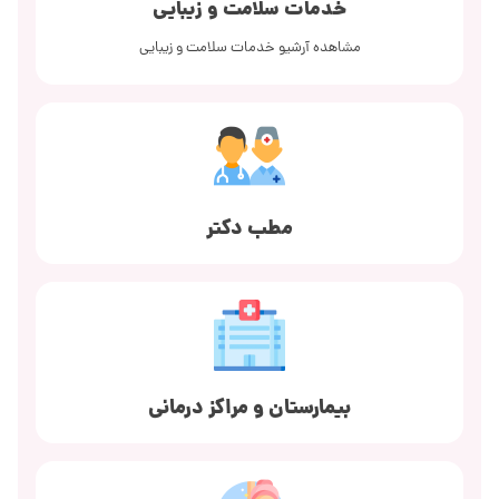
خدمات سلامت و زیبایی
مشاهده آرشیو خدمات سلامت و زیبایی
مطب دکتر
بیمارستان و مراکز درمانی