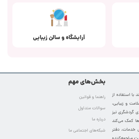
آرایشگاه و سالن زیبایی
بخش‌های مهم
 با استفاده از
راهنما و قوانین
امت و زیبایی،
سوالات متداول
ای گردشگری نیز
درباره ما
‌ها کمک می‌کند
ی خدمات، دفتر
شبکه‌های اجتماعی ما
ت مراجعه‌کننده