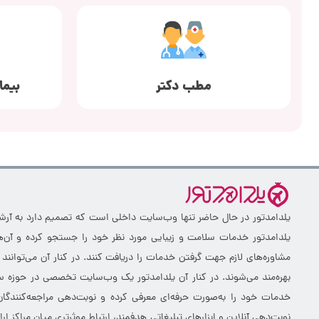
مطب دکتر
بیما
یلدامدتور در حال حاضر تنها وب‌سایت داخلی است که تصمیم دارد به آرشیو 
یلدامدتور خدمات سلامت و زیبایی مورد نظر خود را جستجو کرده و آن‌ها
مشاوره‌های لازم جهت گرفتن خدمات را دریافت کنند. در کنار آن می‌توانند
بهره‌مند می‌شوند. در کنار آن یلدامدتور یک وب‌سایت تخصصی در حوزه سلا
خدمات خود را به‌صورت حرفه‌ای معرفی کرده و نوبت‌دهی مراجعه‌کنندگان
نوبت‌دهی آنلاین و ابزارهای تبلیغاتی هدفمند، ارتباط موثرتری میان مراکز 