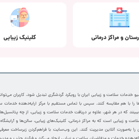
رستان و مراکز درمانی
کلینیک زیبایی
خدمات سلامت و زیبایی ایران با رویکرد گردشگری تبدیل شود. کاربران می‌توانند
 را با هم مقایسه کنند. سپس با تماس مستقیم با مرکز ارایه‌دهنده خدمات سل
 ببینند که در هر شهر، علاوه بر دریافت خدمات سلامت و زیبایی، از چه پتانسیل‌ه
مت و زیبایی است که به مراکز درمانی، کلینیک‌های زیبایی، سالن‌ها و آرایشگاه
 را به‌صورت آنلاین مدیریت کنند. این وب‌سایت با فراهم‌کردن زیرساخت معرف
ارائه‌دهنده خدمات و متقاضیان سلامت و زیبایی ایجاد می‌کند و فرآیند جذب و مدیری