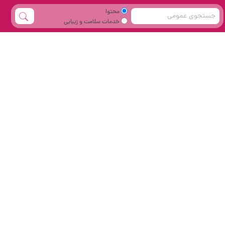
محتوا
خدمات سلامت و زیبایی