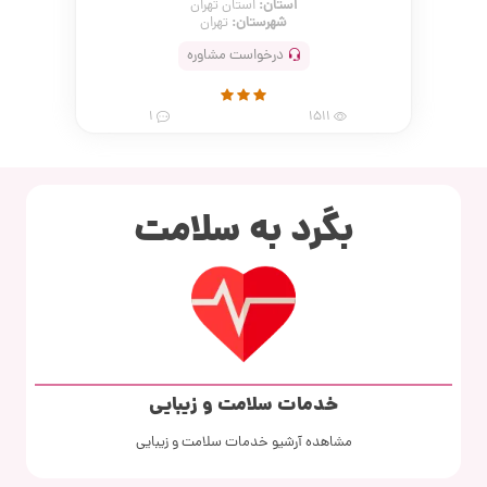
استان:
استان تهران
شهرستان:
تهران
درخواست مشاوره
1
1511
بگرد به سلامت
خدمات سلامت و زیبایی
مشاهده آرشیو خدمات سلامت و زیبایی