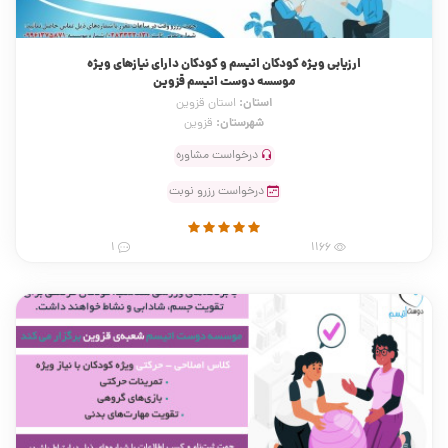
ارزیابی ویژه کودکان اتیسم و کودکان دارای نیاز‌های ویژه
موسسه دوست اتیسم قزوین
استان:
استان قزوین
شهرستان:
قزوین
درخواست مشاوره
درخواست رزرو نوبت
1
1166