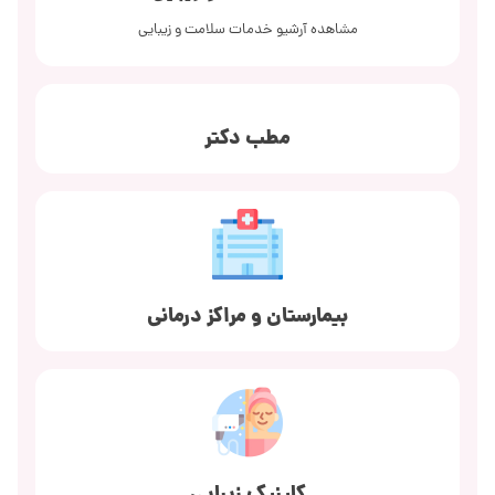
مشاهده آرشیو خدمات سلامت و زیبایی
مطب دکتر
بیمارستان و مراکز درمانی