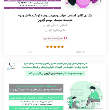
برگزاری کلاس اصلاحی حرکتی و ورزشی ویژه کودکان با نیاز ویژه
موسسه دوست اتیسم قزوین
استان:
استان قزوین
شهرستان:
قزوین
درخواست مشاوره
1
1551