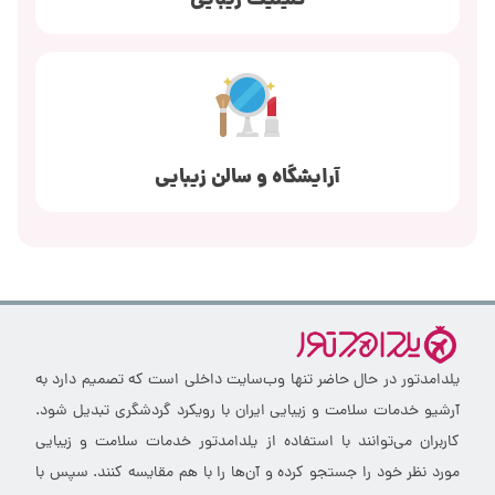
کلینیک زیبایی
آرایشگاه و سالن زیبایی
یلدامدتور در حال حاضر تنها وب‌سایت داخلی است که تصمیم دارد به
آرشیو خدمات سلامت و زیبایی ایران با رویکرد گردشگری تبدیل شود.
کاربران می‌توانند با استفاده از یلدامدتور خدمات سلامت و زیبایی
مورد نظر خود را جستجو کرده و آن‌ها را با هم مقایسه کنند. سپس با