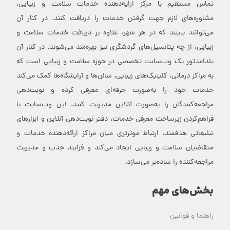
تماس مستقیم با مرکز ارایه‌دهنده خدمات سلامت و زیبایی،
مشاوره‌های لازم جهت گرفتن خدمات را دریافت کنند. در کنار آن
می‌توانند ببینند که در هر شهر، علاوه بر دریافت خدمات سلامت و
زیبایی، از چه پتانسیل‌های گردشگری نیز بهره‌مند می‌شوند. در کنار آن
یلدامدتور یک وب‌سایت تخصصی در حوزه سلامت و زیبایی است که
به مراکز درمانی، کلینیک‌های زیبایی، سالن‌ها و آرایشگاه‌ها کمک می‌کند
خدمات خود را به‌صورت حرفه‌ای معرفی کرده و نوبت‌دهی
مراجعه‌کنندگان را به‌صورت آنلاین مدیریت کنند. این وب‌سایت با
فراهم‌کردن زیرساخت معرفی خدمات، دفتر نوبت‌دهی آنلاین و ابزارهای
تبلیغاتی هدفمند، ارتباط موثرتری میان مراکز ارائه‌دهنده خدمات و
متقاضیان سلامت و زیبایی ایجاد می‌کند و فرآیند جذب و مدیریت
مراجعه‌کننده را ساده‌تر می‌سازد.
بخش‌های مهم
راهنما و قوانین