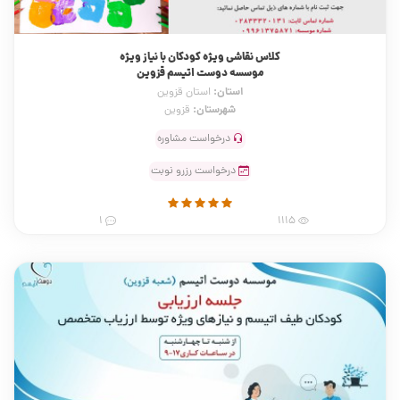
کلاس نقاشی ویژه کودکان با نیاز ویژه
موسسه دوست اتیسم قزوین
استان:
استان قزوین
شهرستان:
قزوین
درخواست مشاوره
درخواست رزرو نوبت
1
1115