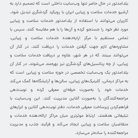
یلدامدتور در حال حاضر تنها وب‌سایت داخلی است که تصمیم دارد به
آرشیو خدمات سلامت و زیبایی ایران با رویکرد گردشگری تبدیل شود.
کاربران می‌توانند با استفاده از یلدامدتور خدمات سلامت و زیبایی
مورد نظر خود را جستجو کرده و آن‌ها را با هم مقایسه کنند. سپس با
تماس مستقیم با مرکز ارایه‌دهنده خدمات سلامت و زیبایی،
مشاوره‌های لازم جهت گرفتن خدمات را دریافت کنند. در کنار آن
می‌توانند ببینند که در هر شهر، علاوه بر دریافت خدمات سلامت و
زیبایی، از چه پتانسیل‌های گردشگری نیز بهره‌مند می‌شوند. در کنار آن
یلدامدتور یک وب‌سایت تخصصی در حوزه سلامت و زیبایی است که
به مراکز درمانی، کلینیک‌های زیبایی، سالن‌ها و آرایشگاه‌ها کمک می‌کند
خدمات خود را به‌صورت حرفه‌ای معرفی کرده و نوبت‌دهی
مراجعه‌کنندگان را به‌صورت آنلاین مدیریت کنند. این وب‌سایت با
فراهم‌کردن زیرساخت معرفی خدمات، دفتر نوبت‌دهی آنلاین و ابزارهای
تبلیغاتی هدفمند، ارتباط موثرتری میان مراکز ارائه‌دهنده خدمات و
متقاضیان سلامت و زیبایی ایجاد می‌کند و فرآیند جذب و مدیریت
مراجعه‌کننده را ساده‌تر می‌سازد.