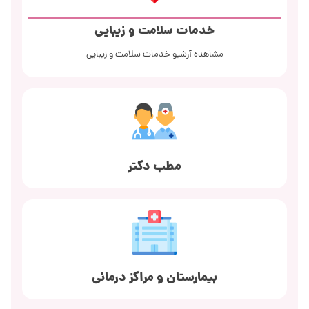
خدمات سلامت و زیبایی
مشاهده آرشیو خدمات سلامت و زیبایی
مطب دکتر
بیمارستان و مراکز درمانی