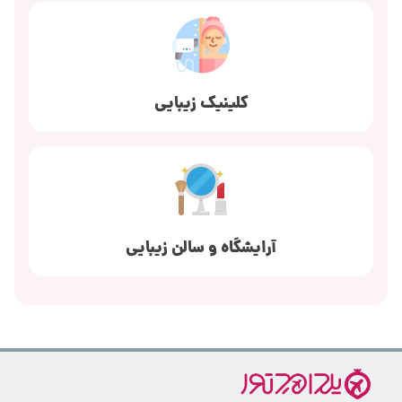
کلینیک زیبایی
آرایشگاه و سالن زیبایی