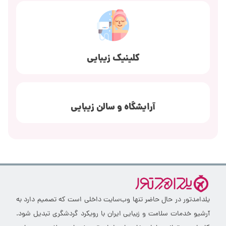
کلینیک زیبایی
آرایشگاه و سالن زیبایی
یلدامدتور در حال حاضر تنها وب‌سایت داخلی است که تصمیم دارد به
آرشیو خدمات سلامت و زیبایی ایران با رویکرد گردشگری تبدیل شود.