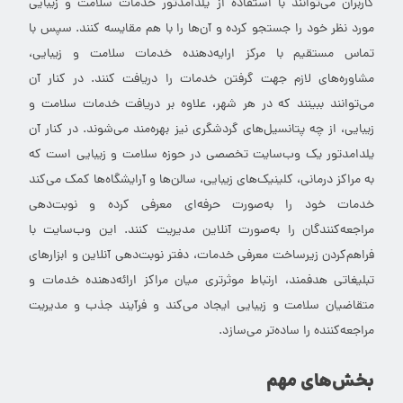
کاربران می‌توانند با استفاده از یلدامدتور خدمات سلامت و زیبایی
مورد نظر خود را جستجو کرده و آن‌ها را با هم مقایسه کنند. سپس با
تماس مستقیم با مرکز ارایه‌دهنده خدمات سلامت و زیبایی،
مشاوره‌های لازم جهت گرفتن خدمات را دریافت کنند. در کنار آن
می‌توانند ببینند که در هر شهر، علاوه بر دریافت خدمات سلامت و
زیبایی، از چه پتانسیل‌های گردشگری نیز بهره‌مند می‌شوند. در کنار آن
یلدامدتور یک وب‌سایت تخصصی در حوزه سلامت و زیبایی است که
به مراکز درمانی، کلینیک‌های زیبایی، سالن‌ها و آرایشگاه‌ها کمک می‌کند
خدمات خود را به‌صورت حرفه‌ای معرفی کرده و نوبت‌دهی
مراجعه‌کنندگان را به‌صورت آنلاین مدیریت کنند. این وب‌سایت با
فراهم‌کردن زیرساخت معرفی خدمات، دفتر نوبت‌دهی آنلاین و ابزارهای
تبلیغاتی هدفمند، ارتباط موثرتری میان مراکز ارائه‌دهنده خدمات و
متقاضیان سلامت و زیبایی ایجاد می‌کند و فرآیند جذب و مدیریت
مراجعه‌کننده را ساده‌تر می‌سازد.
بخش‌های مهم