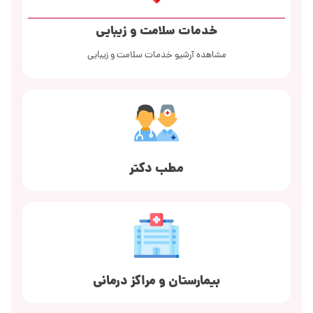
خدمات سلامت و زیبایی
مشاهده آرشیو خدمات سلامت و زیبایی
مطب دکتر
بیمارستان و مراکز درمانی