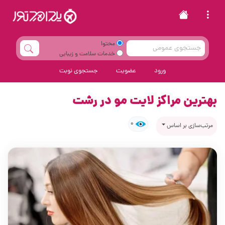
محتوا
خدمات سلامت و زیبایی
ورود
عضویت
جستجوی نوبت
بهترین مراکز لایت مو در رشت
0
مرتب‌سازی بر اساس