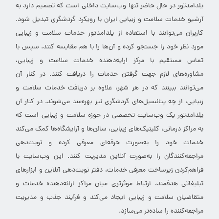
یلدامدتور در حال حاضر تنها وب‌سایت داخلی است که تصمیم دارد به
آرشیو خدمات سلامت و زیبایی ایران با رویکرد گردشگری تبدیل شود.
کاربران می‌توانند با استفاده از یلدامدتور خدمات سلامت و زیبایی
مورد نظر خود را جستجو کرده و آن‌ها را با هم مقایسه کنند. سپس با
تماس مستقیم با مرکز ارایه‌دهنده خدمات سلامت و زیبایی،
مشاوره‌های لازم جهت گرفتن خدمات را دریافت کنند. در کنار آن
می‌توانند ببینند که در هر شهر، علاوه بر دریافت خدمات سلامت و
زیبایی، از چه پتانسیل‌های گردشگری نیز بهره‌مند می‌شوند. در کنار آن
یلدامدتور یک وب‌سایت تخصصی در حوزه سلامت و زیبایی است که
به مراکز درمانی، کلینیک‌های زیبایی، سالن‌ها و آرایشگاه‌ها کمک می‌کند
خدمات خود را به‌صورت حرفه‌ای معرفی کرده و نوبت‌دهی
مراجعه‌کنندگان را به‌صورت آنلاین مدیریت کنند. این وب‌سایت با
فراهم‌کردن زیرساخت معرفی خدمات، دفتر نوبت‌دهی آنلاین و ابزارهای
تبلیغاتی هدفمند، ارتباط موثرتری میان مراکز ارائه‌دهنده خدمات و
متقاضیان سلامت و زیبایی ایجاد می‌کند و فرآیند جذب و مدیریت
مراجعه‌کننده را ساده‌تر می‌سازد.