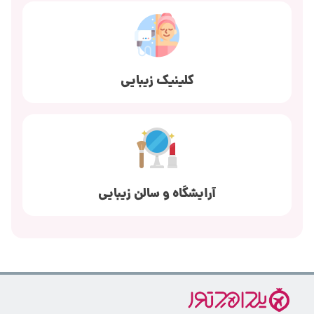
کلینیک زیبایی
آرایشگاه و سالن زیبایی