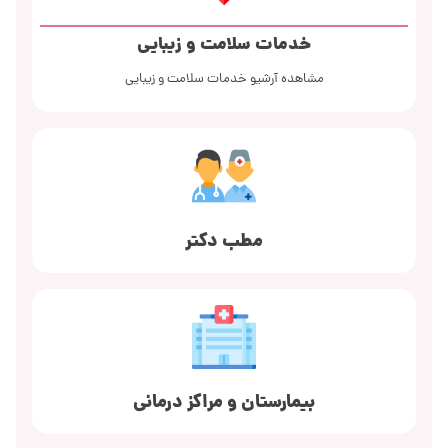
خدمات سلامت و زیبایی
مشاهده آرشیو خدمات سلامت و زیبایی
مطب دکتر
بیمارستان و مراکز درمانی