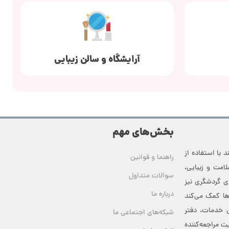
آرایشگاه و سالن زیبایی
بخش‌های مهم
 با استفاده از
راهنما و قوانین
امت و زیبایی،
سوالات متداول
ای گردشگری نیز
درباره ما
‌ها کمک می‌کند
ی خدمات، دفتر
شبکه‌های اجتماعی ما
ت مراجعه‌کننده