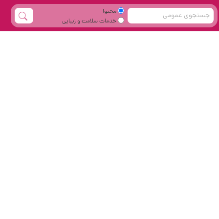
محتوا
خدمات سلامت و زیبایی