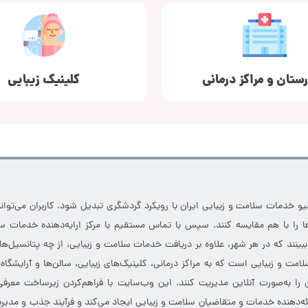
رستان و مراکز درمانی
کلینیک زیبایی
خدمات سلامت و زیبایی ایران با رویکرد گردشگری تبدیل شود. کاربران می‌توانند
 را با هم مقایسه کنند. سپس با تماس مستقیم با مرکز ارایه‌دهنده خدمات سل
 ببینند که در هر شهر، علاوه بر دریافت خدمات سلامت و زیبایی، از چه پتانسیل‌ه
مت و زیبایی است که به مراکز درمانی، کلینیک‌های زیبایی، سالن‌ها و آرایشگاه
 را به‌صورت آنلاین مدیریت کنند. این وب‌سایت با فراهم‌کردن زیرساخت معرف
ارائه‌دهنده خدمات و متقاضیان سلامت و زیبایی ایجاد می‌کند و فرآیند جذب و مدیری