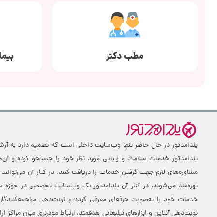
مطب دکتر
بیما
یلدامدتور در حال حاضر تنها وب‌سایت داخلی است که تصمیم دارد به آرشیو 
یلدامدتور خدمات سلامت و زیبایی مورد نظر خود را جستجو کرده و آن‌ها
مشاوره‌های لازم جهت گرفتن خدمات را دریافت کنند. در کنار آن می‌توانند
بهره‌مند می‌شوند. در کنار آن یلدامدتور یک وب‌سایت تخصصی در حوزه سلا
خدمات خود را به‌صورت حرفه‌ای معرفی کرده و نوبت‌دهی مراجعه‌کنندگان
نوبت‌دهی آنلاین و ابزارهای تبلیغاتی هدفمند، ارتباط موثرتری میان مراکز 